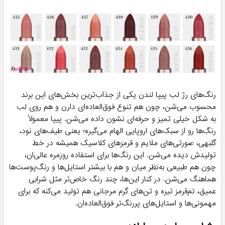
رنگ‌های رژ لب پیپا لندن یکی از جذاب‌ترین بخش‌های این برند
محسوب می‌شن، چون هم تنوع فوق‌العاده‌ای دارن و هم روی لب
به شکل خیلی تمیز و حرفه‌ای نشون داده می‌شن. پیپا معمولاً
رنگ‌ها رو از سبک‌های اروپایی الهام می‌گیره؛ یعنی طیف‌های نود،
گلبهی، صورتی‌های ملایم و قرمزهای کلاسیک همیشه در خط
تولیدش دیده می‌شن. این رنگ‌ها برای استفاده روزمره عالی‌ان،
چون هم طبیعی به‌نظر میان و هم با بیشتر استایل‌ها و رنگ‌پوست‌ها
هماهنگ می‌شن. در کنار این‌ها، چند رنگ خاص‌تر مثل شرابی
عمیق، تم‌قرمز تیره و تن‌های گرم مرجانی هم تولید می‌کنه که برای
مهمونی‌ها و استایل‌های پررنگ‌تر فوق‌العاده‌ان.