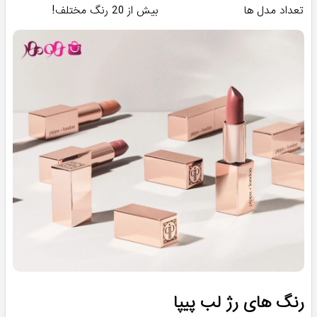
تعداد مدل ها
بیش از 20 رنگ مختلف!
رنگ های رژ لب پیپا