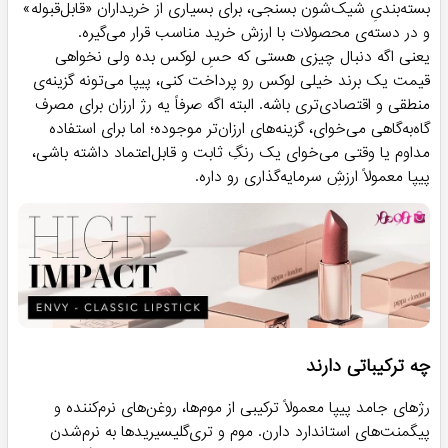
بسته‌بندیِ شیک‌شون بسنجی، برای بسیاری از خریداران «قابل‌قبوله»
و در دسته‌ی محصولات با ارزش خرید مناسب قرار می‌گیره.
یعنی اگه دنبال چیزی هستی که حسِ لوکس بده ولی نخواهی
قیمت‌ یک برند خیلی لوکس رو پرداخت کنی، پیپا می‌تونه گزینه‌ی
منطقی و اقتصادی‌تری باشه. البته اگه صرفاً یه رژ ارزان برای مصرف
گاه‌به‌گاهی می‌خوای، گزینه‌های ارزان‌تر موجوده؛ اما برای استفاده
مداوم یا وقتی می‌خوای یک رنگِ ثابت و قابل‌اعتماد داشته باشی،
پیپا معمولاً ارزشِ سرمایه‌گذاری رو داره.
چه ترکیباتی دارند
رژهای جامد پیپا معمولاً ترکیبی از موم‌ها، روغن‌های نرم‌کننده و
پیگمنت‌های استاندارد دارن. موم و تری‌گلیسیریدها به نرم‌شدن