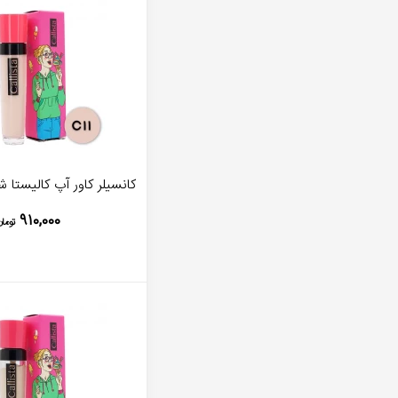
کانسیلر کاور آپ کالیستا شمار
۹۱۰,۰۰۰
تومان