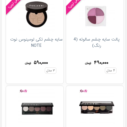
پرفروش ترین!
پرفروش ترین!
پالت سایه چشم سالوته (4
سایه چشم تکی لومینوس نوت
رنگ)
NOTE
۵۹۰,۰۰۰
۴۹۰,۰۰۰
تومان
تومان
۴
مدل
۳
مدل