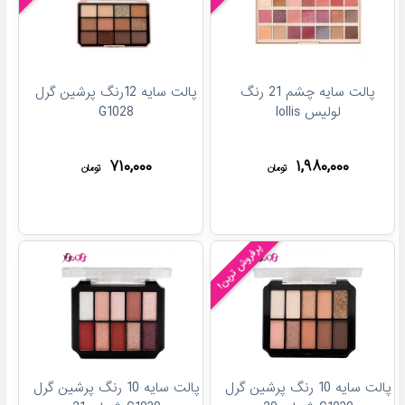
پالت سایه چشم 21 رنگ
پالت سایه 12رنگ پرشین گرل
لولیس lollis
G1028
۷۱۰,۰۰۰
۱,۹۸۰,۰۰۰
تومان
تومان
پرفروش ترین!
پالت سایه 10 رنگ پرشین گرل
پالت سایه 10 رنگ پرشین گرل