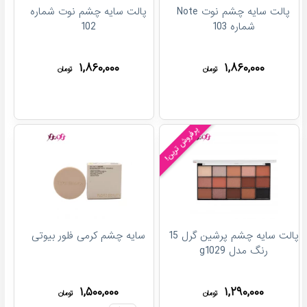
پالت سایه چشم نوت Note
پالت سایه چشم نوت شماره
شماره 103
102
۱,۸۶۰,۰۰۰
۱,۸۶۰,۰۰۰
تومان
تومان
پرفروش ترین!
پالت سایه چشم پرشین گرل 15
سایه چشم کرمی فلور بیوتی
رنگ مدل g1029
۱,۵۰۰,۰۰۰
۱,۲۹۰,۰۰۰
تومان
تومان