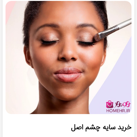
خرید سایه چشم اصل