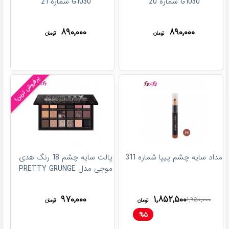
G1030 شماره 20
G1030 شماره 21
۸۹۰,۰۰۰
۸۹۰,۰۰۰
تومان
تومان
پرفروش ترین!
مداد سایه چشم پیپا شماره 311
پالت سایه چشم 18 رنگ هدی
موجی مدل PRETTY GRUNGE
۹۷۰,۰۰۰
۱,۸۵۲,۵۰۰
۱,۹۵۰,۰۰۰
تومان
تومان
%
۵