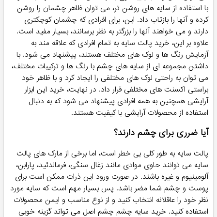
با استفاده از سایه های روشن تر، می توان ظاهر چشمان را روشن
کرده و آنها را بازتاب داد. این، برای افرادی که چشمان کوچکتری
دارند و می خواهند آنها را بزرگتر به نظر برسانند، بسیار مفید است.
علاوه بر این، خرید پالت سایه به تمام افرادی که علاقه مند به
آزمایش رنگ ها و لوک های مختلف هستند، پیشنهاد می شود. با
داشتن مجموعه ای از سایه های چشم با رنگ ها و ترکیبات مختلف،
می توان به راحتی لوک های مختلفی را ایجاد کرد و با ظاهر خود
براستی اکسنت های مختلفی قرار داد. در نهایت، خرید این ابزار
آرایشی همچنین به همه افرادی پیشنهاد می شود که به دنبال
استفاده از محصولات آرایشی با کیفیت هستند.
آیا ضرری برای چشم دارند؟
پالت سایه به طور کلی بی خطر است، اما برخی از مارک های پالت
سایه می توانند حاوی موادی مانند زغال سنگی، فرمالدئید، پارابن،
آلومینیوم و غیره باشند. در صورت ورود این ذرات ممکن است برای
پوست و چشم شما مضر باشد. پس بسیار مهم است که سایه مورد
نظر خود را عاقلانه انتخاب کنید و از نوع مناسب و ایمن محصولات
استفاده کنید. خرید سایه چشم چشم اصل می تواند گزینه خوبی