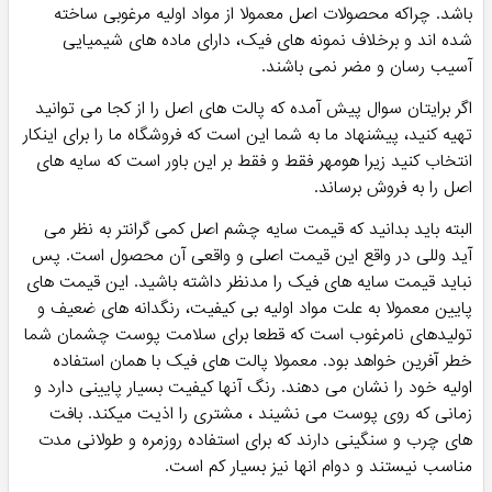
باشد. چراکه محصولات اصل معمولا از مواد اولیه مرغوبی ساخته
شده اند و برخلاف نمونه های فیک، دارای ماده های شیمیایی
آسیب رسان و مضر نمی باشند.
اگر برایتان سوال پیش آمده که پالت های اصل را از کجا می توانید
تهیه کنید، پیشنهاد ما به شما این است که فروشگاه ما را برای اینکار
انتخاب کنید زیرا هومهر فقط و فقط بر این باور است که سایه های
اصل را به فروش برساند.
البته باید بدانید که قیمت سایه چشم اصل کمی گرانتر به نظر می
آید وللی در واقع این قیمت اصلی و واقعی آن محصول است. پس
نباید قیمت سایه های فیک را مدنظر داشته باشید. این قیمت های
پایین معمولا به علت مواد اولیه بی کیفیت، رنگدانه های ضعیف و
تولیدهای نامرغوب است که قطعا برای سلامت پوست چشمان شما
خطر آفرین خواهد بود. معمولا پالت های فیک با همان استفاده
اولیه خود را نشان می دهند. رنگ آنها کیفیت بسیار پایینی دارد و
زمانی که روی پوست می نشیند ، مشتری را اذیت میکند. بافت
های چرب و سنگینی دارند که برای استفاده روزمره و طولانی مدت
مناسب نیستند و دوام انها نیز بسیار کم است.