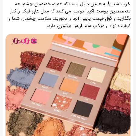
خراب شدن! به همین دلیل است که هم متخصصین چشم، هم
متخصصین پوست اکیدا توصیه می کنند که مدل های فیک را کنار
بگذارید و گول قیمت پایین آنها را نخورید. سلامت چشمان شما و
کیفیت نهایی میکاپ شما ارزش بیشتری دارد.