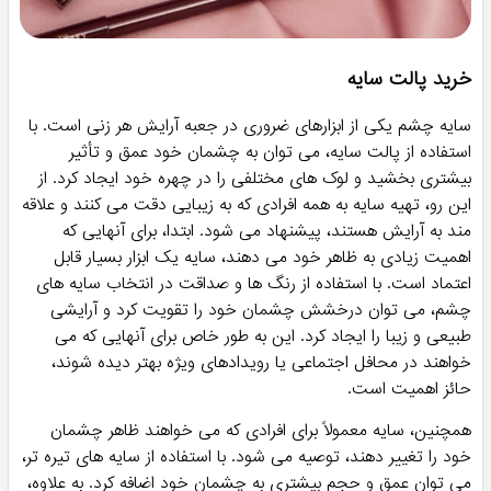
خرید پالت سایه
سایه چشم یکی از ابزارهای ضروری در جعبه آرایش هر زنی است. با
استفاده از پالت سایه، می توان به چشمان خود عمق و تأثیر
بیشتری بخشید و لوک های مختلفی را در چهره خود ایجاد کرد. از
این رو، تهیه سایه به همه افرادی که به زیبایی دقت می کنند و علاقه
مند به آرایش هستند، پیشنهاد می شود. ابتدا، برای آنهایی که
اهمیت زیادی به ظاهر خود می دهند، سایه یک ابزار بسیار قابل
اعتماد است. با استفاده از رنگ ها و صداقت در انتخاب سایه های
چشم، می توان درخشش چشمان خود را تقویت کرد و آرایشی
طبیعی و زیبا را ایجاد کرد. این به طور خاص برای آنهایی که می
خواهند در محافل اجتماعی یا رویدادهای ویژه بهتر دیده شوند،
حائز اهمیت است.
همچنین، سایه معمولاً برای افرادی که می خواهند ظاهر چشمان
خود را تغییر دهند، توصیه می شود. با استفاده از سایه های تیره تر،
می توان عمق و حجم بیشتری به چشمان خود اضافه کرد. به علاوه،