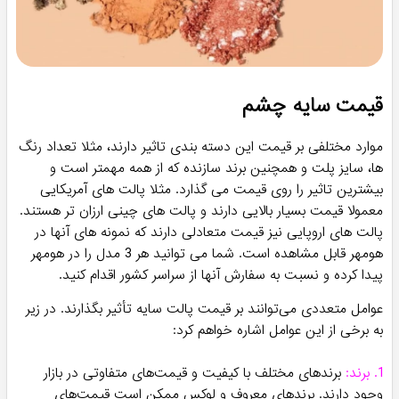
قیمت سایه چشم
موارد مختلفی بر قیمت این دسته بندی تاثیر دارند، مثلا تعداد رنگ
ها، سایز پلت و همچنین برند سازنده که از همه مهمتر است و
بیشترین تاثیر را روی قیمت می گذارد. مثلا پالت های آمریکایی
معمولا قیمت بسیار بالایی دارند و پالت های چینی ارزان تر هستند.
پالت های اروپایی نیز قیمت متعادلی دارند که نمونه های آنها در
هومهر قابل مشاهده است. شما می توانید هر 3 مدل را در هومهر
پیدا کرده و نسبت به سفارش آنها از سراسر کشور اقدام کنید.
عوامل متعددی می‌توانند بر قیمت پالت سایه تأثیر بگذارند. در زیر
به برخی از این عوامل اشاره خواهم کرد:
1. برند:
برندهای مختلف با کیفیت و قیمت‌های متفاوتی در بازار
وجود دارند. برندهای معروف و لوکس ممکن است قیمت‌های