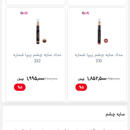
مداد سایه چشم پیپا شماره
مداد سایه چشم پیپا شماره
332
310
۱,۹۹۵,۰۰۰
۱,۸۵۲,۵۰۰
۲,۱۰۰,۰۰۰
۱,۹۵۰,۰۰۰
تومان
تومان
%
۵
%
۵
سایه چشم