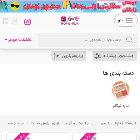
منو
تخفیفات هومهر ❤
جستجوی پیشرفته
پرفروش‌ترین
دسته بندی ها
سایه شیگلم
/
/
/
فروشگاه اینترنتی هومهر
لوازم آرایش و گریم
لوازم آرایش صورت
سایه چشم