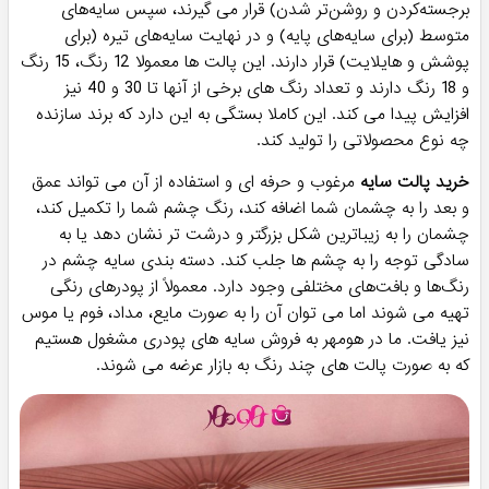
برجسته‌کردن و روشن‌تر شدن) قرار می گیرند، سپس سایه‌های
متوسط (برای سایه‌های پایه) و در نهایت سایه‌های تیره (برای
پوشش و هایلایت) قرار دارند. این پالت ها معمولا 12 رنگ، 15 رنگ
و 18 رنگ دارند و تعداد رنگ های برخی از آنها تا 30 و 40 نیز
افزایش پیدا می کند. این کاملا بستگی به این دارد که برند سازنده
چه نوع محصولاتی را تولید کند.
خرید پالت سایه
مرغوب و حرفه ای و استفاده از آن می تواند عمق
و بعد را به چشمان شما اضافه کند، رنگ چشم شما را تکمیل کند،
چشمان را به زیباترین شکل بزرگتر و درشت تر نشان دهد یا به
سادگی توجه را به چشم ها جلب کند. دسته بندی سایه چشم در
رنگ‌ها و بافت‌های مختلفی وجود دارد. معمولاً از پودرهای رنگی
تهیه می شوند اما می توان آن را به صورت مایع، مداد، فوم یا موس
نیز یافت. ما در هومهر به فروش سایه های پودری مشغول هستیم
که به صورت پالت های چند رنگ به بازار عرضه می شوند.