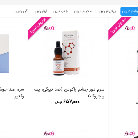
ربازدیدترین
پرفروش‌ترین
محبوب‌‌ترین
جدیدترین
ارزان‌ترین
گران‌ترین
پرفروش ترین!
پرفروش ترین!
سرم دور چشم راکوتن (ضد تیرگی، پف
سرم ضد جوش 
و چروک)
وکتور
۶۵۷,۰۰۰
ن
تومان