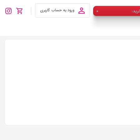
رید
۰
ورود به حساب کاربری