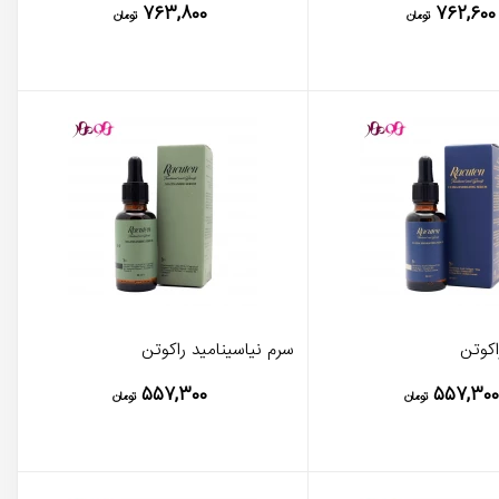
۷۶۳,۸۰۰
۷۶۲,۶۰۰
تومان
تومان
اکوتن
سرم نیاسینامید راکوتن
۵۵۷,۳۰۰
۵۵۷,۳۰۰
تومان
تومان