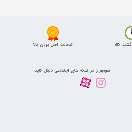
گشت کالا
ضمانت اصل بودن کالا
هومهر را در شبکه های اجتماعی دنبال کنید: