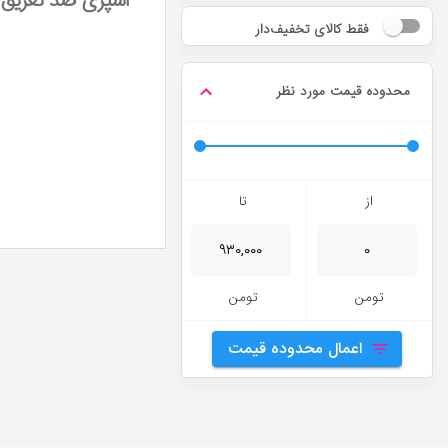
اسپری ضد تعریق
فقط کالای تخفیف‌دار
محدوده قیمت مورد نظر
از
تا
تومن
تومن
اعمال محدوده قیمت