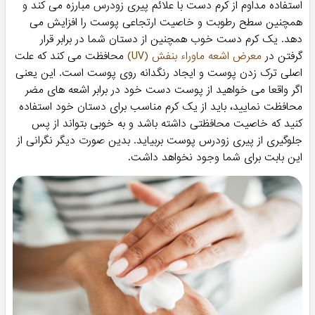
استفاده مداوم از کرم دست با علائم پیری زودرس مبارزه می کند و
همچنین سطح رطوبت و خاصیت ارتجاعی پوست را افزایش می
دهد. یک کرم دست خوب همچنین از دستان شما در برابر قرار
گرفتن در
معرض اشعه ماوراء بنفش (UV)
محافظت می کند که علت
اصلی ترک زدن پوست و ایجاد رنگدانه روی پوست است. این یعنی
اگر واقعا می خواهید از پوست دست خود در برابر اشعه های مضر
محافظت نمایید، باید از یک کرم مناسب برای دستان خود استفاده
کنید که خاصیت محافظتی داشته باشد و به خوبی بتواند از پس
جلوگیری از پیری زودرس پوست بربیاید. بدین صورت دیگر نگرانی از
این بابت برای شما وجود نخواهد داشت.