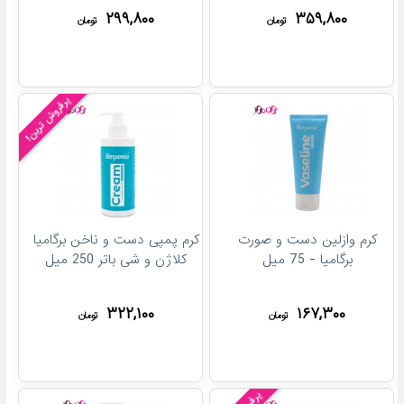
۲۹۹,۸۰۰
۳۵۹,۸۰۰
تومان
تومان
پرفروش ترین!
کرم وازلين دست و صورت
کرم پمپی دست و ناخن برگامیا
برگامیا - 75 میل
کلاژن و شی باتر 250 میل
۳۲۲,۱۰۰
۱۶۷,۳۰۰
تومان
تومان