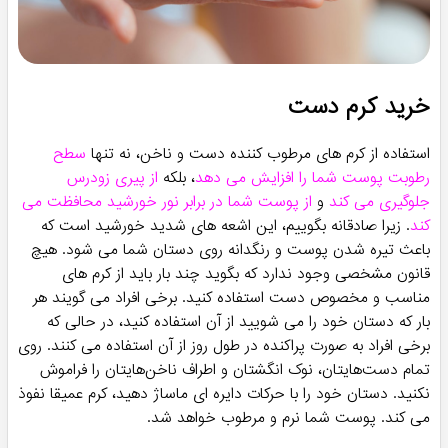
خرید کرم دست
استفاده از کرم های مرطوب کننده دست و ناخن، نه تنها
سطح
رطوبت پوست شما را افزایش می دهد
، بلکه
از پیری زودرس
جلوگیری می کند
و
از پوست شما در برابر نور خورشید محافظت می
کند
. زیرا صادقانه بگوییم، این اشعه های شدید خورشید است که
باعث تیره شدن پوست و رنگدانه روی دستان شما می شود. هیچ
قانون مشخصی وجود ندارد که بگوید چند بار باید از کرم های
مناسب و مخصوص دست استفاده کنید. برخی افراد می گویند هر
بار که دستان خود را می شویید از آن استفاده کنید، در حالی که
برخی افراد به صورت پراکنده در طول روز از آن استفاده می کنند. روی
تمام دست‌هایتان، نوک انگشتان و اطراف ناخن‌هایتان را فراموش
نکنید. دستان خود را با حرکات دایره ای ماساژ دهید، کرم عمیقا نفوذ
می کند. پوست شما نرم و مرطوب خواهد شد.