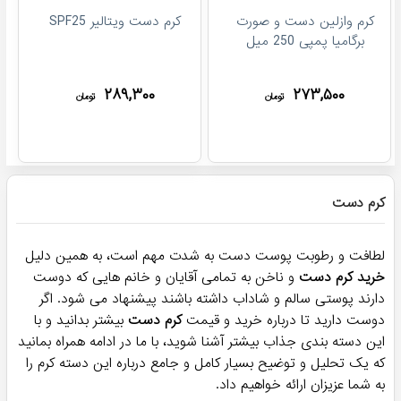
کرم وازلین دست و صورت
کرم دست ویتالیر SPF25
برگامیا پمپی 250 میل
۲۸۹,۳۰۰
۲۷۳,۵۰۰
تومان
تومان
کرم دست
لطافت و رطوبت پوست دست به شدت مهم است، به همین دلیل
خرید کرم دست
و ناخن به تمامی آقایان و خانم هایی که دوست
دارند پوستی سالم و شاداب داشته باشند پیشنهاد می شود. اگر
دوست دارید تا درباره خرید و قیمت
کرم دست
بیشتر بدانید و با
این دسته بندی جذاب بیشتر آشنا شوید، با ما در ادامه همراه بمانید
که یک تحلیل و توضیح بسیار کامل و جامع درباره این دسته کرم را
به شما عزیزان ارائه خواهیم داد.