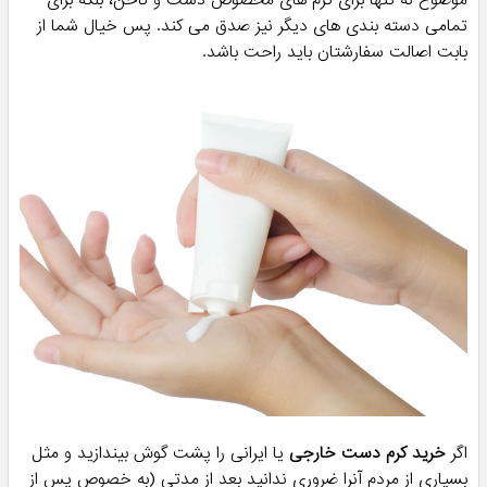
تمامی دسته بندی های دیگر نیز صدق می کند. پس خیال شما از
بابت اصالت سفارشتان باید راحت باشد.
اگر
خرید کرم دست خارجی
یا ایرانی را پشت گوش بیندازید و مثل
بسیاری از مردم آنرا ضروری ندانید بعد از مدتی (به خصوص پس از