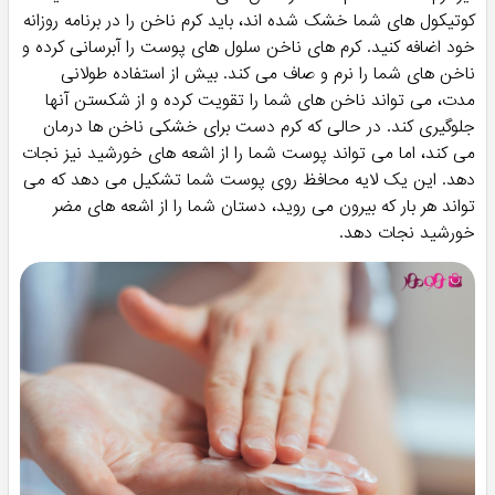
کوتیکول های شما خشک شده اند، باید کرم ناخن را در برنامه روزانه
خود اضافه کنید. کرم های ناخن سلول های پوست را آبرسانی کرده و
ناخن های شما را نرم و صاف می کند. بیش از استفاده طولانی
مدت، می تواند ناخن های شما را تقویت کرده و از شکستن آنها
جلوگیری کند. در حالی که کرم دست برای خشکی ناخن ها درمان
می کند، اما می تواند پوست شما را از اشعه های خورشید نیز نجات
دهد. این یک لایه محافظ روی پوست شما تشکیل می دهد که می
تواند هر بار که بیرون می روید، دستان شما را از اشعه های مضر
خورشید نجات دهد.