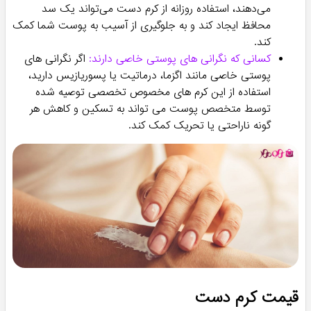
می‌دهند، استفاده روزانه از کرم دست می‌تواند یک سد
محافظ ایجاد کند و به جلوگیری از آسیب به پوست شما کمک
کند.
کسانی که نگرانی های پوستی خاصی دارند:
اگر نگرانی های
پوستی خاصی مانند اگزما، درماتیت یا پسوریازیس دارید،
استفاده از این کرم های مخصوص تخصصی توصیه شده
توسط متخصص پوست می تواند به تسکین و کاهش هر
گونه ناراحتی یا تحریک کمک کند.
قیمت کرم دست