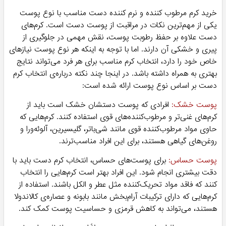
خرید کرم مرطوب کننده و نرم کننده دست مناسب با نوع پوست
یکی از مهم‌ترین نکات در مراقبت از پوست دست است. کرم‌های
دست علاوه بر حفظ رطوبت پوست، نقش مهمی در جلوگیری از
پیری و خشکی آن دارند. اما با توجه به اینکه هر نوع پوست نیازهای
خاص خود را دارد، انتخاب کرم مناسب برای هر فرد می‌تواند نتایج
بهتری به همراه داشته باشد. در اینجا چند نکته درباره‌ی انتخاب کرم
دست بر اساس نوع پوست ارائه شده است:
پوست خشک:
افرادی که پوست دستشان خشک است باید از
کرم‌های غنی‌تر و مرطوب‌کننده‌های قوی استفاده کنند. کرم‌هایی که
حاوی مواد مرطوب‌کننده قوی مانند شی‌باتر، گلیسیرین، آلوئه‌ورا و
روغن‌های گیاهی هستند، برای این افراد مناسب‌ترند.
پوست حساس:
برای پوست‌های حساس، انتخاب کرم دست باید با
دقت بیشتری انجام شود. این افراد بهتر است کرم‌هایی را انتخاب
کنند که فاقد مواد تحریک‌کننده مثل عطر و الکل باشند. استفاده از
کرم‌هایی که دارای ترکیبات آرام‌بخش مانند بابونه و عصاره‌ی کالاندولا
هستند، می‌تواند به کاهش قرمزی و حساسیت پوست کمک کند.