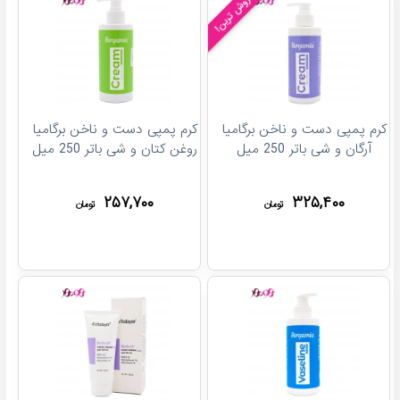
پرفروش ترین!
کرم پمپی دست و ناخن برگامیا
کرم پمپی دست و ناخن برگامیا
آرگان و شی باتر 250 میل
روغن کتان و شی باتر 250 میل
۲۵۷,۷۰۰
۳۲۵,۴۰۰
تومان
تومان