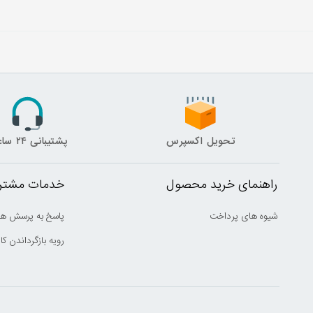
تحویل اکسپرس
پشتیبانی ۲۴ ساعته
راهنمای خرید محصول
خدمات مشتری
شیوه های پرداخت
پاسخ به پرسش ها
رویه بازگرداندن کال