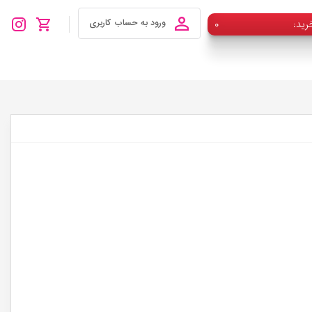
رید
۰
ورود به حساب کاربری