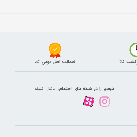
گشت کالا
ضمانت اصل بودن کالا
هومهر را در شبکه های اجتماعی دنبال کنید: