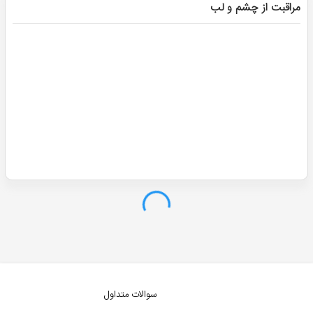
مراقبت از چشم و لب
سوالات متداول