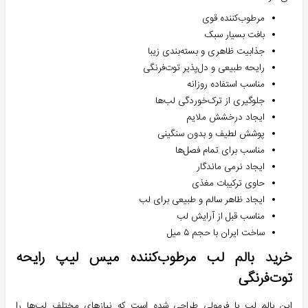
مرطوب‌کننده قوی
بافت بسیار سبک
جذابیت ظاهری و بسته‌بندی زیبا
رایحه طبیعی و دل‌پذیر توت‌فرنگی
مناسب استفاده روزانه
جلوگیری از ترک‌خوردگی لب‌ها
ایجاد درخشش ملایم
پوشش لطیف و بدون سنگینی
مناسب برای تمام فصل‌ها
ایجاد نرمی ماندگار
حاوی ترکیبات مغذی
ایجاد ظاهر سالم و طبیعی برای لب
مناسب قبل از آرایش لب
ساخت ایران با حجم ۵ میل
خرید بالم لب مرطوب‌کننده میس لیپ رایحه
توت‌فرنگی
این بالم لب با فرمولی طراحی شده است که نیازهای مختلف لب‌ها را