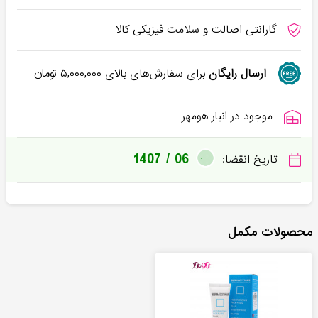
گارانتی اصالت و سلامت فیزیکی کالا
ارسال رایگان
برای سفارش‌های بالای
۵,۰۰۰,۰۰۰
تومان
موجود در انبار هومهر
1407 / 06
تاریخ انقضا:
محصولات مکمل