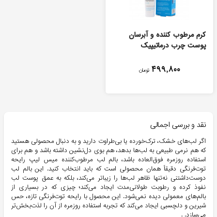
کرم مرطوب کننده و آبرسان
پوست چرب درماتيپيک
۴۹۹,۸۰۰
تومان
نقد و بررسی اجمالی
اگر لب‌های خشک، ترک‌خورده یا بی‌طراوت دارید و به دنبال محصولی هستید
که هم نرمی طبیعی به لب‌ها بدهد، هم بوی دل‌نشین داشته باشد و هم برای
استفاده روزمره فوق‌العاده باشد، بالم لب مرطوب‌کننده میس لیپ رایحه
توت‌فرنگی دقیقاً همان محصولی است که باید انتخاب کنید. این بالم لب
دوست‌داشتنی نه‌تنها ظاهر لب‌ها را زیباتر می‌کند، بلکه به عمق پوست لب
نفوذ کرده و رطوبت طولانی‌مدت ایجاد می‌کند؛ چیزی که در بسیاری از
بالم‌های معمولی دیده نمی‌شود. این محصول با رایحه توت‌فرنگی تازه، حس
شیرین و دلچسبی ایجاد می‌کند که تجربه استفاده روزمره از آن را لذت‌بخش‌تر
می‌سازد. .