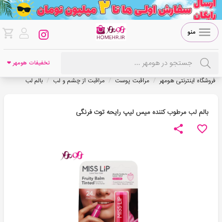
منو
تخفیفات هومهر ❤
/
/
/
فروشگاه اینترنتی هومهر
مراقبت پوست
مراقبت از چشم و لب
بالم لب
بالم لب مرطوب کننده میس لیپ رایحه توت فرنگی