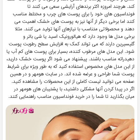
کند. هرچند امروزه اکثر برندهای آرایشی سعی می کنند تا
فونداسیون های خود را برای پوست های چرب و مختلط مناسب
کنند اما برخی دیگر از آنها نیز به پوست های خشک اهمیت می
دهند و محصولاتی متناسب با نیازهای آنها تولید می کنند. مثلا
برخی مدل ها وجود دارد که هیالورونیک اسید یا شی باتر و
گلیسیرین دارند که می تواند کمک به افزایش سطح رطوبت پوست
شود. این مدل های مرطوب کننده، بسیار برای پوست های کم آب یا
دهیدراته مناسب باشند. پیشنهاد می شود اگر پوست خشک دارید،
از این مدل های مخصوص استفاده کنید که به طور ویژه برای شرایط
پوست شما طراحی و عرضه شده اند. در سایت هومهر و در همین
صفحه می توانید لیست کاملی از این محصولات را مشاهده کنید.
اگر در پیدا کردن آنها مشکلی داشتید، با پشتیبان های هومهر در
میان بگذارید تا شما را در خرید فونداسیون مناسب راهنمایی کنند.