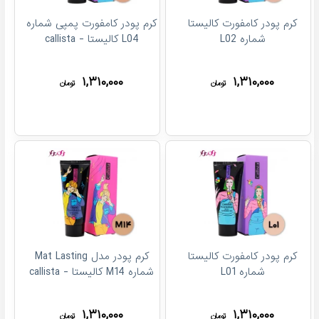
کرم پودر کامفورت کالیستا
کرم پودر کامفورت پمپی شماره
شماره L02
L04 کالیستا - callista
۱,۳۱۰,۰۰۰
۱,۳۱۰,۰۰۰
تومان
تومان
کرم پودر کامفورت کالیستا
کرم پودر مدل Mat Lasting
شماره L01
شماره M14 کالیستا - callista
۱,۳۱۰,۰۰۰
۱,۳۱۰,۰۰۰
تومان
تومان