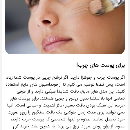
برای پوست های چرب!
اگر پوست چرب و جوشزا دارید، اگر ترشح چربی در پوست شما زیاد
است، پس قطعا توصیه می کنیم تا از فونداسیون های مایع استفاده
کنید. این مدل های مایع، بافت شدیدا سبکی دارند و از طرفی
تمامی آنها بلااستثنا بدون روغن و چربی هستند. برای پوست های
چرب، این سبک بودن بافت بسیار حائز اهمیت و حیاتی است. آنها
نمی توانند برای مدت زمان طولانی یک بافت سنگین را روی صورت
خود تحمل نمایند. علاوه بر اینها اشخاصی که پوست چرب دارند،
عموما از براق بودن صورت رنج می برند. به همین علت خرید کرم