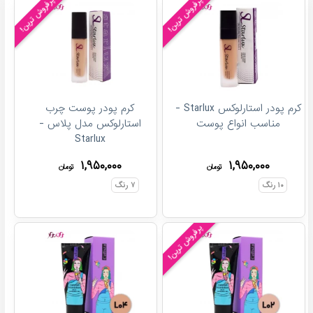
پرفروش ترین!
پرفروش ترین!
کرم پودر استارلوکس Starlux -
کرم پودر پوست چرب
مناسب انواع پوست
استارلوکس مدل پلاس -
Starlux
۱,۹۵۰,۰۰۰
۱,۹۵۰,۰۰۰
تومان
تومان
۱۰
رنگ
۷
رنگ
پرفروش ترین!