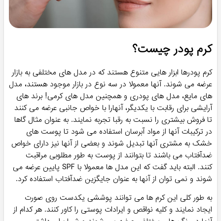
کرم پودر چیست؟
کرم پودرها ابزار هایی متنوع هستند که در مدل های مختلفی به بازار
عرضه می شوند. آنها معمولا در سه نوع در بازار موجود هستند، مدل
های مایع، مدل های پودری و همچنین مدل های کرمی! برند های
آرایشی برای رقابت با یکدیگر، آنهارا با خواص جانبی عرضه می کنند
تا فروش بیشتری را نسبت به رقبا تجربه نمایند. به عنوان مثال گاها
در ترکیبات آنها از مواد آبرسان استفاده می شود تا پوست های
خشک به مشتری آنها تبدیل شوند و بعضی از آنها نیز دارای خواص
ضدآفتاب می باشند تا بتوانند از پوست به طور مطلوبی مراقبت
کنند. البته باید گفت که این مدل ها معمولا با SPF پایین عرضه می
شوند و نمی توان از آنها به عنوان جایگزین ضدآفتاب استفاده کرد.
به طور کلی این کرم ها می توانند پوششی یکدست روی صورت
ایجاد نمایند و کلیه نواقص و ایرادات پوستی را کاور کنند. هر کدام از