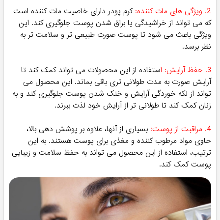
2. ویژگی های مات کننده:
کرم پودر دارای خاصیت مات کننده است
که می تواند از خراشیدگی یا براق شدن پوست جلوگیری کند. این
ویژگی باعث می شود تا پوست صورت طبیعی تر و سلامت تر به
نظر برسد.
3. حفظ آرایش: ا
ستفاده از این محصولات می تواند کمک کند تا
آرایش صورت به مدت طولانی تری باقی بماند. این محصول می
تواند از لکه خوردگی آرایش و خنک شدن پوست جلوگیری کند و به
زنان کمک کند تا طولانی تر از آرایش خود لذت ببرند.
4. مراقبت از پوست:
بسیاری از آنها، علاوه بر پوشش دهی بالا،
حاوی مواد مرطوب کننده و مغذی برای پوست هستند. به این
ترتیب، استفاده از این محصول می تواند به حفظ سلامت و زیبایی
پوست کمک کند.