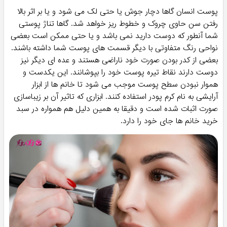
پوست انسان گاها دچار جوش یا حتی لک می شود و یا بر اثر بالا
رفتن سن حاوی چروک و خطوط ریز خواهد شد. گاها تناژ پوستی
شما آنطور که دوست دارید نمی باشد و یا حتی ممکن است بعضی
نواحی رنگ متفاوتی با دیگر قسمت های پوست شما داشته باشند.
بعضی از کدر بودن صورت خود ناراضی هستند و عده ای دیگر نیز
دوست دارند نقاط تیره پوست خود را بپوشانند. این یکدست و
هموار نبودن سطح پوست موجب می شود تا خانم ها از ابزار
آرایشی به نام کرم پودر استفاده کنند. ابزاری که تاثیر آن بر زیباسازی
صورت اثبات شده است و دقیقا به همین دلیل هم همواره در سبد
خرید خانم ها جای خود را دارد.