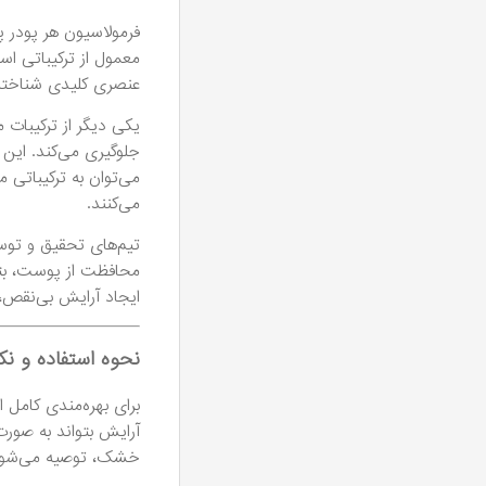
فرمولاسیون هر پودر 
معمول از ترکیباتی اس
عنصری کلیدی شناخته 
یکی دیگر از ترکیبات
جلوگیری می‌کند. این 
می‌کنند.
تیم‌های تحقیق و توسع
محافظت از پوست، بتوا
ایجاد آرایش بی‌نقص،
نحوه استفاده و نک
برای بهره‌مندی کامل 
آرایش بتواند به صور
خشک، توصیه می‌شود 