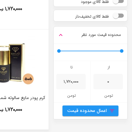
فقط کالای موجود
۱,۷۲۰,۰۰۰
توم
فقط کالای تخفیف‌دار
محدوده قیمت مورد نظر
از
تا
تومن
تومن
کرم پودر مایع سالوته شماره 
۱,۷۲۰,۰۰۰
اعمال محدوده قیمت
توم