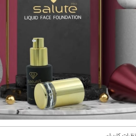
ظرات کاربران