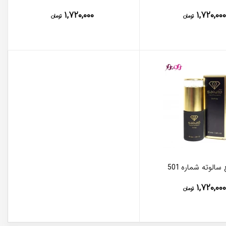
۱,۷۲۰,۰۰۰
۱,۷۲۰,۰۰۰
تومان
تومان
سالوته شماره 501
۱,۷۲۰,۰۰۰
تومان