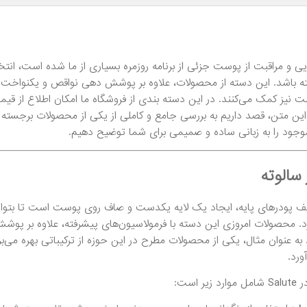
بایی و مراقبت از پوست جزئی از برنامه روزمره بسیاری از ما شده است، 
ته باشد. این دسته از محصولات، علاوه بر پوشش دهی نواقص و یکنواخت 
نیز کمک می‌کنند. در این دسته بندی از فروشگاه ما امکان اطلاع از قیمت
ین متن، قصد داریم به بررسی جامع و کاملی از یکی از محصولات برجسته ا
 موجود را به زبانی ساده و صمیمی برای شما توضیح دهیم.
سالوته
یف پودرهای پایه، ایجاد یک لایه یکدست و صاف روی پوست است تا بتوان
د. محصولات امروزی این دسته با فرمولاسیون‌های پیشرفته، علاوه بر پوشش
ورد.
 است: