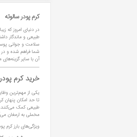
کرم پودر سالوته
در دنیای امروز که زی
طبیعی و ماندگار داش
سلامت و جوانی پوست 
شما فراهم شده و در ا
آن با سایر گزینه‌های
خرید کرم پودر 
یکی از مهم‌ترین وظا
تا حد امکان پنهان کر
مخملی به ارمغان می‌آ
ویژگی‌های بارز کرم پودر Salute شامل موارد زیر