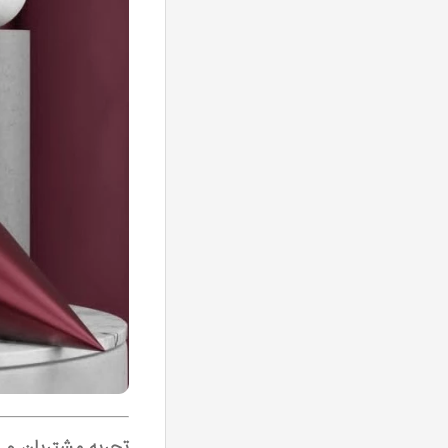
تجربه مشتریان و ن