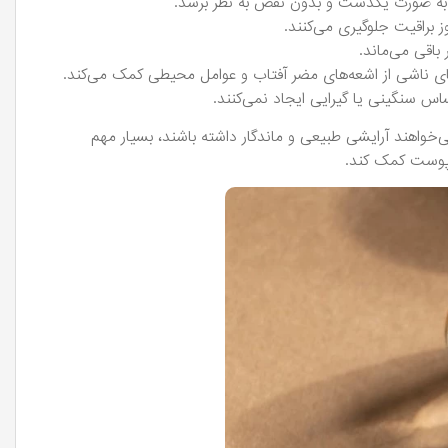
 به صورت یکدست و بدون نقص به نظر برسد.
 براقیت جلوگیری می‌کنند.
باقی می‌ماند.
سنگینی یا گیرایی ایجاد نمی‌کنند.
می‌خواهند آرایشی طبیعی و ماندگار داشته باشند، بسیار مهم
 پوست کمک کند.