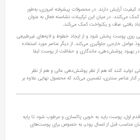
کیفیت آرایش دارند. در محصولات پیشرفته امروزی، به‌طور
مک می‌کنند. در میان این ترکیبات، نشاسته فعال به عنوان
جاد بافتی صاف و یکنواخت کمک می‌کند.
راحتی روی پوست پخش شود و از ایجاد خطوط و لایه‌های غیرطبیعی
ذ عوامل خارجی جلوگیری می‌کند. از دیگر عناصر مورد استفاده
 که هر کدام نقش خود را در بهبود پوشش‌دهی، ماندگاری و حفاظت از پوست ایفا
اتی تولید کنند که هم از نظر پوشش‌دهی عالی و هم از نظر
ر کنار عناصر سنتزی، تضمین می‌کند که محصول نهایی علاوه بر
 قدم اول، پوست باید به خوبی پاکسازی و مرطوب شود تا پایه
ان مناسب قبل از اعمال پودر، به خصوص برای پوست‌های