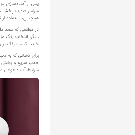
پس از آماده‌سازی پو
سراسر صورت پخش کنید
همچنین، استفاده از ت
در مواقعی که قصد دار
دیگر، انتخاب رنگ من
خرید، تست رنگ بر ر
برای کسانی که به دن
جذب سریع و پخش یکن
شرایط آب و هوایی مر