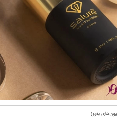
ون‌های به‌روز