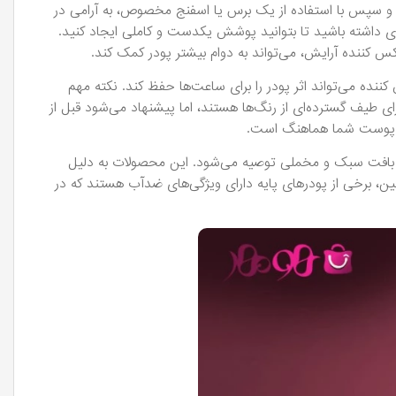
ده و سپس با استفاده از یک برس یا اسفنج مخصوص، به آرامی در
ی داشته باشید تا بتوانید پوشش یکدست و کاملی ایجاد کنید.
س کننده آرایش، می‌تواند به دوام بیشتر پودر کمک کند.
ننده می‌تواند اثر پودر را برای ساعت‌ها حفظ کند. نکته مهم
طیف گسترده‌ای از رنگ‌ها هستند، اما پیشنهاد می‌شود قبل از
با پوست شما هماهنگ است.
ا بافت سبک و مخملی توصیه می‌شود. این محصولات به دلیل
رخی از پودرهای پایه دارای ویژگی‌های ضدآب هستند که در