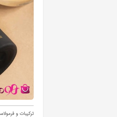
ترکیبات و فرمولاسی