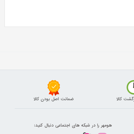
گشت کالا
ضمانت اصل بودن کالا
هومهر را در شبکه های اجتماعی دنبال کنید: