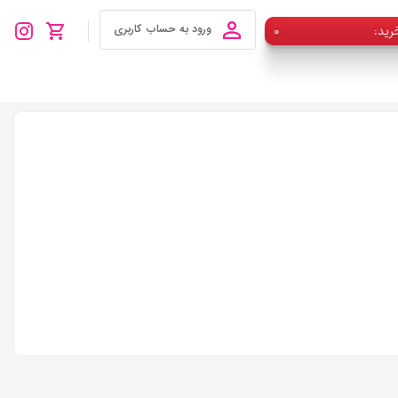
رید
۰
ورود به حساب کاربری