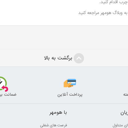
رب اقدام کنید.
ه وبلاگ هومهر مراجعه کنید
برگشت به بالا
پرداخت آنلاین
ضمانت بر
ان
با هومهر
ی متداول
فرصت های شغلی