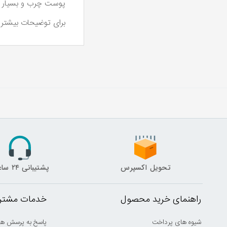
پوست چرب و بسیار چ
برای توضیحات بیشتر ب
تحویل اکسپرس
پشتیبانی ۲۴ ساعته
راهنمای خرید محصول
خدمات مشتری
شیوه های پرداخت
پاسخ به پرسش ها