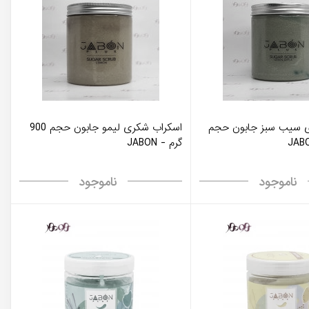
 سیب سبز جابون حجم
اسکراب شکری لیمو جابون حجم 900
گرم - JABON
ناموجود
ناموجود