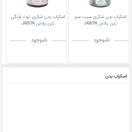
اسکراب بدن شکری سیب سبز
اسکراب بدن شکری توت فرنگی
ژبن پلاس JABON
ژبن پلاس JABON
ناموجود
ناموجود
اسکراب بدن