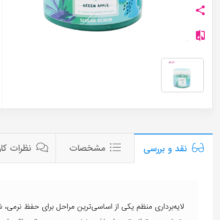
مشخصات
نظرات کار
نقد و بررسی
لایه‌برداری منظم یکی از اساسی‌ترین مراحل برای حفظ نرمی،