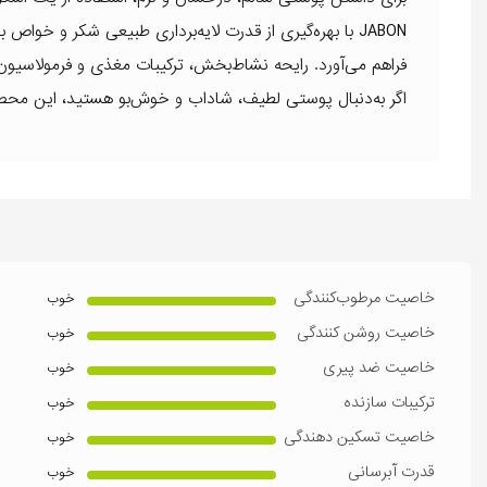
JABON با بهره‌گیری از قدرت لایه‌برداری طبیعی شکر و خو
فراهم می‌آورد. رایحه نشاط‌بخش، ترکیبات مغذی و فرمولاسیون م
اگر به‌دنبال پوستی لطیف، شاداب و خوش‌بو هستید، این محص
خاصیت مرطوب‌کنندگی
خوب
خاصیت روشن کنندگی
خوب
خاصیت ضد پیری
خوب
ترکیبات سازنده
خوب
خاصیت تسکین دهندگی
خوب
قدرت آبرسانی
خوب