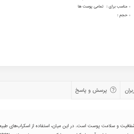
مناسب برای :
تمامی پوست ها
حجم :
بران
پرسش و پاسخ
 شفافیت و سلامت پوست است. در این میان، استفاده از اسکراب‌های طبیع