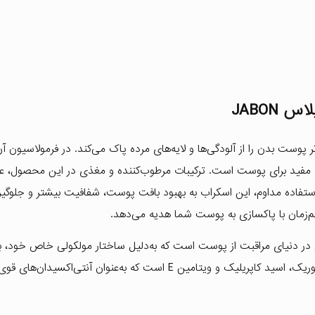
JABON
 پوست بدن را از آلودگی‌ها و لایه‌های مرده پاک می‌کند. در فرمولاسیون آن
 مفید برای پوست است. ترکیبات مرطوب‌کننده و مغذی در این محصول، علا
ستفاده مداوم، این اسکراب به بهبود بافت پوست، شفافیت بیشتر و جلوگیر
مان با پاکسازی به پوست شما هدیه می‌دهد.
در دنیای مراقبت از پوست است که به‌دلیل ساختار مولکولی خاص خود، به
لایه‌های عمیق پوست نفوذ می‌کند. این روغن سرشار از اسید لوریک، اسید کاپریلیک و ویتامین E است که به‌عنوان آ