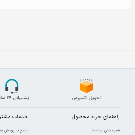
تحویل اکسپرس
پشتیبانی ۲۴ ساعته
راهنمای خرید محصول
خدمات مشتری
شیوه های پرداخت
پاسخ به پرسش ها