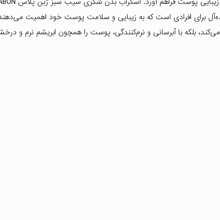
ایده‌آل برای افرادی است که به زیبایی و سلامت پوست خود اهمیت می‌دهند
کند، بلکه با آبرسانی و نرم‌کنندگی، پوست را همچون ابریشم نرم و درخش