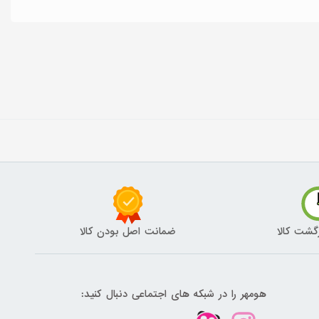
گشت کالا
ضمانت اصل بودن کالا
هومهر را در شبکه های اجتماعی دنبال کنید: