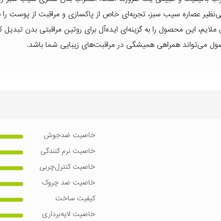
اص بی‌نظیر عصاره سیب سبز، تجربه‌ای خاص از پاکسازی و مراقبت از پوست را 
لایم، این محصول را به گزینه‌ای ایده‌آل برای روتین مراقبتی بدن تبدیل 
ول می‌تواند همراهی همیشگی در مراقبت‌های زیبایی شما باشد.
خاصیت ضدجوش
خاصیت نرم کنندگی
خاصیت کنترل‌چربی
خاصیت ضد چروک
کیفیت ساخت
خاصیت لایه‌برداری