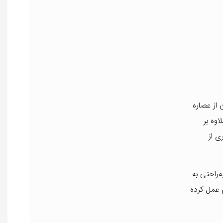
 از عصاره
وه بر
ی از
‌راحتی به
نتی‌اکسیدان‌های قوی عمل کرده