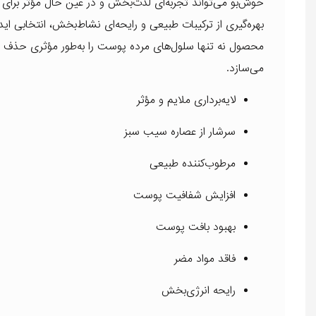
بهره‌گیری از ترکیبات طبیعی و رایحه‌ای نشاط‌بخش، انتخابی 
محصول نه تنها سلول‌های مرده پوست را به‌طور مؤثری حذف می‌
می‌سازد.
لایه‌برداری ملایم و مؤثر
سرشار از عصاره سیب سبز
مرطوب‌کننده طبیعی
افزایش شفافیت پوست
بهبود بافت پوست
فاقد مواد مضر
رایحه انرژی‌بخش