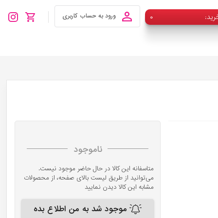
رید
۰
ورود به حساب کاربری
ناموجود
متاسفانه این کالا در حال حاضر موجود نیست.
می‌توانید از طریق لیست بالای صفحه، از محصولات
مشابه این کالا دیدن نمایید
موجود شد به من اطلاع بده