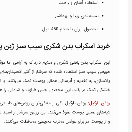
استفاده آسان و راحت
بسته‌بندی زیبا و بهداشتی
محصول ایران با حجم 450 میل
خرید اسکراب بدن شکری سیب سبز ژبن پلاس 
این اسکراب بدن بافتی شکری و ملایم دارد که به آرامی اما مؤثر
طبیعی سیب سبز استفاده شده که سرشار از آنتی‌اکسیدان‌های
پاکسازی، به تغذیه و آبرسانی عمقی پوست کمک می‌کنند. با ا
خشکی کمک می‌کند. این محصول حس طراوت و شادابی را هم‌ز
روغن نارگیل:
روغن نارگیل یکی از مغذی‌ترین روغن‌های طبیعی 
و از پوست در برابر عوامل مخرب محیطی محافظت می‌کنند.