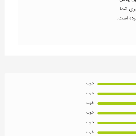
برای شما
کرده است.
خوب
خوب
خوب
خوب
خوب
خوب