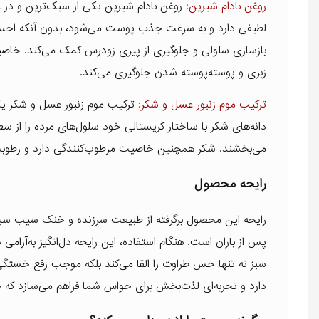
روغن بادام شیرین:
روغن بادام شیرین یکی از سبک‌ترین و در
بازسازی سلولی و جلوگیری از پیری زودرس کمک می‌کند. خ
زبری و پوسته‌پوسته شدن جلوگیری می‌کند.
ترکیب موم زنبور عسل و شکر:
ترکیب موم زنبور عسل و شکر یک پ
دانه‌های شکر با ساختار کریستالی خود سلول‌های مرده را از 
می‌بخشند. شکر همچنین خاصیت مرطوب‌کنندگی دارد و رطوبت
رایحه محصول
رایحه این محصول برگرفته از طبیعت سرزنده و خنک سیب سبز
پس از باران است. هنگام استفاده، این رایحه دل‌انگیز به‌آرا
سبز نه تنها حس طراوت را القا می‌کند بلکه موجب رفع خستگی
دارد و تجربه‌ای لذت‌بخش برای حواس شما فراهم می‌سازد که