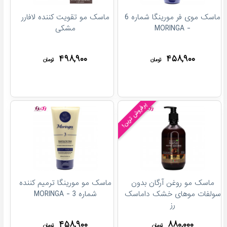
ماسک موی فر مورینگا شماره 6
ماسک مو تقویت کننده لافارر
- MORINGA
مشکی
۴۹۸,۹۰۰
۴۵۸,۹۰۰
تومان
تومان
پرفروش ترین!
ماسک مو روغن آرگان بدون
ماسک مو مورینگا ترمیم‌ کننده
سولفات موهای خشک داماسک
شماره 3 - MORINGA
رز
۴۵۸,۹۰۰
۸۸۰,۰۰۰
تومان
تومان