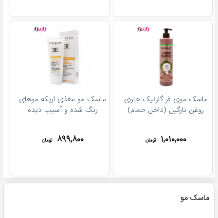
ماسک موی فر گارنیک حاوی
ماسک مو مغذی اریکه موهای
روغن نارگیل (داخل حمام)
رنگ شده و آسیب دیده
۸۹۹,۸۰۰
۱,۰۱۰,۰۰۰
تومان
تومان