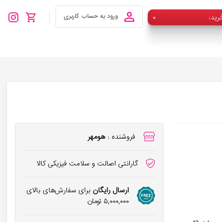
رید
۰
ورود به حساب کاربری
فروشنده :
هومهر
گارانتی اصالت و سلامت فیزیکی کالا
ارسال رایگان
برای سفارش‌های بالای
۵,۰۰۰,۰۰۰
تومان