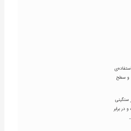
ستفاده‌ی
ده و سطح
ر سنگینی
در برابر