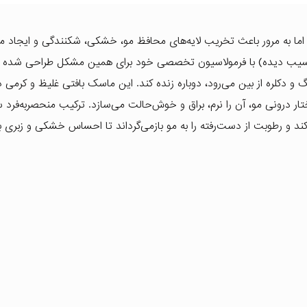
 اما به مرور باعث تخریب لایه‌های محافظ مو، خشکی، شکنندگی و ایجاد م
 آسیب دیده) با فرمولاسیون تخصصی خود برای همین مشکل طراحی شده ا
دکلره از بین می‌رود، دوباره زنده کند. این ماسک بافتی غلیظ و کرمی دا
تار درونی مو، آن را نرم، براق و خوش‌حالت می‌سازد. ترکیب منحصربه‌فرد س
کند و رطوبت از دست‌رفته را به مو بازمی‌گرداند تا احساس خشکی و زبری به