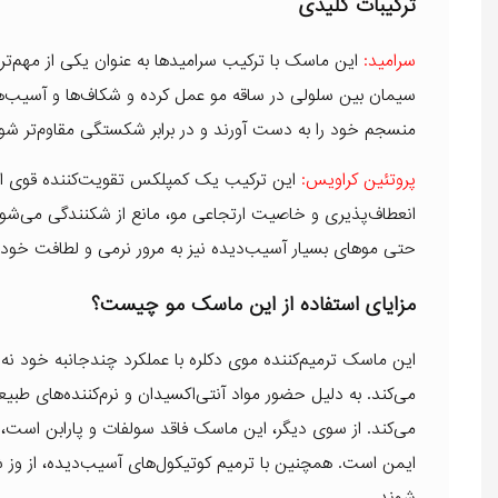
ترکیبات کلیدی
سرامید:
این ماسک با ترکیب سرامیدها به عنوان یکی از مهم‌تری
سیمان بین سلولی در ساقه مو عمل کرده و شکاف‌ها و آسیب‌های 
منسجم خود را به دست آورند و در برابر شکستگی مقاوم‌تر شون
پروتئین کراویس:
این ترکیب یک کمپلکس تقویت‌کننده قوی است 
انعطاف‌پذیری و خاصیت ارتجاعی مو، مانع از شکنندگی می‌شود 
حتی موهای بسیار آسیب‌دیده نیز به مرور نرمی و لطافت خود را 
مزایای استفاده از این ماسک مو چیست؟
این ماسک ترمیم‌کننده موی دکلره با عملکرد چندجانبه خود نه
می‌کند. به دلیل حضور مواد آنتی‌اکسیدان و نرم‌کننده‌های ط
می‌کند. از سوی دیگر، این ماسک فاقد سولفات و پارابن است، 
ایمن است. همچنین با ترمیم کوتیکول‌های آسیب‌دیده، از وز شد
شوند.