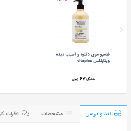
شامپو موی دکلره و آسیب دیده
ویتاپلکس vitaplex
۶۷۱,۵۰۰
تومان
مشخصات
نظرات کار
نقد و بررسی