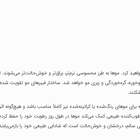
واهید کرد. موها به طرز محسوسی نرم‌تر، براق‌تر و خوش‌حالت‌تر می‌شوند. ا
وجب کاهش محسوس موخوره، گره‌خوردگی و زبری مو خواهد شد. ساختار فیبرهای مو تقویت ش
کنند.
رای موهای رنگ‌شده یا کراتینه‌شده نیز کاملاً مناسب باشد و هیچ‌گونه اث
مرطوب‌کننده طبیعی کمک می‌کند موها در طول روز رطوبت خود را حفظ کرده و 
 سالم، درخشان و خوش‌حالت است که شادابی طبیعی خود را بازمی‌یابند.