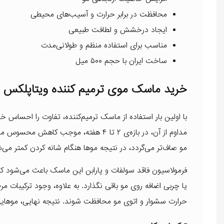
محافظت در برابر حرارت و آسیب‌های محیطی
ایجاد درخشش و لطافت طبیعی
مناسب برای استفاده منظم و طولانی‌مدت
ساخت ایران با حجم ۵۰۰ میل
خرید ماسک موی ترمیم کننده ویتاپلکس
با اولین بار استفاده از ماسک ترمیم‌کننده، تفاوت را احساس خ
مداوم از آن، در بازه‌ی ۲ تا ۴ هفته، م
مو صاف‌تر می‌گردد، در نتیجه موها هنگام شانه کردن کمتر می‌ش
فرمولاسیون فاقد سولفات و پارابن این ماسک باعث می‌شود که ب
یا چربی اضافه روی مو باقی نگذارد. به علاوه، وجود ترکیبات 
حرارت سشوار و اتوی مو محافظت شوند. نتیجه نهایی، موهایی