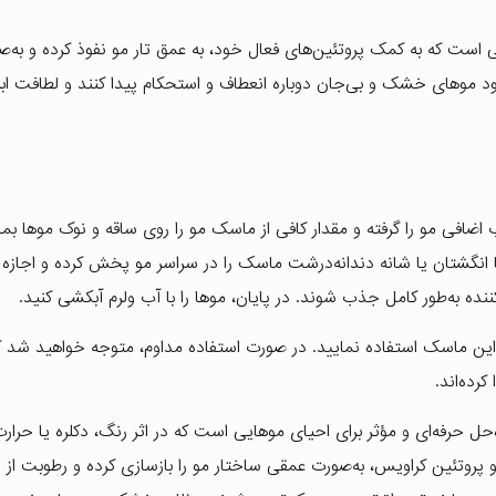
ی است که به کمک پروتئین‌های فعال خود، به عمق تار مو نفوذ کرده و به‌
شود موهای خشک و بی‌جان دوباره انعطاف و استحکام پیدا کنند و لطافت ا
ی مو را گرفته و مقدار کافی از ماسک مو را روی ساقه و نوک موها بمالی
نگشتان یا شانه دندانه‌درشت ماسک را در سراسر مو پخش کرده و اجازه 
از این ماسک استفاده نمایید. در صورت استفاده مداوم، متوجه خواهید شد ک
کرده‌اند.
ل حرفه‌ای و مؤثر برای احیای موهایی است که در اثر رنگ، دکلره یا حرار
 پروتئین کراویس، به‌صورت عمقی ساختار مو را بازسازی کرده و رطوبت از 