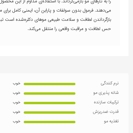
را به تارهای مو بازمی‌گرداند. با استفاده‌ی مداوم از این محص
می‌دهند. فرمول بدون سولفات و پارابن آن، ایمنی کامل برای مو
بازگرداندن لطافت و سلامت طبیعی موهای دکلره‌شده است تبد
حس لطافت و مراقبت واقعی را منتقل می‌کند.
نرم کنندگی
خوب
شانه پذیری مو
خوب
ترکیبات سازنده
خوب
قدرت ضدریزش
خوب
تغذیه مو
خوب