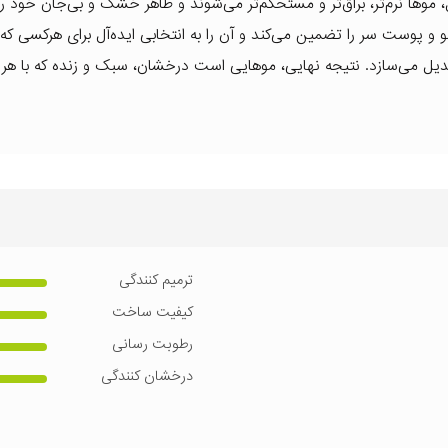
ول، موها نرم‌تر، براق‌تر و مستحکم‌تر می‌شوند و ظاهر خشک و بی‌جان خود ر
 و پوست سر را تضمین می‌کند و آن را به انتخابی ایده‌آل برای هرکسی که 
یل می‌سازد. نتیجه نهایی، موهایی است درخشان، سبک و زنده که با هر 
ترمیم کنندگی
کیفیت ساخت
رطوبت رسانی
درخشان کنندگی