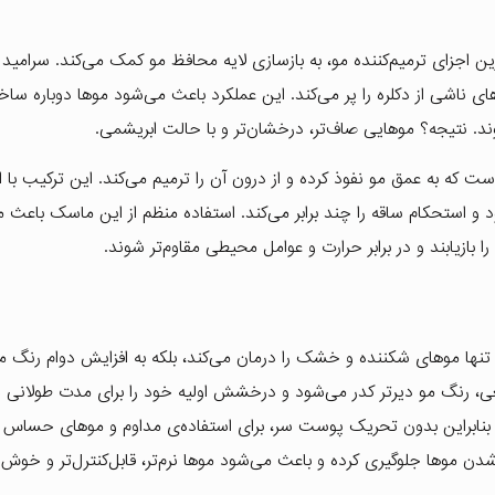
ن اجزای ترمیم‌کننده مو، به بازسازی لایه محافظ مو کمک می‌کند. سرامید 
ناشی از دکلره را پر می‌کند. این عملکرد باعث می‌شود موها دوباره ساخت
د. نتیجه؟ موهایی صاف‌تر، درخشان‌تر و با حالت ابریشمی.
که به عمق مو نفوذ کرده و از درون آن را ترمیم می‌کند. این ترکیب با 
و استحکام ساقه را چند برابر می‌کند. استفاده منظم از این ماسک باعث 
بازیابند و در برابر حرارت و عوامل محیطی مقاوم‌تر شوند.
 تنها موهای شکننده و خشک را درمان می‌کند، بلکه به افزایش دوام رنگ م
بیعی، رنگ مو دیرتر کدر می‌شود و درخشش اولیه خود را برای مدت طولانی
بنابراین بدون تحریک پوست سر، برای استفاده‌ی مداوم و موهای حساس نیز
ن موها جلوگیری کرده و باعث می‌شود موها نرم‌تر، قابل‌کنترل‌تر و خوش‌ح