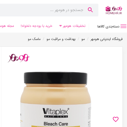
تخفیفات هومهر ❤
خرید با بودجه دلخواه!
مجله هومه
دسته‌بندی کالاها
/
/
/
فروشگاه اینترنتی هومهر
مو
بهداشت و مراقبت مو
ماسک مو