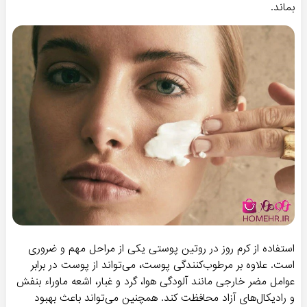
بماند.
استفاده از کرم روز در روتین پوستی یکی از مراحل مهم و ضروری
است. علاوه بر مرطوب‌کنندگی پوست، می‌تواند از پوست در برابر
عوامل مضر خارجی مانند آلودگی هوا، گرد و غبار، اشعه ماوراء بنفش
و رادیکال‌های آزاد محافظت کند. همچنین می‌تواند باعث بهبود