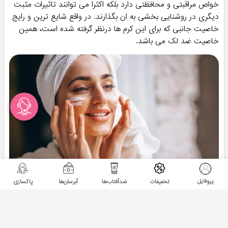
خواص مراقبتی و محافظتی دارد بلکه اکثرا می توانند تاثیرات مثبت
دیگری در روشنایی بخشی به ان بگذارند. در واقع شایع ترین و رایج
خاصیت جانبی که برای این کرم ها درنظر گرفته شده است، همین
خاصیت ضد لک می باشد.
پروفایل
تخفیفات
ضدآفتاب‌ها
آبرسان‌ها
پاکسازی
چه برندی بخریم؟