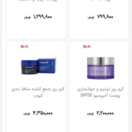
۱,۲۹۹,۸۰۰
۷۹۹,۸۰۰
تومان
تومان
کرم روز ترمیم و جوانسازی
کرم روز جمع کننده منافذ مدی
پوست آمپرسیو SPF30
کیوب
۴,۳۵۰,۰۰۰
۲,۲۰۰,۰۰۰
تومان
تومان