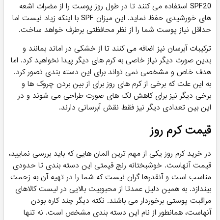
SPF20 استفاده می کنند تا در طول روز پوست را از مضرات اشعه
های خورشیدی حفظ نماید. این میزان SPF با اینکه زیاد نیست اما
حداقل نیاز پوست شما را از نظر محافظتی برطرف خواهد ساخت.
ترکیبات آبرسان نیز اضافه می کنند تا از خشکی در اماند بمانند و
بدین صورت دیگر نیاز خاصی به کرم های دیگر پیدا نخواهید کرد. اما
هدف خاص و مشخصی نمی تواند برای این دسته بندی تصور کرد.
به این علت که برخی از کرم های روز برای از بین بردن چروک ها و
برخی دیگر نیز برای کاهش لک های صورت طراحی می شوند و در
این بین تعدادی دیگر نیز فقط نقش آبرسانی دارند.
قیمت کرم روز
در خرید کرم روز یکی از مهم ترین المان هایی که باید بررسی نمایید،
قیمت آنهاست. خوشبختانه رنج قیمتی این دسته بندی تا حدودی
مناسب است و آنقدرها گران نیست که شما را در تهیه آن به زحمت
بیندازد. به همین دلیل عمدتا از محبوبیت بالایی در لیست کالاهای
مراقبت پوستی برخوردار می باشند. نکته دیگر چند کاره بودن
آنهاست، همانطور از نام این دسته بندی مشخص است. نه تنها