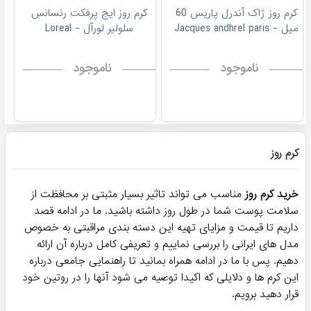
کرم روز ژاک آندرل پاریس 60
كرم روز ایج پرفکت رنسانس
میل - Jacques andhrel paris
سلولیر لورآل - Loreal
ناموجود
ناموجود
کرم روز
خرید کرم روز
مناسب می تواند تاثیر بسیار مثبتی بر محافظت از
سلامت پوست شما در طول روز داشته باشید. ما در ادامه قصد
داریم تا قیمت و مزایای تهیه این دسته بندی مراقبتی به خصوص
مدل های ایرانی را بررسی نماییم و تعریفی کامل درباره آن ارائه
دهیم. پس با ما در ادامه همراه بمانید تا راهنمایی جامعی درباره
این کرم ها و دلایلی که اکیدا توصیه می شود آنها را در روتین خود
قرار دهید برویم.