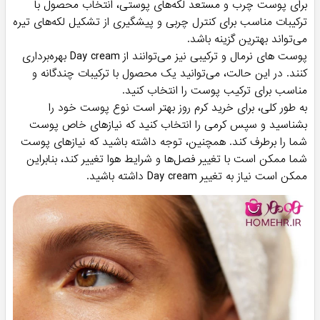
برای پوست چرب و مستعد لکه‌های پوستی، انتخاب محصول با
ترکیبات مناسب برای کنترل چربی و پیشگیری از تشکیل لکه‌های تیره
می‌تواند بهترین گزینه باشد.
پوست های نرمال و ترکیبی نیز می‌توانند از Day cream بهره‌برداری
کنند. در این حالت، می‌توانید یک محصول با ترکیبات چندگانه و
مناسب برای ترکیب پوست را انتخاب کنید.
به طور کلی، برای خرید کرم روز بهتر است نوع پوست خود را
بشناسید و سپس کرمی را انتخاب کنید که نیازهای خاص پوست
شما را برطرف کند. همچنین، توجه داشته باشید که نیازهای پوست
شما ممکن است با تغییر فصل‌ها و شرایط هوا تغییر کند، بنابراین
ممکن است نیاز به تغییر Day cream داشته باشید.