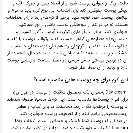
بافت، رنگ و جوانی پوست شود و از ایجاد چین و چروک، لک و
تیرگی پوست جلوگیری کند برای انتخاب این نوع کرم، باید به نوع و
نیازهای پوست خود توجه کنید. برخی از کرم‌های روز دارای ضدآفتاب
هستند که می‌توانند از سوختگی پوست ناشی از نور خورشید
جلوگیری کنند. برخی دیگر دارای ترکیبات آبرسان، آنتی‌اکسیدان،
ویتامین‌ها و عصاره‌های گیاهی هستند که می‌توانند پوست را تغذیه
و تقویت کنند. بعضی از کرم‌های روز هم برای پوست‌های حساس،
خشک، چرب یا مستعد آکنه طراحی شده‌اند. به هر حال، استفاده از
آن در روتین پوستی نقش مهمی در حفظ سلامت و زیبایی پوست
دارد و نباید از آن صرف نظر شود.
این کرم برای چه پوست هایی مناسب است؟
Day cream به‌عنوان یک محصول مراقبت از پوست در طول روز،
برای انواع پوست‌ها مناسب است. این کرم‌ها معمولاً فرموله شده‌اند
تا پوست را مرطوب نگه دارند، محافظت در برابر آفتاب و عوامل
زیست‌محیطی فراهم کنند و از تضعیف پوست جلوگیری کنند.
در صورتی که پوست شما خشک و حساس است، انتخاب Day
cream با ترکیبات مرطوب‌کننده و ضد التهاب می‌تواند مفید باشد.