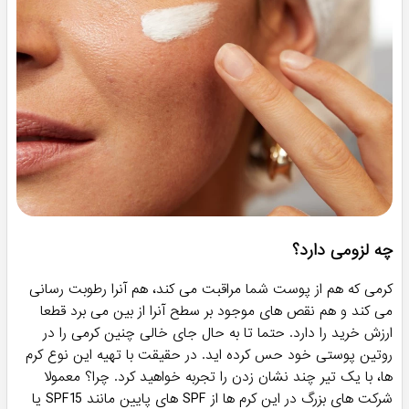
چه لزومی دارد؟
کرمی که هم از پوست شما مراقبت می کند، هم آنرا رطوبت رسانی
می کند و هم نقص های موجود بر سطح آنرا از بین می برد قطعا
ارزش خرید را دارد. حتما تا به حال جای خالی چنین کرمی را در
روتین پوستی خود حس کرده اید. در حقیقت با تهیه این نوع کرم
ها، با یک تیر چند نشان زدن را تجربه خواهید کرد. چرا؟ معمولا
شرکت های بزرگ در این کرم ها از SPF های پایین مانند SPF15 یا