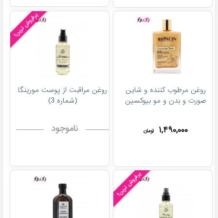
پرفروش ترین!
روغن مرطوب کننده و شاین
روغن مراقبت از پوست مورینگا
صورت و بدن و مو بیوکسین
(شماره 3)
ناموجود
۱,۴۹۰,۰۰۰
تومان
پرفروش ترین!