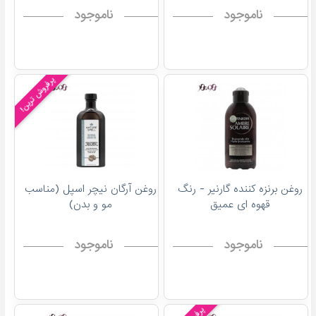
ناموجود
ناموجود
پرفروش ترین!
روغن برنزه کننده گارنیر - رنگ
روغن آرگان نیچر اسپل (مناسب
قهوه ای عمیق
مو و بدن)
ناموجود
ناموجود