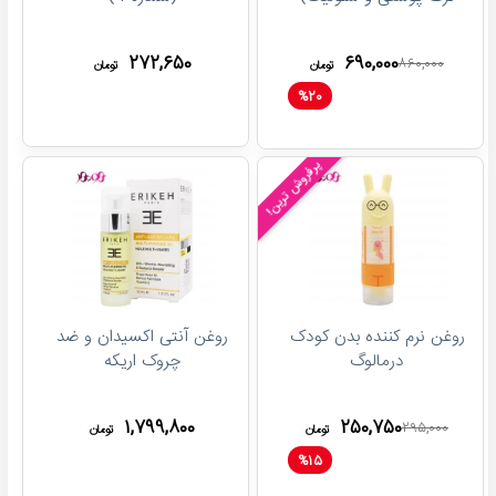
۲۷۲,۶۵۰
۶۹۰,۰۰۰
۸۶۰,۰۰۰
تومان
تومان
%
۲۰
پرفروش ترین!
روغن نرم کننده بدن کودک
روغن آنتی اکسیدان و ضد
درمالوگ
چروک اریکه
۱,۷۹۹,۸۰۰
۲۵۰,۷۵۰
۲۹۵,۰۰۰
تومان
تومان
%
۱۵