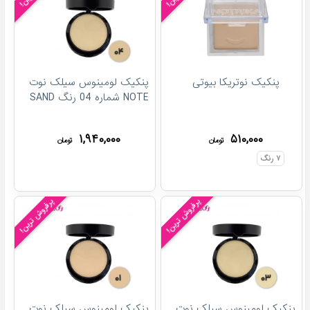
پنکیک نوتریکا بیوتی
پنکیک لومینوس سیلک نوت
NOTE شماره 04 رنگ SAND
۱,۹۴۰,۰۰۰
۵۱۰,۰۰۰
تومان
تومان
۷
رنگ
پرفروش ترین!
پرفروش ترین!
پنکیک لومینوس سیلک نوت
پنکیک لومینوس سیلک نوت