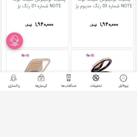
NOTE شماره 03 رنگ مدیوم بژ
NOTE شماره 01 رنگ بژ
۱,۹۴۰,۰۰۰
۱,۹۴۰,۰۰۰
تومان
تومان
پروفایل
تخفیفات
ضدآفتاب‌ها
آبرسان‌ها
پاکسازی
پنکیک پیپا لندن شماره 861
پنکیک دوکاره فلور بیوتی شماره
NC30
۲,۹۰۰,۰۰۰
۴,۳۷۰,۰۰۰
۴,۶۰۰,۰۰۰
تومان
تومان
%
۵