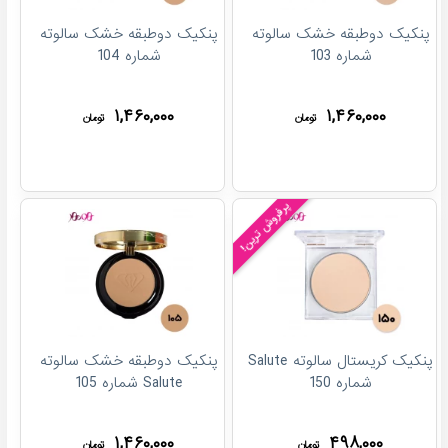
پنکیک دوطبقه خشک سالوته
پنکیک دوطبقه خشک سالوته
شماره 103
شماره 104
۱,۴۶۰,۰۰۰
۱,۴۶۰,۰۰۰
تومان
تومان
پرفروش ترین!
پنکیک کریستال سالوته Salute
پنکیک دوطبقه خشک سالوته
شماره 150
Salute شماره 105
۱,۴۶۰,۰۰۰
۴۹۸,۰۰۰
تومان
تومان