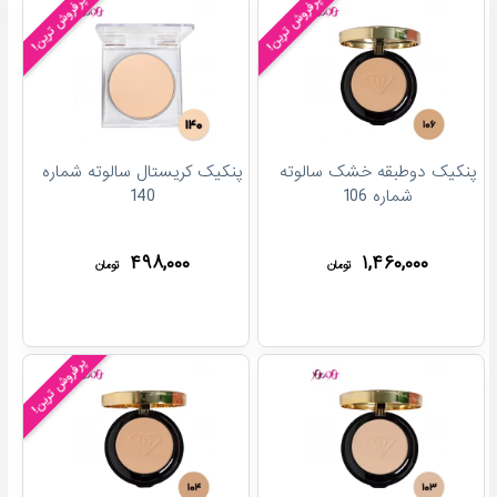
پرفروش ترین!
پرفروش ترین!
پنکیک دوطبقه خشک سالوته
پنکیک کریستال سالوته شماره
شماره 106
140
۴۹۸,۰۰۰
۱,۴۶۰,۰۰۰
تومان
تومان
پرفروش ترین!