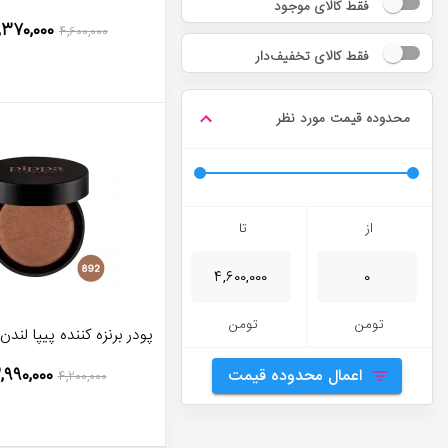
فقط کالای موجود
,۳۷۰,۰۰۰
۴,۶۰۰,۰۰۰
فقط کالای تخفیف‌دار
محدوده قیمت مورد نظر
از
تا
تومن
تومن
پودر برنزه کننده پیپا لندن ش
,۹۹۰,۰۰۰
اعمال محدوده قیمت
۴,۲۰۰,۰۰۰