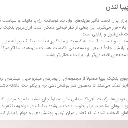
پا لندن
ازار ایران تحت تأثیر هزینه‌های واردات، نوسانات ارزی، مالیات و سیاست قی
ه بالا» قرار می‌گیرد. این یعنی از نظر قیمتی ممکن است ارزان‌ترین پنکیک ب
قابل‌قبول و رقابتی است.
 معیار تو «نسبت قیمت به کیفیت و ماندگاری» باشد، پنکیک پیپا به‌عنوان 
آرایش، جلوهٔ طبیعی و بسته‌بندی باکیفیت اهمیت می‌دهند. اما اگر صرفاً ب
نه‌های اقتصادی‌تر بازار برایت منطقی‌تر باشند.
اجزا کمک می‌کنند تا محصول هم پوشش‌دهی نرم و یکنواخت داشته باشد 
ی فرمول‌ها ترکیبات آنتی‌اکسیدانی مثل عصارهٔ چای سفید یا مواد مرطوب‌کن
پلیمرهای مقاوم در برابر رطوبت باعث می‌شود پنکیک در مواجهه با تعریق 
ه‌ای انتخاب شده‌اند که تعادل میان نرمی، پوشش‌دهی و دوام را برقرار کنند