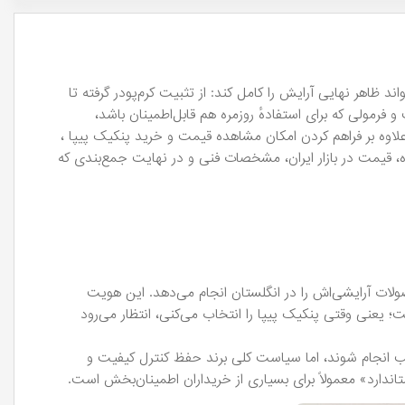
ه می‌تواند ظاهر نهایی آرایش را کامل کند: از تثبیت کرم‌پودر گرفته تا
مولی که برای استفادهٔ روزمره هم قابل‌اطمینان باشد،
دارند. در این صفحه علاوه بر فراهم کردن امکان مشاهده قیمت و خرید پنکیک پیپا ،
ه، قیمت در بازار ایران، مشخصات فنی و در نهایت جمع‌بندی که
لات آرایشی‌اش را در انگلستان انجام می‌دهد. این هویت
؛ یعنی وقتی پنکیک پیپا را انتخاب می‌کنی، انتظار می‌رود
خب انجام شوند، اما سیاست کلی برند حفظ کنترل کیفیت و
ندارد» معمولاً برای بسیاری از خریداران اطمینان‌بخش است.