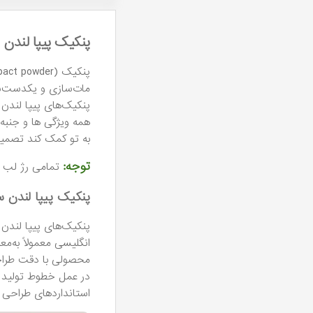
پنکیک پیپا لندن
مات‌سازی و یکدست‌ساز
همه ویژگی ها و جنبه 
به تو کمک کند تصمیم 
توجه:
تمامی رژ لب ه
پنکیک پیپا لندن
پنکیک‌های پیپا لندن
انگلیسی معمولاً به‌م
محصولی با دقت طراحی
در عمل خطوط تولید و
استانداردهای طراحی د