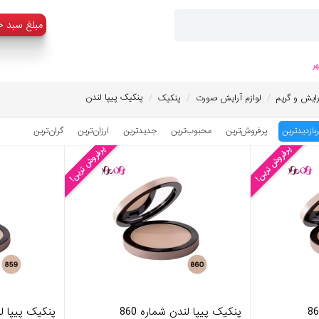
:مبلغ سبد خ
ر
/
/
/
پنکیک پیپا لندن
رایش و گریم
لوازم آرایش صورت
پنکیک
ربازدیدترین
پرفروش‌ترین
محبوب‌‌ترین
جدیدترین
ارزان‌ترین
گران‌ترین
پرفروش ترین!
پرفروش ترین!
پنکیک پیپا لندن شماره 860
پنکیک پیپا لند