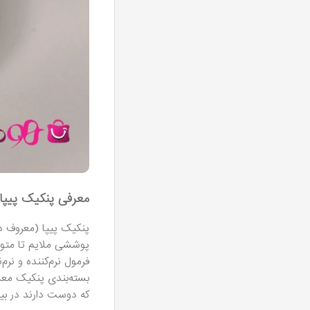
معرفی پنکیک پیپا 
فرمول نرم‌کننده و نر
بسته‌بندی پنکیک معمو
که دوست دارند در بیر