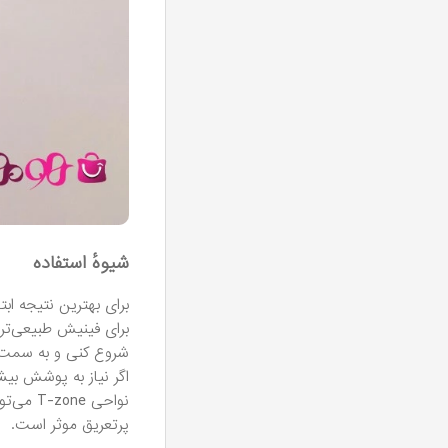
شیوهٔ استفاده
برای بهترین نتیجه ا
برای فینیش طبیعی‌تر)
شروع کنی و به سمت ب
اگر نیاز به پوشش بیش
نواحی 
پرتعریق موثر است.