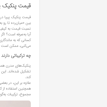
قیمت پنکیک پی
قیمت پنکیک پیپا در ب
بین «میان‌رده تا رو ب
نسبت قیمت به کیفیت 
آیا به‌صرفه است؟ اگر
کسانی که به ماندگاری 
می‌کنی، ممکن است نمو
چه ترکیباتی دارند
تشکیل شده‌اند. این 
کند.
علاوه بر این، در بعض
همچنین استفاده از کو
مجموع، ترکیبات به‌گون