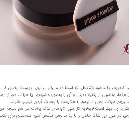
بتدا کرم‌پودر یا مرطوب‌کننده‌ای که استفاده می‌کنی را روی پوست پخش
 مقدار مناسبی از پنکیک بردار و آن را به‌صورت ضربه‌ای یا حرکات دورانی
یرون حرکت دهی تا لبه‌ها به ملایمت با پوست گردن ترکیب شوند.
تر داری، بهتر است لایه‌لایه کار کنی: لایه‌های نازک پشت سر هم نتیجهٔ ط
T-zone می‌توانی در طول روز نقاط خاص را با پد یا برس فیکس کنی؛ همچنین برای