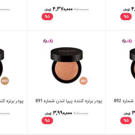
۴,۳۷۰,۰۰۰
۴
۶۰۰,۰۰۰
۴,۶۰۰,۰۰۰
تومان
تومان
%
۵
%
۵
ماره 892
پودر برنزه کننده پیپا لندن شماره 891
پودر برنزه کنند
۳,۹۹۰,۰۰۰
۳
۰۰,۰۰۰
۴,۲۰۰,۰۰۰
تومان
تومان
%
۵
%
۵