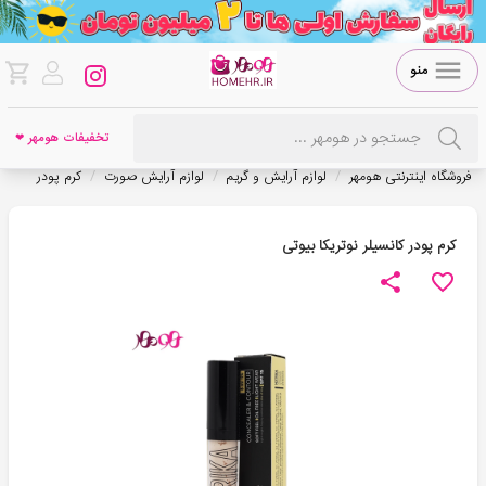
منو
تخفیفات هومهر ❤
/
/
/
فروشگاه اینترنتی هومهر
لوازم آرایش و گریم
لوازم آرایش صورت
کرم پودر
کرم پودر کانسیلر نوتریکا بیوتی