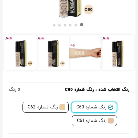
رنگ انتخاب شده
:
رنگ شماره C60
3
رنگ
رنگ شماره C60
رنگ شماره C62
رنگ شماره C61