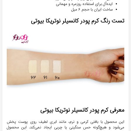
ایده‌آل برای استفاده روزمره و مهمانی
ساخت ایران با حجم ۶ میل
تست رنگ کرم پودر کانسیلر نوتریکا بیوتی
معرفی کرم پودر کانسیلر نوتریکا بیوتی
این محصول با بافتی کرمی و نرم، مانند ابری لطیف روی پوست پخش
می‌شود و هیچ‌گونه حس سنگینی یا چربی ایجاد نمی‌کند. این محصول