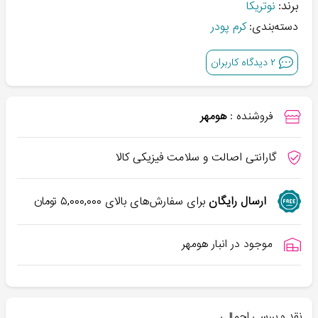
برند:
نوتریکا
دسته‌بندی:
کرم پودر
۲
دیدگاه کاربران
فروشنده :
هومهر
گارانتی اصالت و سلامت فیزیکی کالا
ارسال رایگان
برای سفارش‌های بالای
۵,۰۰۰,۰۰۰
تومان
موجود در انبار هومهر
نقد و بررسی اجمالی