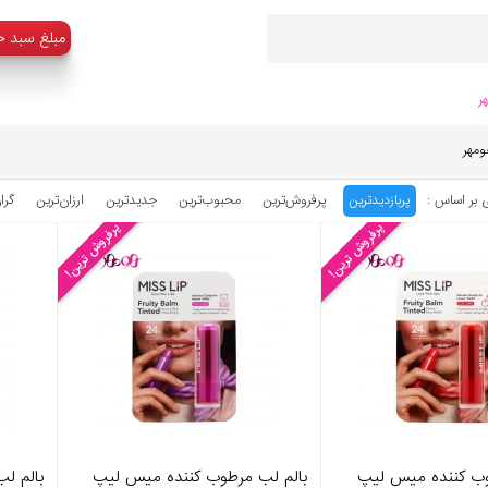
:مبلغ سبد خ
ر
ومهر
 بر اساس :
پربازدیدترین
پرفروش‌ترین
محبوب‌‌ترین
جدیدترین
ارزان‌ترین
گرا
پرفروش ترین!
پرفروش ترین!
وب کننده میس لیپ
بالم لب مرطوب کننده میس لیپ
بالم ل