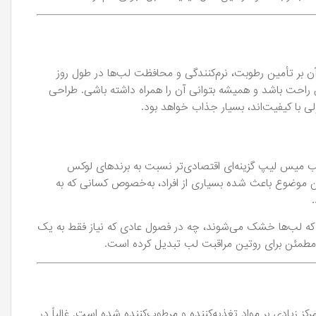
 بر تأمین رطوبت، نرم‌کنندگی و محافظت لب‌ها در طول روز
 راحت باشد و همیشه بتوانی آن را همراه داشته باشی. طراحی
 با کیفیت‌اند، بسیار جذاب خواهد بود.
 میس لیپ گزینه‌ای اقتصادی‌تر نسبت به برندهای لوکس
 موضوع باعث شده بسیاری از افراد، به‌خصوص کسانی که به
.
که لب‌ها خشک می‌شوند، چه در فصول عادی که نیاز فقط به یک
ی مطمئن برای روتین مراقبت لب تبدیل کرده است.
 زیادی بر مواد تغذیه‌کننده و مرطوب‌کننده شده است. غالباً در