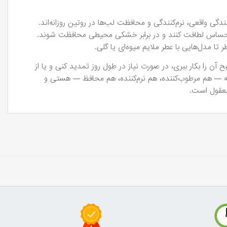
ی واقعی، نرم‌کنندگی و محافظت لب‌ها در روتین روزانه‌اند.
 احساس لطافت کنند و در برابر خشکی محیطی محافظت شوند.
تا مدل‌هایی با عطر ملایم میوه‌ای یا گلی.
آن را بکار ببری، در صورت نیاز در طول روز تمدید کنی و یا از
نه — هم مرطوب‌کننده، هم نرم‌کننده، هم محافظ — هستی و
معقول است.