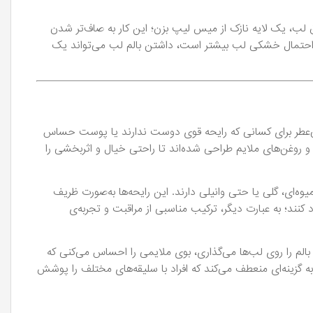
برق لب، یک لایه نازک از میس لیپ بزن؛ این کار به صاف‌تر شدن
 احتمال خشکی لب بیشتر است، داشتن بالم لب می‌تواند یک
ی‌عطر برای کسانی که رایحه قوی دوست ندارند یا پوست حساس
ی و روغن‌های ملایم طراحی شده‌اند تا راحتی خیال و اثربخشی را
ه‌ای، گلی یا حتی وانیلی دارند. این رایحه‌ها به‌صورت ظریف
ند؛ به عبارت دیگر، ترکیب مناسبی از مراقبت و تجربه‌ی
بالم را روی لب‌ها می‌گذاری، بوی ملایمی را احساس می‌کنی که
 گزینه‌ای منعطف می‌کند که افراد با سلیقه‌های مختلف را پوشش