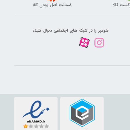
گشت کالا
ضمانت اصل بودن کالا
هومهر را در شبکه های اجتماعی دنبال کنید: