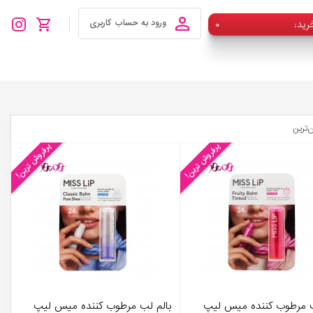
رید
۰
ورود به حساب کاربری
ن‌ترین
پرفروش ترین!
پرفروش ترین!
ب مرطوب کننده میس لیپ
بالم لب مرطوب کننده میس لیپ