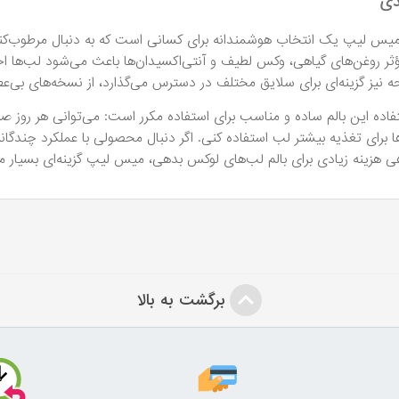
دی
میس لیپ یک انتخاب هوشمندانه برای کسانی است که به دنبال مرطوب‌کنندگ
ثر روغن‌های گیاهی، وکس لطیف و آنتی‌اکسیدان‌ها باعث می‌شود لب‌ها
ه نیز گزینه‌ای برای سلایق مختلف در دسترس می‌گذارد، از نسخه‌های بی‌عطر 
اده این بالم ساده و مناسب برای استفاده مکرر است: می‌توانی هر روز صبح 
 برای تغذیه بیشتر لب استفاده کنی. اگر دنبال محصولی با عملکرد چندگا
ی هزینه زیادی برای بالم لب‌های لوکس بدهی، میس لیپ گزینه‌ای بسیار 
برگشت به بالا