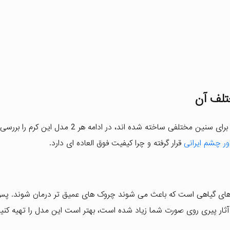
تلف آن
این کرم در 2 مدل مختلف به بازار عرضه شده است که هر کدام برای سنین مختلفی ساخته شده اند، در ادام
ور چشم ایرانی
قرار گرفته و چرا کیفیت فوق العاده ای دارد.
ه های گیاهی است که باعث می شوند چروک های عمیق تر درمان شوند. پ
و یا آثار پیری روی صورت شما زیاد شده است، بهتر است این مدل را تهیه کنید