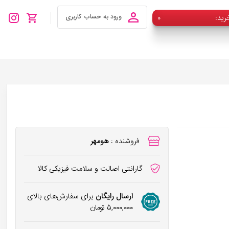
رید
۰
ورود به حساب کاربری
فروشنده :
هومهر
گارانتی اصالت و سلامت فیزیکی کالا
ارسال رایگان
برای سفارش‌های بالای
۵,۰۰۰,۰۰۰
تومان