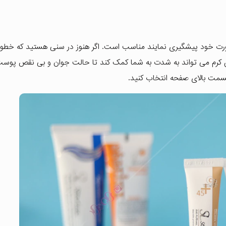
رت خود پیشگیری نمایند مناسب است. اگر هنوز در سنی هستید که خطو
ن کرم می تواند به شدت به شما کمک کند تا حالت جوان و بی نقص پوس
قسمت بالای صفحه انتخاب کنید.