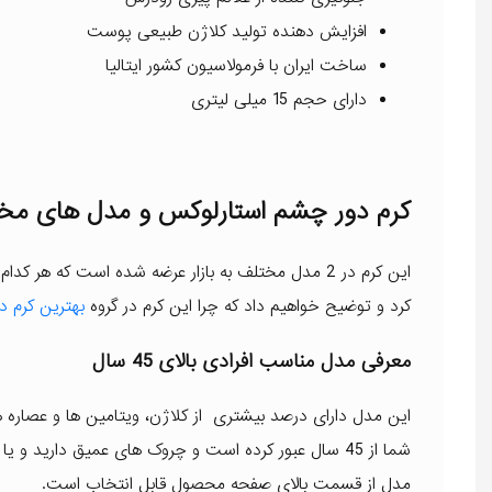
افزایش دهنده تولید کلاژن طبیعی پوست
ساخت ایران با فرمولاسیون کشور ایتالیا
دارای حجم 15 میلی لیتری
کرم دور چشم استارلوکس و مدل های مخ
کرد و توضیح خواهیم داد که چرا این کرم در گروه
بهترین کرم د
معرفی مدل مناسب افرادی بالای 45 سال
این مدل دارای درصد بیشتری از کلاژن، ویتامین ها و عصار
شما از 45 سال عبور کرده است و چروک های عمیق دارید 
مدل از قسمت بالای صفحه محصول قابل انتخاب است.