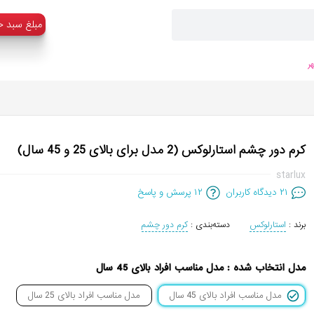
:مبلغ سبد خ
ر
کرم دور چشم استارلوکس (2 مدل برای بالای 25 و 45 سال)
starlux
۲۱
دیدگاه کاربران
۱۲
پرسش و پاسخ
برند :
استارلوکس
دسته‌بندی :
کرم دور چشم
مدل انتخاب شده
:
مدل مناسب افراد بالای 45 سال
مدل مناسب افراد بالای 45 سال
مدل مناسب افراد بالای 25 سال