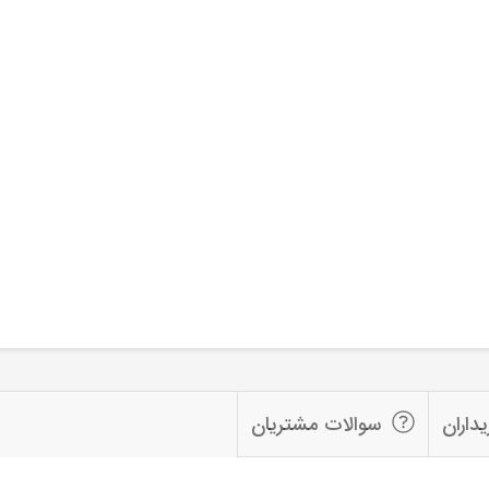
داران
سوالات مشتریان