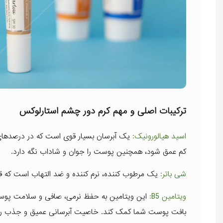
ترکیبات اصلی و مهم کرم دور چشم استارلوکس
اسید هیالورونیک:
یک آبرسان بسیار قوی است که در درصدهای 
کم عمق شود، همچنین پوست را جوان و شاداب نگه دارد.
شی باتر:
یک مرطوب کننده، نرم کننده و ضد التهاب است که
ویتامین B5:
این ویتامین به حفظ نرمی، صافی و سلامت پوس