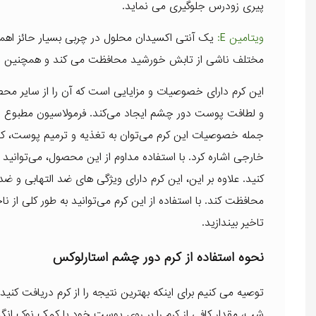
پیری زودرس جلوگیری می نماید.
ویتامین E:
یک آنتی اکسیدان محلول در چربی بسیار حائز اهمیت
مختلف ناشی از تابش خورشید محافظت می کند و همچنین خاصی
این کرم دارای خصوصیات و مزایایی است که آن را از سایر مح
و لطافت پوست دور چشم ایجاد می‌کند. فرمولاسیون مطبوع و قوا
جمله خصوصیات این کرم می‌توان به تغذیه و ترمیم پوست، ک
خارجی اشاره کرد. با استفاده مداوم از این محصول، می‌توان
کنید. علاوه بر این، این کرم دارای ویژگی های ضد التهابی
محافظت کند. با استفاده از این کرم می‌توانید به طور کلی 
تاخیر بیندازید.
نحوه استفاده از کرم دور چشم استارلوکس
شب، مقدار کافی از کرم را بر روی پوست خود با کمک نوک ان