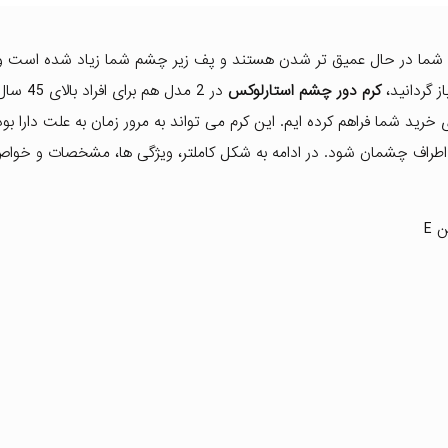
ما در حال عمیق تر شدن هستند و پف زیر چشم شما زیاد شده است و ن
ز گردانید،
کرم دور چشم استارلوکس
در 2 مدل هم برای 
 25 سال عرضه شده است و ما هر 2 مدل را برای خرید شما فراهم کرده ایم. این کرم می تواند به مرور زمان به علت دا
 اطراف چشمان شود. در ادامه به شکل کاملتر، ویژگی ها، مشخصات و خواص