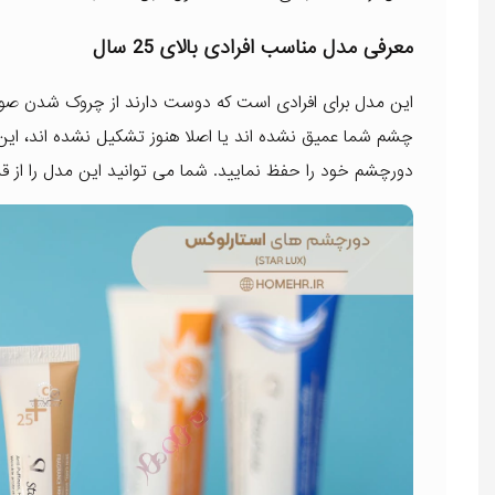
معرفی مدل مناسب افرادی بالای 25 سال
این مدل برای افرادی است که دوست دارند از چروک شدن صو
چشم شما عمیق نشده اند یا اصلا هنوز تشکیل نشده اند، ای
دورچشم خود را حفظ نمایید. شما می توانید این مدل را از 