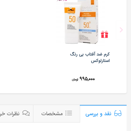
کرم ضد آفتاب بی رنگ
استارلوکس
۹۹۵,۰۰۰
تومان
مشخصات
نظرات خری
نقد و بررسی