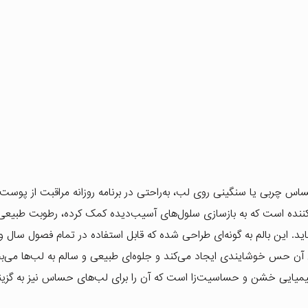
 چربی یا سنگینی روی لب، به‌راحتی در برنامه روزانه مراقبت از پوست ق
‌کننده است که به بازسازی سلول‌های آسیب‌دیده کمک کرده، رطوبت طبی
د. این بالم به گونه‌ای طراحی شده که قابل استفاده در تمام فصول سال 
ی آن حس خوشایندی ایجاد می‌کند و جلوه‌ای طبیعی و سالم به لب‌ها می‌ب
یمیایی خشن و حساسیت‌زا است که آن را برای لب‌های حساس نیز به گزینه