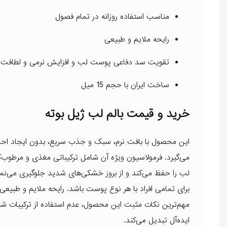
مناسب استفاده روزانه در تمام فصول
رایحه ملایم و طبیعی
تقویت سد دفاعی پوست لب و افزایش نرمی و لطافت
ساخت ایران با حجم 15 میل
خرید و قیمت بالم لب ژیل بوته
این محصول با بافت نرم، سبک و جذب سریع، بدون ایجاد احساس
می‌گیرد. فرمولاسیون ویژه آن شامل ترکیباتی مغذی و مرطوب
لب را حفظ می‌کند و از بروز خشکی‌های شدید جلوگیری می‌نمای
برای تمامی افراد با هر نوع پوست باشد. رایحه ملایم و طبیع
مهم‌ترین نکات مثبت این محصول، عدم استفاده از ترکیبات ش
ایده‌آل تبدیل می‌کند.