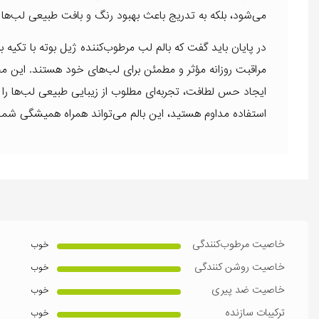
می‌شود، بلکه به تدریج باعث بهبود رنگ و بافت طبیعی لب‌ها 
در پایان باید گفت که بالم لب مرطوب‌کننده ژیل بوته با تکیه 
مراقبت روزانه مؤثر و مطمئن برای لب‌های خود هستند. این م
ایجاد حس لطافت، تجربه‌ای مطلوب از زیبایی طبیعی لب‌ها را 
استفاده مداوم هستید، این بالم می‌تواند همراه همیشگی شما
خاصیت مرطوب‌کنندگی
خوب
خاصیت روشن کنندگی
خوب
خاصیت ضد پیری
خوب
ترکیبات سازنده
خوب