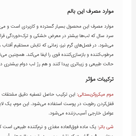
موارد مصرف این بالم
موارد مصرف این محصول بسیار گسترده و کاربردی است و می‌تو
سرد سال که لب‌ها بیشتر در معرض خشکی و ترک‌خوردگی قرار می
می‌شود. در فصل‌های گرم نیز، زمانی که تابش مستقیم آفتاب 
مرطوب‌کننده و بازسازی‌کننده قوی را ایفا می‌کند. همچنین می‌توا
حالت طبیعی و زیباتری پیدا کنند و هم رژ لب دوام بیشتری دا
ترکیبات مؤثر
موم میکروکریستالی:
این ترکیب حاصل تصفیه دقیق مشتقات نفتی 
قفل‌کردن رطوبت در پوست استفاده می‌شود. این موم، یک لایه 
عوامل خارجی آسیب‌زننده می‌شود.
شی باتر:
یک ماده فوق‌العاده مغذی و نرم‌کننده طبیعی است 