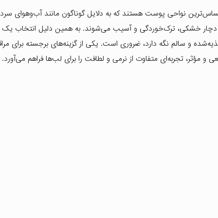
اس‌ترین نواحی پوست هستند که به دلایل گوناگون مانند آب‌و‌هوای سرد، 
رعت دچار خشکی، ترک‌خوردگی و آسیب می‌شوند. به همین دلیل انتخاب ی
ذیه‌شده و سالم نگه دارد، ضروری است. یکی از گزینه‌های برجسته برای مراق
ی و مؤثر، تجربه‌ای متفاوت از نرمی و لطافت را برای لب‌ها فراهم می‌آورد.