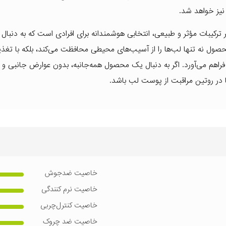
نیز خواهد شد.
بر ترکیبات مؤثر و طبیعی، انتخابی هوشمندانه برای افرادی است که به دنبال
حصول نه تنها لب‌ها را از آسیب‌های محیطی محافظت می‌کند، بلکه با تغذ
فراهم می‌آورد. اگر به دنبال یک محصول همه‌جانبه، بدون عوارض جانبی و
 در روتین مراقبت از پوست لب باشد.
خاصیت ضدجوش
خاصیت نرم کنندگی
خاصیت کنترل‌چربی
خاصیت ضد چروک