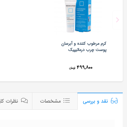
کرم مرطوب کننده و آبرسان
پوست چرب درماتيپيک
۴۹۹,۸۰۰
تومان
مشخصات
نظرات کار
نقد و بررسی