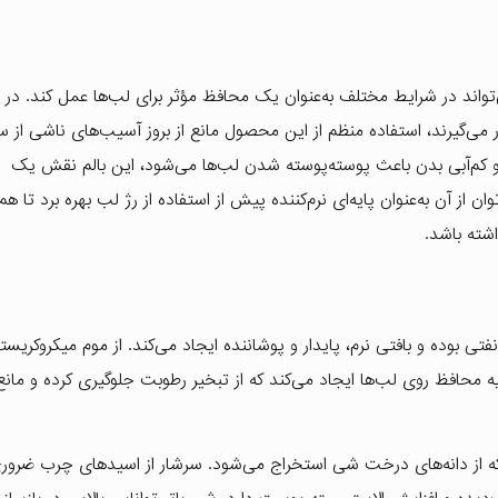
اند در شرایط مختلف به‌عنوان یک محافظ مؤثر برای لب‌ها عمل کند. در 
‌گیرند، استفاده منظم از این محصول مانع از بروز آسیب‌های ناشی از سر
و کم‌آبی بدن باعث پوسته‌پوسته شدن لب‌ها می‌شود، این بالم نقش یک
ن از آن به‌عنوان پایه‌ای نرم‌کننده پیش از استفاده از رژ لب بهره برد تا هم
شته باشد.
بوده و بافتی نرم، پایدار و پوشاننده ایجاد می‌کند. از موم میکروکریستا
محافظ روی لب‌ها ایجاد می‌کند که از تبخیر رطوبت جلوگیری کرده و مانع
که از دانه‌های درخت شی استخراج می‌شود. سرشار از اسیدهای چرب ضرور