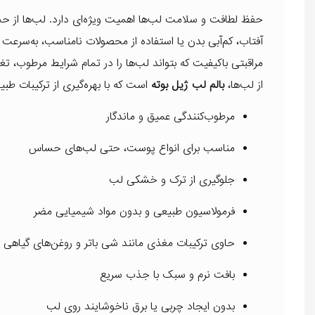
حفظ لطافت و سلامت لب‌ها اهمیت ویژه‌ای دارد. لب‌ها از حس
آفتاب، کم‌آبی بدن یا استفاده از محصولات نامناسب، به‌س
مراقبتی باکیفیت که بتواند لب‌ها را در تمام شرایط مرطوب، تغ
از لب‌ها،
بالم لب ژیل بوته
است که با بهره‌گیری از ترکیبات طبیع
مرطوب‌کنندگی عمیق و ماندگار
مناسب برای انواع پوست، حتی لب‌های حساس
جلوگیری از ترک و خشکی لب
فرمولاسیون طبیعی و بدون مواد شیمیایی مضر
حاوی ترکیبات مغذی مانند شی باتر و روغن‌های گیاهی
بافت نرم و سبک با جذب سریع
بدون ایجاد چربی یا برق ناخوشایند روی لب