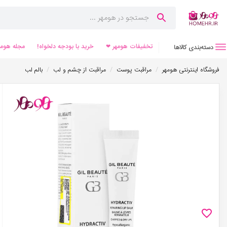
تخفیفات هومهر ❤
خرید با بودجه دلخواه!
مجله هومه
دسته‌بندی کالاها
/
/
/
فروشگاه اینترنتی هومهر
مراقبت پوست
مراقبت از چشم و لب
بالم لب