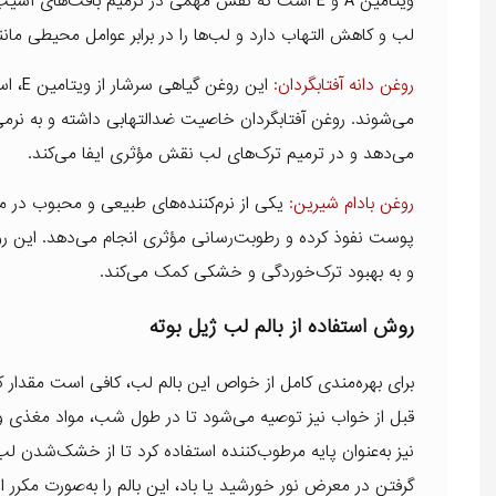
ویتامین A و E است که نقش مهمی در ترمیم بافت‌ها
لب و کاهش التهاب دارد و لب‌ها را در برابر عوامل محیطی مانند باد، سرما و
روغن دانه آفتابگردان:
این ر
می‌شوند. روغن آفتابگردان خاصیت ضدالتهابی داشته و به نر
می‌دهد و در ترمیم ترک‌های لب نقش مؤثری ایفا می‌کند.
روغن بادام شیرین:
یکی از نرم‌کننده‌های طبیعی و محبوب در م
و به بهبود ترک‌خوردگی و خشکی کمک می‌کند.
روش استفاده از بالم لب ژیل بوته
برای بهره‌مندی کامل از خواص این بالم لب، کافی است مقدار کمی
قبل از خواب نیز توصیه می‌شود تا در طول شب، مواد مغذی و 
نیز به‌عنوان پایه مرطوب‌کننده استفاده کرد تا از خشک‌شدن لب
گرفتن در معرض نور خورشید یا باد، این بالم را به‌صورت مکرر