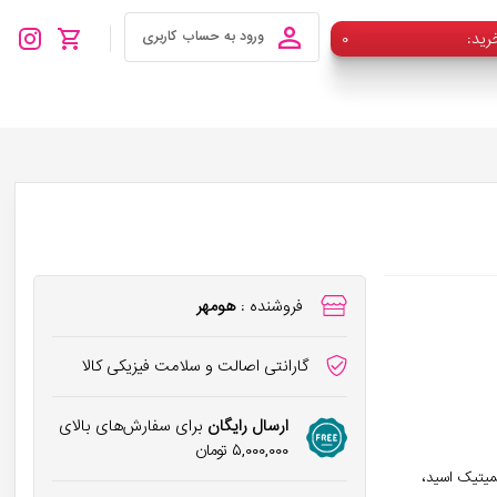
رید
۰
ورود به حساب کاربری
فروشنده :
هومهر
گارانتی اصالت و سلامت فیزیکی کالا
ارسال رایگان
برای سفارش‌های بالای
۵,۰۰۰,۰۰۰
تومان
میتیک اسید،