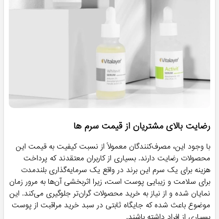
رضایت بالای مشتریان از قیمت سرم ها
با وجود این، مصرف‌کنندگان معمولاً از نسبت کیفیت به قیمت این
محصولات رضایت دارند. بسیاری از کاربران معتقدند که پرداخت
هزینه برای یک سرم این برند در واقع یک سرمایه‌گذاری بلندمدت
برای سلامت و زیبایی پوست است، زیرا اثربخشی آن‌ها به مرور زمان
نمایان شده و از نیاز به خرید محصولات گران‌تر جلوگیری می‌کند. این
موضوع باعث شده که جایگاه ثابتی در سبد خرید مراقبت از پوست
بسیاری از افراد داشته باشند.