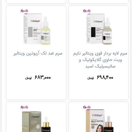
سرم لایه بردار قوی ویتالیر تایم
سرم ضد لک آربوتین ویتالیر
ویت حاوی گلایکولیک و
سالیسیلیک اسید
۶۸۳,۰۰۰
۶۹۸,۴۰۰
تومان
تومان