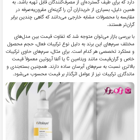
دارد که برای طیف گسترده‌ای از مصرف‌کنندگان قابل تهیه باشد. به
همین دلیل، بسیاری از خریداران آن را گزینه‌ای مقرون‌به‌صرفه در
مقایسه با محصولات مشابه خارجی می‌دانند که گاهی چندین برابر
گران‌تر هستند.
با بررسی بازار می‌توان متوجه شد که تفاوت قیمت بین مدل‌های
مختلف سرم‌های این برند به دلیل نوع ترکیبات فعال، حجم محصول
و عملکرد تخصصی هر کدام است. برای مثال، سرم‌های حاوی ترکیبات
خاص و گران‌قیمت مانند ویتامین C یا آلفا آربوتین معمولاً قیمت
بالاتری نسبت به سرم‌های آبرسان ساده دارند. همچنین بسته‌بندی و
ماندگاری ترکیبات نیز از عوامل اثرگذار بر قیمت محسوب می‌شود.