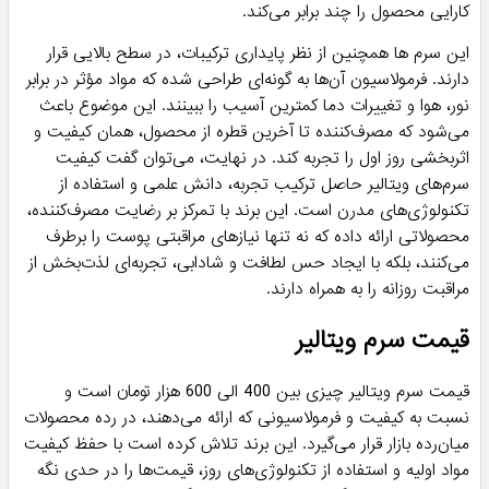
کارایی محصول را چند برابر می‌کند.
این سرم ها همچنین از نظر پایداری ترکیبات، در سطح بالایی قرار
دارند. فرمولاسیون آن‌ها به گونه‌ای طراحی شده که مواد مؤثر در برابر
نور، هوا و تغییرات دما کمترین آسیب را ببینند. این موضوع باعث
می‌شود که مصرف‌کننده تا آخرین قطره از محصول، همان کیفیت و
اثربخشی روز اول را تجربه کند. در نهایت، می‌توان گفت کیفیت
سرم‌های ویتالیر حاصل ترکیب تجربه، دانش علمی و استفاده از
تکنولوژی‌های مدرن است. این برند با تمرکز بر رضایت مصرف‌کننده،
محصولاتی ارائه داده که نه تنها نیازهای مراقبتی پوست را برطرف
می‌کنند، بلکه با ایجاد حس لطافت و شادابی، تجربه‌ای لذت‌بخش از
مراقبت روزانه را به همراه دارند.
قیمت سرم ویتالیر
قیمت سرم‌ ویتالیر چیزی بین 400 الی 600 هزار تومان است و
نسبت به کیفیت و فرمولاسیونی که ارائه می‌دهند، در رده محصولات
میان‌رده بازار قرار می‌گیرد. این برند تلاش کرده است با حفظ کیفیت
مواد اولیه و استفاده از تکنولوژی‌های روز، قیمت‌ها را در حدی نگه