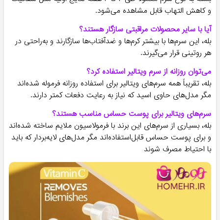
و کاهش التهاب قابل مشاهده می‌شود.
آیا با سایر محصولات مراقبتی سازگار هستند؟
بله، این سرم‌ها با بیشتر کرم‌ها و ضدآفتاب‌ها سازگارند و به‌راحتی در
هر روتینی قرار می‌گیرند.
می‌توان روزانه از سرم ویتالیر استفاده کرد؟
بله، تقریباً همه سرم‌های ویتالیر برای استفاده روزانه فرموله شده‌اند
مگر مدل‌های حاوی اسید که نیاز به رعایت دفعات کمتر دارند.
سرم‌های ویتالیر برای پوست حساس مناسب هستند؟
بله، بسیاری از سرم‌های این برند با فرمولاسیون ملایم ساخته شده‌اند
و برای پوست حساس قابل‌استفاده‌اند مگر مدل‌های لایه‌بردار که باید
با احتیاط مصرف شوند