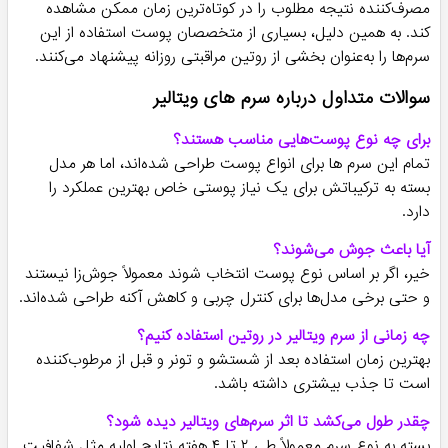
مصرف‌کننده نتیجه مطلوب را در کوتاه‌ترین زمان ممکن مشاهده
کند. به همین دلیل، بسیاری از متخصصان پوست استفاده از این
سرم‌ها را به‌عنوان بخشی از روتین مراقبتی روزانه پیشنهاد می‌کنند.
سوالات متداول درباره سرم های ویتالیر
برای چه نوع پوست‌هایی مناسب هستند؟
تمام این سرم ها برای انواع پوست طراحی شده‌اند، اما هر مدل
بسته به ترکیباتش برای یک نیاز پوستی خاص بهترین عملکرد را
دارد.
آیا باعث جوش می‌شوند؟
خیر، اگر بر اساس نوع پوست انتخاب شوند معمولاً جوش‌زا نیستند
و حتی برخی مدل‌ها برای کنترل چربی و کاهش آکنه طراحی شده‌اند.
چه زمانی از سرم ویتالیر در روتین استفاده کنیم؟
بهترین زمان استفاده بعد از شستشو و تونر و قبل از مرطوب‌کننده
است تا جذب بیشتری داشته باشد.
چقدر طول می‌کشد تا اثر سرم‌های ویتالیر دیده شود؟
بسته به نوع سرم معمولاً طی ۲ تا ۴ هفته نتایج اولیه مثل شفافیت