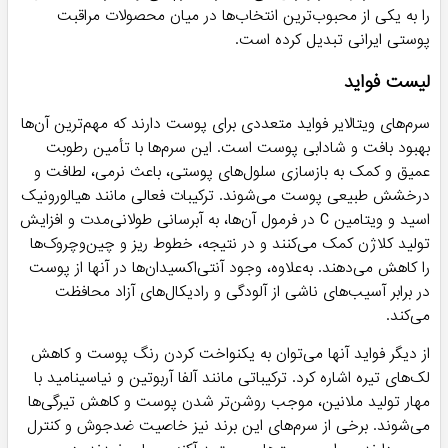
را به یکی از محبوب‌ترین انتخاب‌ها در میان محصولات مراقبت
پوستی ایرانی تبدیل کرده است.
لیست فواید
سرم‌های ویتالایر فواید متعددی برای پوست دارند که مهم‌ترین آن‌ها
بهبود بافت و شادابی پوست است. این سرم‌ها با تأمین رطوبت
عمیق و کمک به بازسازی سلول‌های پوستی، باعث نرمی، لطافت و
درخشش طبیعی پوست می‌شوند. ترکیبات فعالی مانند هیالورونیک
اسید و ویتامین C در فرمول آن‌ها، به آبرسانی طولانی‌مدت و افزایش
تولید کلاژن کمک می‌کنند و در نتیجه، خطوط ریز و چین‌وچروک‌ها
را کاهش می‌دهند. به‌علاوه، وجود آنتی‌اکسیدان‌ها در آنها از پوست
در برابر آسیب‌های ناشی از آلودگی و رادیکال‌های آزاد محافظت
می‌کند.
از دیگر فواید آنها می‌توان به یکنواخت کردن رنگ پوست و کاهش
لک‌های تیره اشاره کرد. ترکیباتی مانند آلفا آربوتین و نیاسینامید با
مهار تولید ملانین، موجب روشن‌تر شدن پوست و کاهش تیرگی‌ها
می‌شوند. برخی از سرم‌های این برند نیز خاصیت ضدجوش و کنترل