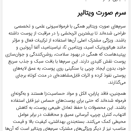
سرم صورت ویتالیر
سرم‌های صورت ویتالیر همگی با فرمولاسیونی علمی و تخصصی
طراحی شده‌اند تا بیشترین اثربخشی را در مراقبت از پوست داشته
باشند. ویژگی مشترک اصلی آن‌ها استفاده از ترکیبات فعال و مؤثر
مانند هیالورونیک اسید، ویتامین C، نیاسینامید، آلفا آربوتین و
پپتیدهاست که همگی در بهبود سلامت، روشن‌کنندگی و جوان‌سازی
پوست نقش کلیدی دارند. این سرم‌ها با بافت سبک و جذب سریع
خود، بدون ایجاد چربی یا سنگینی روی پوست، به عمق لایه‌های
پوستی نفوذ کرده و اثرات قابل‌مشاهده‌ای در مدت کوتاه برجای
می‌گذارند.
همچنین، فاقد پارابن، الکل و مواد حساسیت‌زا هستند و به‌گونه‌ای
فرموله شده‌اند که حتی برای پوست‌های حساس نیز قابل استفاده
باشند. این محصولات با حفظ تعادل طبیعی پوست، به کاهش
التهاب، کنترل چربی، آبرسانی عمیق و محافظت در برابر عوامل
محیطی کمک می‌کنند. بسته‌بندی بهداشتی، کیفیت بالا و قیمت
مناسب نیز از دیگر ویژگی‌های مشترک سرم‌های ویتالیر است که آن‌ها