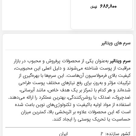
۶۸۶,۸۰۰
تومان
سرم های ویتالیر
سرم‌ ویتالیر
به‌عنوان یکی از محصولات پرفروش و محبوب در بازار
مراقبت از پوست شناخته می‌شوند و دلیل اصلی این محبوبیت،
کیفیت بالای فرمولاسیون آن‌هاست. این سرم‌ها با بهره‌گیری از
ترکیبات مؤثر و به‌روز، برای رفع نیازهای مختلف پوست طراحی
شده‌اند و هر کدام با تمرکز بر یک هدف خاص، مانند آبرسانی،
ضدچروک، ضدلک یا روشن‌کنندگی، بهترین عملکرد را ارائه می‌دهند.
استفاده از مواد اولیه باکیفیت و تکنولوژی‌های نوین باعث شده
است که این محصولات علاوه بر اثربخشی بالا، کمترین میزان
حساسیت یا تحریک پوستی را ایجاد کنند.
کشور سازنده: 🚩
ایران