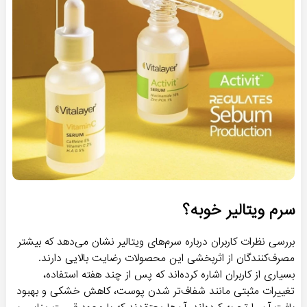
سرم ویتالیر خوبه؟
بررسی نظرات کاربران درباره سرم‌های ویتالیر نشان می‌دهد که بیشتر
مصرف‌کنندگان از اثربخشی این محصولات رضایت بالایی دارند.
بسیاری از کاربران اشاره کرده‌اند که پس از چند هفته استفاده،
تغییرات مثبتی مانند شفاف‌تر شدن پوست، کاهش خشکی و بهبود