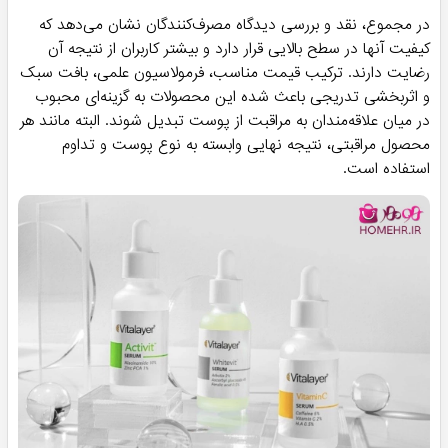
در مجموع، نقد و بررسی دیدگاه مصرف‌کنندگان نشان می‌دهد که
کیفیت آنها در سطح بالایی قرار دارد و بیشتر کاربران از نتیجه آن
رضایت دارند. ترکیب قیمت مناسب، فرمولاسیون علمی، بافت سبک
و اثربخشی تدریجی باعث شده این محصولات به گزینه‌ای محبوب
در میان علاقه‌مندان به مراقبت از پوست تبدیل شوند. البته مانند هر
محصول مراقبتی، نتیجه نهایی وابسته به نوع پوست و تداوم
استفاده است.