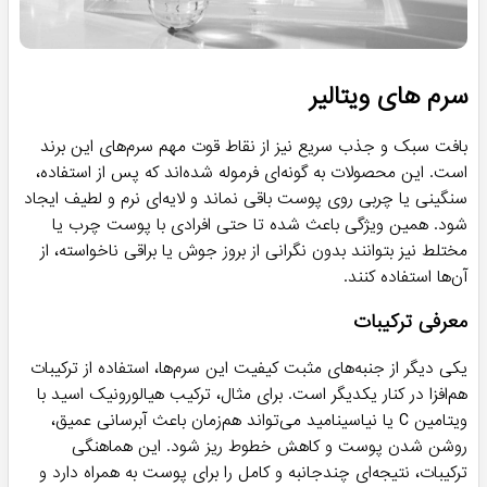
سرم های ویتالیر
بافت سبک و جذب سریع نیز از نقاط قوت مهم سرم‌های این برند
است. این محصولات به گونه‌ای فرموله شده‌اند که پس از استفاده،
سنگینی یا چربی روی پوست باقی نماند و لایه‌ای نرم و لطیف ایجاد
شود. همین ویژگی باعث شده تا حتی افرادی با پوست چرب یا
مختلط نیز بتوانند بدون نگرانی از بروز جوش یا براقی ناخواسته، از
آن‌ها استفاده کنند.
معرفی ترکیبات
یکی دیگر از جنبه‌های مثبت کیفیت این سرم‌ها، استفاده از ترکیبات
هم‌افزا در کنار یکدیگر است. برای مثال، ترکیب هیالورونیک اسید با
ویتامین C یا نیاسینامید می‌تواند هم‌زمان باعث آبرسانی عمیق،
روشن شدن پوست و کاهش خطوط ریز شود. این هماهنگی
ترکیبات، نتیجه‌ای چندجانبه و کامل را برای پوست به همراه دارد و