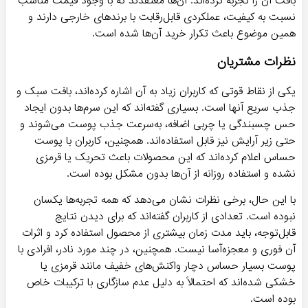
بافت آن را تجربه کرده‌اند. آن‌ها معتقدند که با وجود قیمت مناسب
نسبت به کیفیت، عملکردی قابل‌رقابت با برندهای خارجی دارند و
همین موضوع باعث تکرار خرید آن‌ها شده است.
نظرات مشتریان
یکی از نقاط قوتی که کاربران زیاد به آن اشاره کرده‌اند، بافت سبک و
جذب سریع آنها است. بسیاری گفته‌اند که این سرم‌ها بدون ایجاد
حس چسبندگی یا چربی اضافه، به‌سرعت جذب پوست می‌شوند و
حتی زیر آرایش نیز قابل استفاده‌اند. همچنین، کاربران با پوست
حساس اعلام کرده‌اند که این محصولات باعث تحریک یا قرمزی
نشده و استفاده روزانه از آن‌ها بدون مشکل بوده است.
با این حال، برخی نظرات نشان می‌دهد که همه تجربه‌ها یکسان
نبوده است. تعدادی از کاربران گفته‌اند که برای دیدن نتایج
قابل‌توجه، باید مدت زمان بیشتری از محصول استفاده کرد و اثرات
آن فوری و معجزه‌آسا نیست. همچنین، در چند مورد نادر، افرادی با
پوست بسیار حساس دچار واکنش‌های خفیف مانند قرمزی یا
خشکی شده‌اند که احتمالاً به دلیل عدم سازگاری با ترکیبات خاص
بوده است.