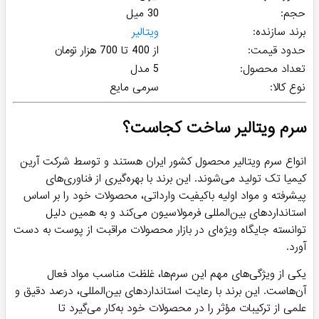
حجم:
30 میل
برند سازنده:
ویتالیر
حدود قیمت:
از 400 تا 700 هزار تومان
تعداد محصول:
5 مدل
نوع کالا:
سرمی مایع
سرم ویتالیر ساخت کجاست؟
انواع سرم‌ ویتالیر محصول کشور ایران هستند و توسط شرکت آرین
کیمیا تک تولید می‌شوند. این برند با بهره‌گیری از فناوری‌های
پیشرفته و مواد اولیه باکیفیت وارداتی، محصولات خود را بر اساس
استانداردهای بین‌المللی فرمولاسیون می‌کند و به همین دلیل
توانسته جایگاه ویژه‌ای در بازار محصولات مراقبت از پوست به دست
آورد.
یکی از ویژگی‌های مهم این سرم‌ها، غلظت مناسب مواد فعال
آن‌هاست. این برند با رعایت استانداردهای بین‌المللی، درصد دقیق و
علمی از ترکیبات مؤثر را در محصولات خود به‌کار می‌گیرد تا