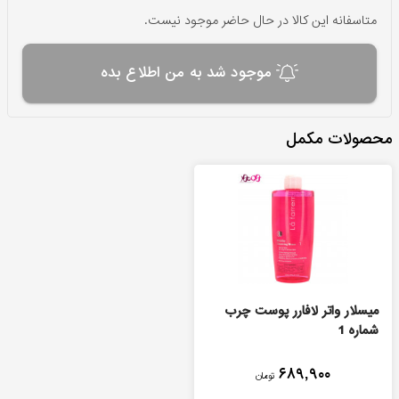
متاسفانه این کالا در حال حاضر موجود نیست.
موجود شد به من اطلاع بده
محصولات مکمل
میسلار واتر لافارر پوست چرب
شماره 1
۶۸۹,۹۰۰
تومان