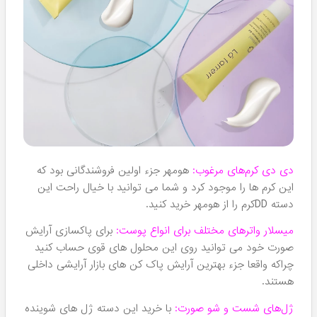
کرم های ضد آفتاب با کیفیت:
بله این مشهور ترین، پرفروش