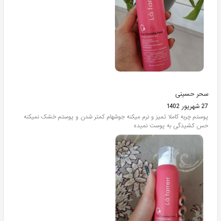
سحر حسینی
27 شهریور 1402
پوستم چربه کاملا تمیز و نرم میکنه جوشهام کمتر شدن و پوستم خشک نمیکنه
حس کشیدگی به پوست نمیده