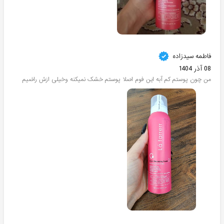
فاطمه سیدزاده
08 آذر 1404
من چون پوستم کم آبه این فوم اصلا پوستم خشک نمیکنه وخیلی ازش راضیم