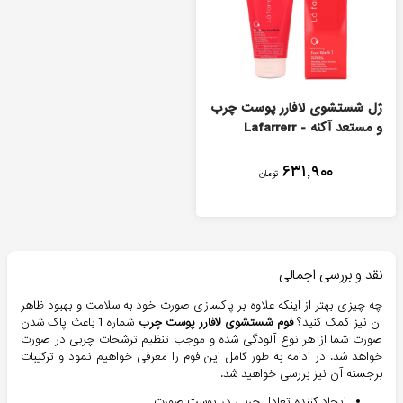
ژل شستشوی لافارر پوست چرب
و مستعد آکنه - Lafarrerr
۶۳۱,۹۰۰
تومان
نقد و بررسی اجمالی
چه چیزی بهتر از اینکه علاوه بر پاکسازی صورت خود به سلامت و بهبود ظاهر
ان نیز کمک کنید؟
فوم شستشوی لافارر پوست چرب
شماره 1 باعث پاک شدن
صورت شما از هر نوع آلودگی شده و موجب تنظیم ترشحات چربی در صورت
خواهد شد. در ادامه به طور کامل این فوم را معرفی خواهیم نمود و ترکیبات
برجسته آن نیز بررسی خواهید شد.
ایجاد کننده تعادل چربی در پوست صورت