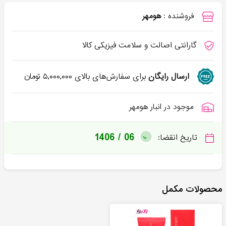
فروشنده :
هومهر
گارانتی اصالت و سلامت فیزیکی کالا
ارسال رایگان
برای سفارش‌های بالای
۵,۰۰۰,۰۰۰
تومان
موجود در انبار هومهر
1406 / 06
تاریخ انقضا:
محصولات مکمل