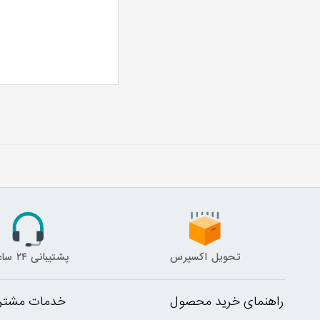
تحویل اکسپرس
پشتیبانی ۲۴ ساعته
راهنمای خرید محصول
خدمات مشتری