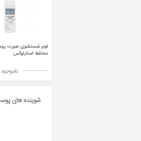
فوم شستشوی صورت پوس
مختلط استارلوکس
ناموجود
شوینده های پوس