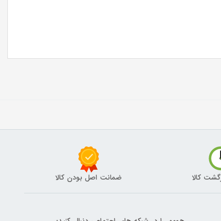
گشت کالا
ضمانت اصل بودن کالا