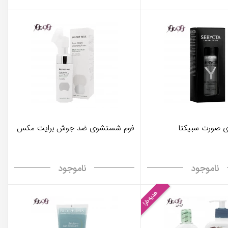
 صورت سبیکتا
فوم شستشوی ضد جوش برایت مکس
ناموجود
ناموجود
هدیه‌دار!