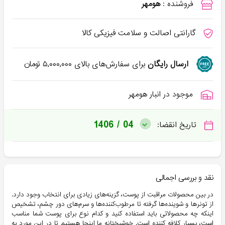
فروشنده :
هومهر
گارانتی اصالت و سلامت فیزیکی کالا
ارسال رایگان
برای سفارش‌های بالای
۵,۰۰۰,۰۰۰
تومان
موجود در انبار هومهر
1406 / 04
تاریخ انقضا:
نقد و بررسی اجمالی
در بین محصولات مراقبت از پوست، گزینه‌های زیادی برای انتخاب وجود دارد.
از تونرها و شوینده‌ها گرفته تا مرطوب‌کننده‌ها و سرم‌های دور چشم، تشخیص
اینکه چه محصولاتی باید استفاده کنید و کدام نوع برای پوست شما مناسب
است، بسیار کلافه کننده است. خوشبختانه ما اینجا هستیم تا در این مورد به