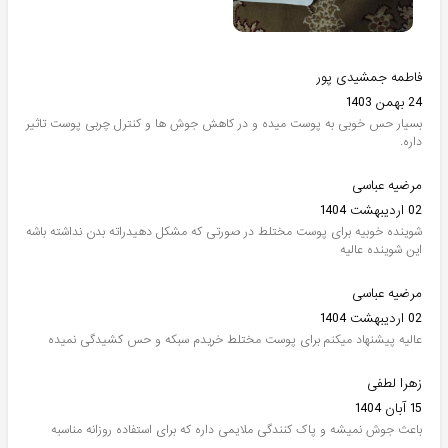
فاطمه جمشیدی پور
24 بهمن 1403
بسیار حس خوبی به پوست میده و در کاهش جوش ها و کنترل چربی پوست تاثیر
داره.
مرضیه عباسی
02 اردیبهشت 1404
شوینده خوبیه برای پوست مختلط در صورتی که مشکل دهیدراته بدن نداشته باشه
این شوینده عالیه
مرضیه عباسی
02 اردیبهشت 1404
عالیه پیشنهاد میکنم برای پوست مختلط خریدم سبکه و حس کشیدگی نمیده
زهرا لطفی
15 آبان 1404
باعث جوش نمیشه و پاک کنندگی ملایمی داره که برای استفاده روزانه مناسبه