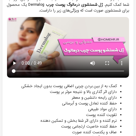
شما کمک کنیم.
ژل شستشوی درمالوگ پوست چرب
Dermalog یک محصول
برای شستشوی صورت است که ویژگی‌های زیر را داراست.
کمک به از بین بردن چربی اضافی پوست بدون ایجاد خشکی
دارای اثر گذاری بالا و نتیجه موثر بر پوست
دارای رایحه دلنشین و معطر
حفظ کننده تعادل پوست و آبرسانی
دارای مواد طبیعی
تقویت کننده پوست
نرم کننده و دارای اثر شفا بخش و تسکین دهنده
حفظ کننده خاصیت ارتجاعی پوست
صاف و یکدست کننده صورت