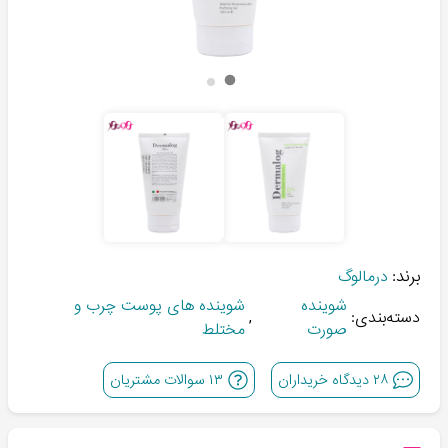
برند:
درمالوگ
شوینده
شوینده های پوست چرب و
دسته‌بندی:
,
صورت
مختلط
۲۸
دیدگاه خریداران
۱۳
سوالات مشتریان