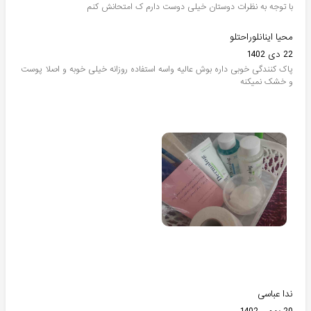
با توجه به نظرات دوستان خیلی دوست دارم ک امتحانش کنم
محیا اینانلوراحتلو
22 دی 1402
پاک کنندگی خوبی داره بوش عالیه واسه استفاده روزانه خیلی خوبه و اصلا پوست
و خشک نمیکنه
ندا عباسی