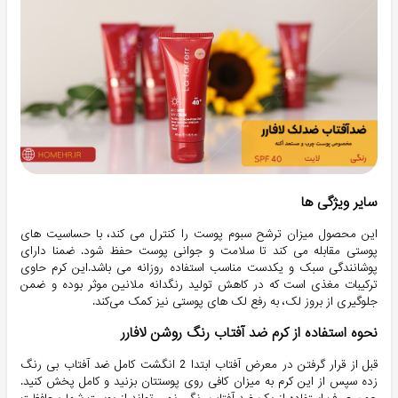
سایر ویژگی ها
این محصول میزان ترشح سبوم پوست را کنترل می کند، با حساسیت های
پوستی مقابله می کند تا سلامت و جوانی پوست حفظ شود. ضمنا دارای
پوشانندگی سبک و یکدست مناسب استفاده روزانه می باشد.این کرم
حاوی
ترکیبات مغذی است که در کاهش تولید رنگدانه ملانین موثر بوده و ضمن
جلوگیری از بروز لک، به رفع لک های پوستی نیز کمک می‌کند.
نحوه استفاده از کرم ضد آفتاب رنگ روشن لافارر
قبل از قرار گرفتن در معرض آفتاب ابتدا 2 انگشت کامل ضد آفتاب بی رنگ
زده سپس از این کرم به میزان کافی روی پوستتان بزنید و کامل پخش کنید.