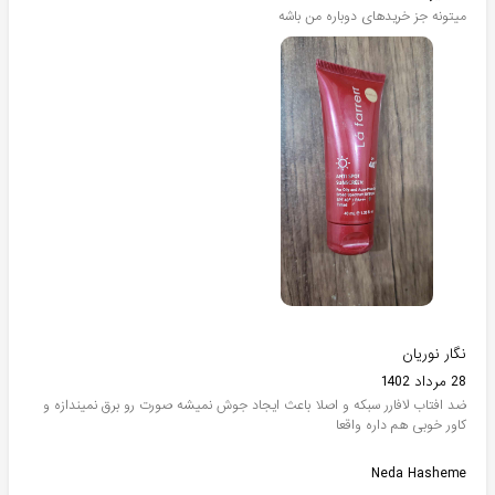
میتونه جز خریدهای دوباره من باشه
نگار نوریان
28 مرداد 1402
ضد افتاب لافارر سبکه و اصلا باعث ایجاد جوش نمیشه صورت رو برق نمیندازه و
کاور خوبی هم داره واقعا
Neda Hasheme