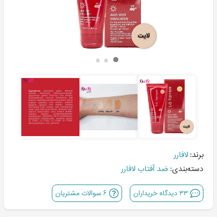
برند:
لافارر
دسته‌بندی:
ضد آفتاب لافارر
۳۳
دیدگاه خریداران
۶
سوالات مشتریان