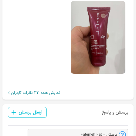
نمایش همه
۳۳
نظرات کاربران
پرسش و پاسخ
ارسال پرسش
پرسش
Fatemeh Fat