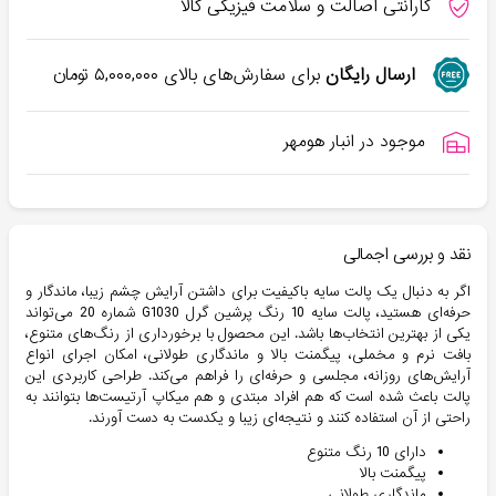
گارانتی اصالت و سلامت فیزیکی کالا
ارسال رایگان
برای سفارش‌های بالای
۵,۰۰۰,۰۰۰
تومان
موجود در انبار هومهر
نقد و بررسی اجمالی
اگر به دنبال یک پالت سایه باکیفیت برای داشتن آرایش چشم زیبا، ماندگار و
حرفه‌ای هستید، پالت سایه 10 رنگ پرشین گرل G1030 شماره 20 می‌تواند
یکی از بهترین انتخاب‌ها باشد. این محصول با برخورداری از رنگ‌های متنوع،
بافت نرم و مخملی، پیگمنت بالا و ماندگاری طولانی، امکان اجرای انواع
آرایش‌های روزانه، مجلسی و حرفه‌ای را فراهم می‌کند. طراحی کاربردی این
پالت باعث شده است که هم افراد مبتدی و هم میکاپ آرتیست‌ها بتوانند به
راحتی از آن استفاده کنند و نتیجه‌ای زیبا و یکدست به دست آورند.
دارای 10 رنگ متنوع
پیگمنت بالا
ماندگاری طولانی