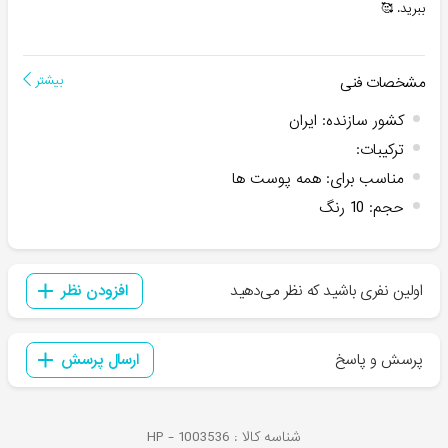
ببرید. 🥰
مشخصات فنی
بیشتر
کشور سازنده
:
ایران
ترکیبات
:
مناسب برای
:
همه پوست ها
حجم
:
10 رنگ
اولین نفری باشید که نظر می‌دهید
افزودن نظر
پرسش و پاسخ
ارسال پرسش
شناسه کالا :
1003536
HP -