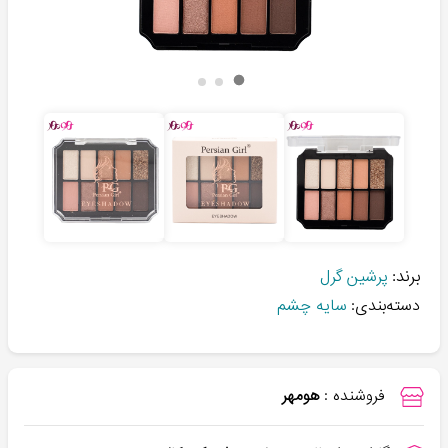
برند:
پرشین گرل
دسته‌بندی:
سایه چشم
فروشنده :
هومهر