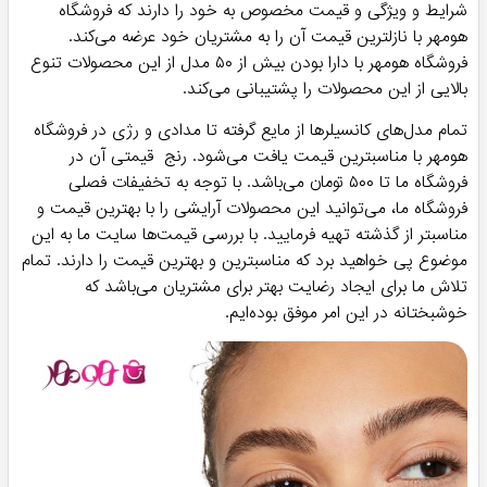
شرایط و ویژگی و قیمت مخصوص به خود را دارند که فروشگاه
هومهر با نازلترین قیمت آن را به مشتریان خود عرضه می‌‌کند.
فروشگاه هومهر با دارا بودن بیش از ۵۰ مدل از این محصولات تنوع
بالایی از این محصولات را پشتیبانی می‌کند.
تمام مدل‌های کانسیلرها از مایع گرفته تا مدادی و رژی در فروشگاه
هومهر با مناسبترین قیمت یافت می‌شود. رنج قیمتی آن در
فروشگاه ما تا ۵۰۰ تومان می‌باشد. با توجه به تخفیفات فصلی
فروشگاه ما، می‌توانید این محصولات آرایشی را با بهترین قیمت و
مناسبتر از گذشته تهیه فرمایید. با بررسی قیمت‌ها سایت ما به این
موضوع پی خواهید برد که مناسبترین و بهترین قیمت را دارند. تمام
تلاش ما برای ایجاد رضایت بهتر برای مشتریان می‌باشد که
خوشبختانه در این امر موفق بوده‌ایم.