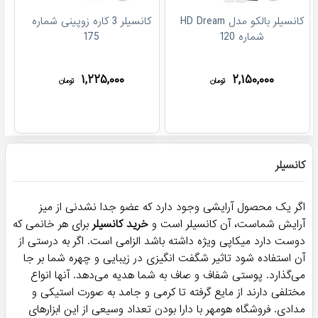
کانسیلر بالکو مدل HD Dream
کانسیلر 3 کاره زوپینی شماره
شماره 120
175
۱,۲۲۵,۰۰۰
۲,۱۵۰,۰۰۰
تومان
تومان
کانسیلر
اگر یک محصول آرایشی وجود دارد که عضو جدا نشدنی از میز
آرایش شماست، آن کانسیلر است و
خرید کانسیلر
برای هر خانمی که
دوست دارد میکاپی ویژه داشته باشد الزامی است. اگر به درستی از
آن استفاده شود تاثیر شگفت انگیزی در زیبایی و چهره شما بر جا
می‌گذارد. پوستی شفاف و صاف به شما هدیه می‌دهد. آنها انواع
مختلفی دارند از مایع گرفته تا کرمی و جامد به صورت استیکی و
مدادی. فروشگاه هومهر با دارا بودن تعداد وسیعی از این ابزارهای