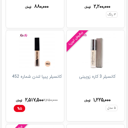
۸۸۰,۰۰۰
۲,۲۰۰,۰۰۰
تومان
تومان
۳
رنگ
پرفروش ترین!
کانسیلر 3 کاره زوپینی
کانسیلر پیپا لندن شماره 452
۲,۵۱۷,۵۰۰
۱,۲۲۵,۰۰۰
۲,۶۵۰,۰۰۰
تومان
تومان
۵
مدل
%
۵