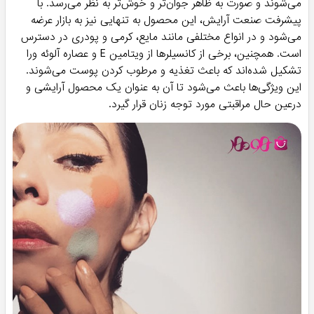
می‌شوند و صورت به ظاهر جوان‌تر و خوش‌تر به نظر می‌رسد. با
پیشرفت صنعت آرایش، این محصول به تنهایی نیز به بازار عرضه
می‌شود و در انواع مختلفی مانند مایع، کرمی و پودری در دسترس
است. همچنین، برخی از کانسیلرها از ویتامین E و عصاره آلوئه ورا
تشکیل شده‌اند که باعث تغذیه و مرطوب کردن پوست می‌شوند.
این ویژگی‌ها باعث می‌شود تا آن به عنوان یک محصول آرایشی و
درعین حال مراقبتی مورد توجه زنان قرار گیرد.