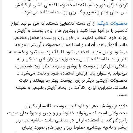
کردن تیرگی دور چشم، لکه‌ها مخصوصا لکه‌های ناشی از افزایش
سن، جای زخم و تغییر رنگ روی پوست استفاده می‌شود.
محصولات شیگلم
از آن دسته کالاهایی هستند که می توانید انواع
کانسیلر را در آنها پیدا کنید و بهترین ها را برای پوست و آرایش
روزانه خود انتخاب نمایید. در طول روز، پوست با عوامل مختلفی
مانند آلودگی هوا، آفتاب و استفاده از محصولات آرایشی، مواجه
می‌شود و این موارد باعث می‌شود تا رنگ پوست تیره و خسته به
نظر برسد. با استفاده از این محصول، می‌توان این مشکل را به
سادگی حل کرد و پوست را روشن و تازه به نظر آورد. همچنین،
می‌تواند به عنوان پایه آرایش استفاده شود و باعث می‌شود تا
محصولات آرایشی دیگر بر روی پوست بهتر جا بیفتند و ثابت
مانندند. بنابراین، ابزاری کارآمد در ایجاد آرایش طبیعی و لطیف
است.
علاوه بر پوشش دهی و تازه کردن پوست، کانسیلر یکی از
محصولاتی است که می‌تواند خطوط ریز و چین و چروک‌های صورت
را نیز کم کند. با استفاده از آن در مناطقی مانند حاشیه لب، زیر
چشم و ناحیه پیشانی، خطوط ریز و چین‌های صورت پنهان