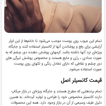
تمام این عیوب روی پوست موجب می‌شود تا خانم‌ها از این ابزار
آرایشی برای رفع و پوشاندن آنها از کانسیلر استفاده کنند و جایگاه
ویژه‌ای نزد آنها داشته باشد. کرمهای پوشش دهنده دور چشم که به
صورت مدادی ، رژی و مایع هستند و مخصوص پوشش تیرگی های
دور چشم و نقاطی که دارای تعادل رنگی و لکهای روی پوست
صورت استفاده میشود.
قیمت کانسیلر اصل
تمام برندهایی که مطرح هستند و جایگاه ویژه‌ای در بازار میکاپ
دارند کانسیلر مخصوص خود را طراحی و تولید کرده‌اند. به همین
دلیل طیف وسیعی از آن در بازار وجود دارد. همه این محصولات