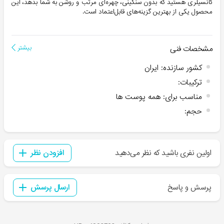
کانسیلری هستید که بدون سنگینی، چهره‌ای مرتب و روشن به شما بدهد، این
محصول یکی از بهترین گزینه‌های قابل‌اعتماد است.
مشخصات فنی
بیشتر
کشور سازنده
:
ایران
ترکیبات
:
مناسب برای
:
همه پوست ها
حجم
:
اولین نفری باشید که نظر می‌دهید
افزودن نظر
پرسش و پاسخ
ارسال پرسش