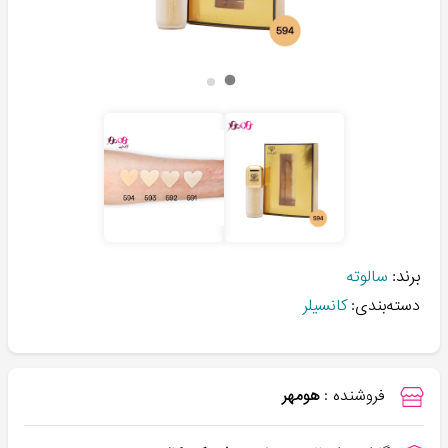
برند:
سالوته
دسته‌بندی:
کانسیلر
فروشنده :
هومهر