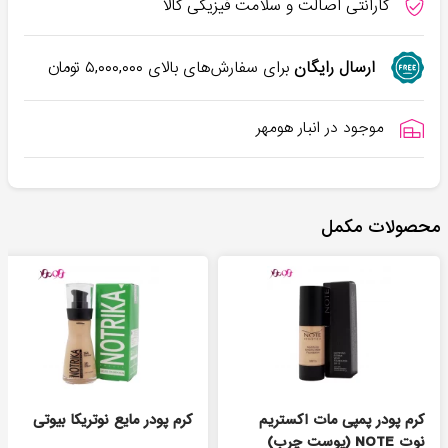
گارانتی اصالت و سلامت فیزیکی کالا
ارسال رایگان
برای سفارش‌های بالای
۵,۰۰۰,۰۰۰
تومان
موجود در انبار هومهر
محصولات مکمل
کرم پودر پمپی مات اکستریم
کرم پودر مایع نوتریکا بیوتی
نوت NOTE (پوست چرب)