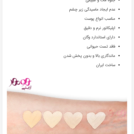
جلوه مات و طبیعی
عدم ایجاد ماسیدگی زیر چشم
مناسب انواع پوست
اپلیکاتور نرم و دقیق
دارای استاندارد وگان
فاقد تست حیوانی
ماندگاری بالا و بدون پخش شدن
ساخت ایران