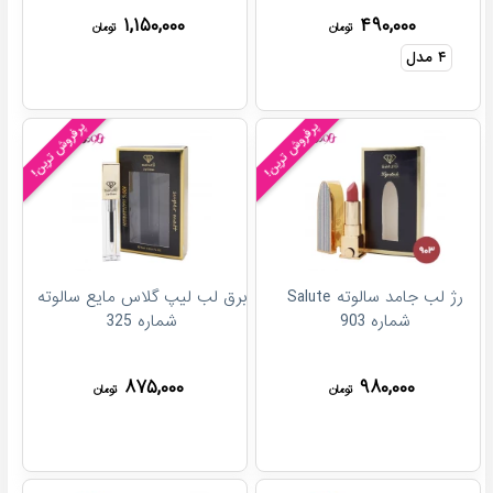
۱,۱۵۰,۰۰۰
۴۹۰,۰۰۰
تومان
تومان
۴
مدل
پرفروش ترین!
پرفروش ترین!
رژ لب جامد سالوته Salute
برق لب لیپ گلاس مایع سالوته
شماره 903
شماره 325
۸۷۵,۰۰۰
۹۸۰,۰۰۰
تومان
تومان