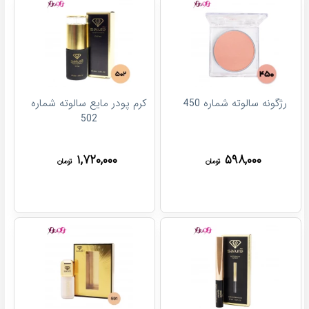
رژگونه سالوته شماره 450
کرم پودر مایع سالوته شماره
502
۱,۷۲۰,۰۰۰
۵۹۸,۰۰۰
تومان
تومان