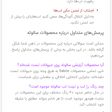
تغذیه کرده و از خشکی و ترک خوردن آن‌ها جلوگیری
می‌کنند. استفاده منظم از این محصولات سبب می‌شود
لب‌های شما نرم، لطیف و سالم باقی بمانند.
مناسب برای پوست‌های حساس:
اگر دارای لب‌های حساس یا مشکلات پوستی هستید،
محصولات آن که پس از تست‌های متعدد اثبات شده‌اند،
انتخاب بسیار مناسبی هستند.