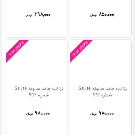
۴۹۸,۰۰۰
۸۵۰,۰۰۰
تومان
تومان
پرفروش ترین!
پرفروش ترین!
رژ لب جامد سالوته Salute
رژ لب جامد سالوته Salute
شماره 919
شماره 907
۹۸۰,۰۰۰
۹۸۰,۰۰۰
تومان
تومان