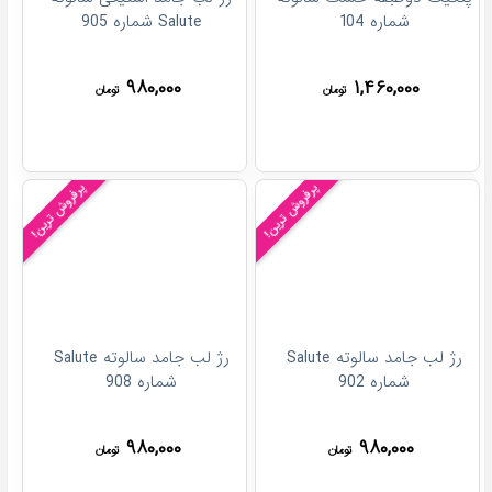
شماره 104
Salute شماره 905
۹۸۰,۰۰۰
۱,۴۶۰,۰۰۰
تومان
تومان
پرفروش ترین!
پرفروش ترین!
رژ لب جامد سالوته Salute
رژ لب جامد سالوته Salute
شماره 902
شماره 908
۹۸۰,۰۰۰
۹۸۰,۰۰۰
تومان
تومان