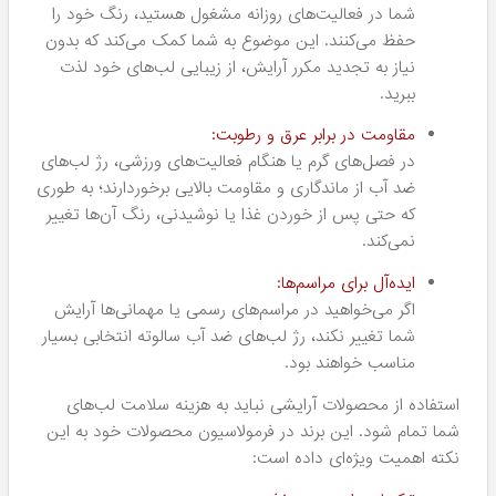
ضمانت اصالت کالا:
یکی از دغدغه‌های اصلی هنگام خرید آنلاین، اطمینان از
اصالت کالا است. ضمانت اصالت کالا در سایت هومهر به
شما اطمینان می‌دهد که کالایی که دریافت می‌کنید، همان
محصول اصلی و باکیفیت است.
امکان تست حضوری:
اگر مایل به تست محصولات از نزدیک هستید، فروشگاه
حضوری هومهر در شهر مشهد آماده پذیرایی از شماست.
این امکان به شما کمک می‌کند تا قبل از خرید، رنگ‌ها و
کیفیت محصولات را از نزدیک ببینید.