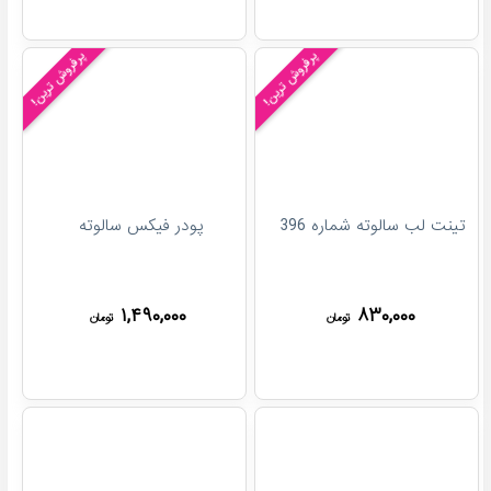
پرفروش ترین!
پرفروش ترین!
تینت لب سالوته شماره 396
پودر فیکس سالوته
۱,۴۹۰,۰۰۰
۸۳۰,۰۰۰
تومان
تومان