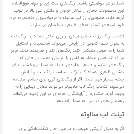
نشان سیب سلامت که یکی از معتبرترین استانداردهای
بین‌المللی است، بر روی تمامی محصولات آن موجود
است و از سلامت و ایمنی آن‌ها اطمینان می‌دهد.
تنوع رنگ بی‌نظیر:
با داشتن حدود ۴۰ رنگ متنوع، Salute به شما امکان
می‌دهد تا رنگ دلخواه خود را متناسب با موقعیت‌ها و
استایل شخصی انتخاب کنید.
فرمولاسیون ضد آب:
رژ لب‌های سالوته به گونه‌ای طراحی شده‌اند که حتی در
شرایط مرطوب و در مقابل تماس با آب، رنگ خود را از
دست ندهند؛ امری که برای کسانی که زندگی فعال دارند
بسیار اهمیت دارد.