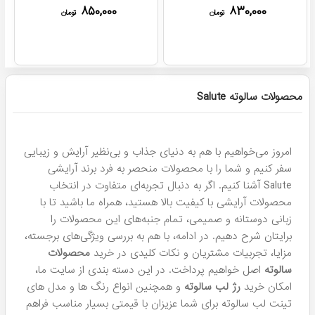
۸۵۰,۰۰۰
۸۳۰,۰۰۰
تومان
تومان
پرفروش ترین!
پرفروش ترین!
خط چشم کوزه ای نمدی ضد
رژ لب جامد سالوته شماره 911
آب سالوته رنگ سوپر کربن بلک
۹۸۰,۰۰۰
۸۳۰,۰۰۰
تومان
تومان