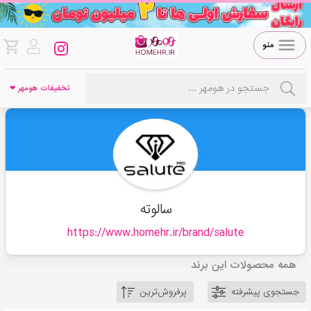
منو
تخفیفات هومهر ❤
سالوته
https://www.homehr.ir/brand/
salute
همه محصولات این برند
جستجوی پیشرفته
پرفروش‌ترین