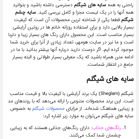
راحتی به همه
سایه های شیگلم
دسترسی داشته باشید و بتوانید
همه آنها را در یک لیست مجزا و کامل بررسی کنید.
سایه چشم
شیگلم
قطعا یکی از شناخته ترین محصولات آن است که کیفیت
بسیار بالایی دارد و برای استفاده روزانه خانم ها در روتین آرایشی
بسیار مناسب است. این محصول دارای رنگ های بسیار زیبا و دلربا
است و ما نیز در سایت هومهر، تعداد زیادی از آنرا برای خرید شما
موجود کرده ایم. اگر دوست دارید درباره آنها بیشتر بدانید با ما در
ادامه متن همراه باشید که یک معرفی بسیار طولانی و البته بسیار
جامع در انتظار شماست.
سایه های شیگلم
شیگلم (Sheglam) یک برند آرایشی با کیفیت بالا و قیمت مناسب
است. این برند محصولات متنوعی را ارائه می‌دهد که با روندهای مد
و زیبایی هماهنگ شده‌اند. از مزایای
محصولات شیگلم
به خصوص
سایه های شیگلم می‌توان به موارد زیر اشاره کرد:
رنگ‌های جذاب:
دارای رنگ‌های جذابی هستند که به زیبایی
چشمان شما کمک می‌کنند.