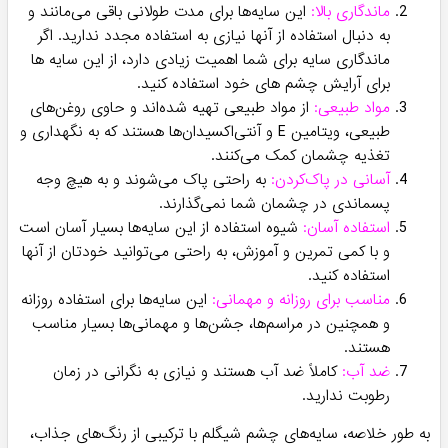
ماندگاری بالا:
این سایه‌ها برای مدت طولانی باقی می‌مانند و
به دنبال استفاده از آنها نیازی به استفاده مجدد ندارید. اگر
ماندگاری سایه برای شما اهمیت زیادی دارد، از این سایه ها
برای آرایش چشم های خود استفاده کنید.
مواد طبیعی:
از مواد طبیعی تهیه شده‌اند و حاوی روغن‌های
طبیعی، ویتامین E و آنتی‌اکسیدان‌ها هستند که به نگهداری و
تغذیه چشمان کمک می‌کنند.
آسانی در پاک‌کردن:
به راحتی پاک می‌شوند و به هیچ وجه
پسماندی در چشمان شما نمی‌گذارند.
استفاده آسان:
شیوه استفاده از این سایه‌ها بسیار آسان است
و با کمی تمرین و آموزش، به راحتی می‌توانید خودتان از آنها
استفاده کنید.
مناسب برای روزانه و مهمانی:
این سایه‌ها برای استفاده روزانه
و همچنین در مراسم‌ها، جشن‌ها و مهمانی‌ها بسیار مناسب
هستند.
ضد آب:
کاملاً ضد آب هستند و نیازی به نگرانی در زمان
رطوبت ندارید.
به طور خلاصه، سایه‌های چشم شیگلم با ترکیبی از رنگ‌های جذاب،