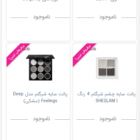
ناموجود
ناموجود
پرفروش ترین!
پرفروش ترین!
پالت سایه چشم شیگلم 4 رنگ
پالت سایه شیگلم مدل Deep
| SHEGLAM
Feelings (مشکی)
ناموجود
ناموجود