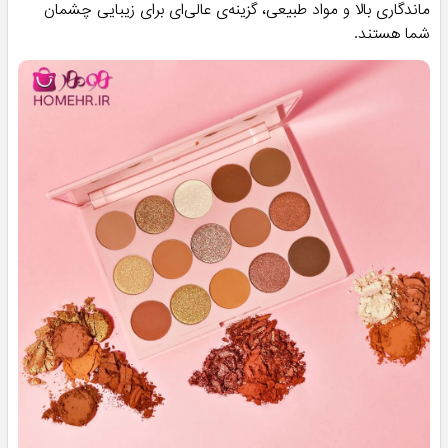
ماندگاری بالا و مواد طبیعی، گزینه‌ی عالی‌ای برای زیبایی چشمان
شما هستند.