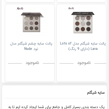
پالت سایه شیگلم مدل Lots of
پالت سایه چشم شیگلم مدل
Lava (دارای 9 رنگ)
نود Nude
ناموجود
ناموجود
سایه شیگلم
یک دسته بندی بسیار کامل و جامع برای شما ایجاد کرده ایم تا به