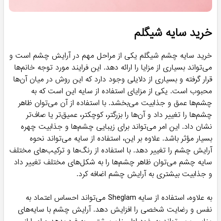
خرید سایه شیگلم
خرید سایه چشم شیگلم یکی از مراحل مهم در آرایش چشم است و
می‌تواند بسیاری از مزایا را ارائه دهد. این فرایند مورد توجه خانم‌ها
قرار گرفته و بسیاری از دلایلی وجود دارد که این روش در میان آن‌ها
محبوب است. یکی از مزایای استفاده از سایه این است که به
چشم‌ها عمق و جذابیت می‌بخشد. با استفاده از آن می‌توان ظاهر
چشم‌ها را تغییر داد و آن‌ها را بزرگتر، کوچکتر، عمیق‌تر یا صاف‌تر
نشان داد. این امر می‌تواند برای زیبایی چشم‌ها و جذابیت چهره
بسیار مؤثر باشد. علاوه بر این، استفاده از سایه می‌تواند نحوه
آرایش چشم را تغییر دهد. با استفاده از رنگ‌ها و ترکیب‌های مختلف
سایه چشم می‌توان ظاهر چشم‌ها را به شکل‌های مختلف تغییر داد
و جذابیت بیشتری به آرایش چشم اضافه کرد.
به علاوه، استفاده از سایه Sheglam می‌تواند احساس اعتماد به
نفس و رضایت شخصی را افزایش دهد. آرایش چشم با سایه‌های