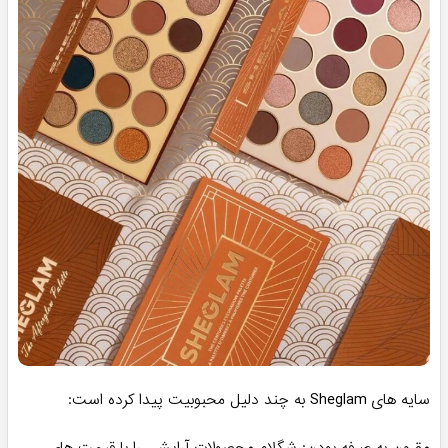
سایه های Sheglam به چند دلیل محبوبیت پیدا کرده است: