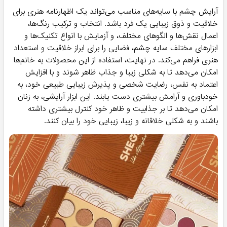
آرایش چشم با سایه‌های مناسب می‌تواند یک اظهارنامه هنری برای
خلاقیت و ذوق زیبایی یک فرد باشد. انتخاب و ترکیب رنگ‌ها،
اعمال نقش‌ها و الگوهای مختلف، و آزمایش با انواع تکنیک‌ها و
ابزارهای مختلف سایه چشم، فضایی را برای ابراز خلاقیت و استعداد
هنری فراهم می‌کند. در نهایت، استفاده از این محصولات به خانم‌ها
امکان می‌دهد تا به شکلی زیبا و جذاب ظاهر شوند و با افزایش
اعتماد به نفس، رضایت شخصی و پذیرش زیبایی طبیعی خود، به
خودباوری و آرامش بیشتری دست یابند. این ابزار آرایشی، به زنان
امکان می‌دهد تا بر جذابیت و ظاهر خود کنترل بیشتری داشته
باشند و به شکلی خلاقانه و زیبا، زیبایی خود را بیان کنند.