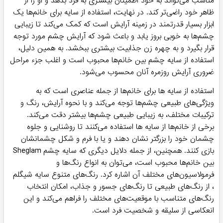
مناسب می‌تواند به خود اطمینان بیشتری به فرد بدهد و او را از
ظاهر خود راضی‌تر کند. در نهایت، استفاده از سایه برای خانم‌ها یک
ابزار بسیار قدرتمند در زمینه آرایش است که کمک می‌کند تا زیبایی
چشم‌ها به خوبی بروز یابد و باعث شود که آرایش چشم مورد توجه
قرار بگیرد و به چهره زن جذابیت بیشتری ببخشد. به همین دلیل،
استفاده از سایه چشم بین خانم‌ها محبوب است و اغلب جزء مراحل
ضروری آرایش روزمره آنان محسوب می‌شود.
استفاده از سایه ها برای خانم‌ها از جمله عناصری است که به
ویژگی‌های طبیعی چشم‌ها توجه می‌کند و با نحوه آرایش، رنگ و
ترکیبات مختلف، به زیبایی طبیعی چشم‌ها بیشتر دقت می‌کند.
برخی از خانم‌ها از سایه ها استفاده می‌کنند تا روشنایی و جلوه
چشمان خود را بزرگتر نشان دهند و یا با فرم و شکل چشمانشان
بازی کنند. همچنین، از جمله دلایل دیگری که سایه چشم Sheglam
بین خانم‌ها محبوب است، می‌توان به انواع رنگ‌ها و
فرمولاسیون‌های مختلف آن اشاره کرد. رنگ‌های متنوع سایه شیگلم
، از رنگ‌های طبیعی تا رنگ‌های جسور و جذاب، امکان انتخاب
رنگ‌های متناسب با موقعیت‌های مختلف را فراهم می‌کند و این
انعکاسی از سلیقه و شخصیت فرد است.