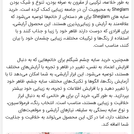
به طور خلاصه، ترکیبی از مقرون به صرفه بودن، تنوع و شیک بودن
Sheglam به محبوبیت آن در جامعه زیبایی کمک کرده است. خرید
سایه های Sheglam برای هر دسته‌ای از خانم‌ها توصیه می‌شود که
علاقه‌مند به آرایش و زیبایی‌پذیری هستند. این محصول آرایشی،
برای افرادی که دوست دارند ظاهر خود را زیبا و جذاب کنند و با
استفاده از رنگ‌ها و ترکیبات مختلف، زیبایی چشمان خود را بیان
کنند، مناسب است.
همچنین، خرید سایه چشم شیگلم برای خانم‌هایی که به دنبال
افزایش اعتماد به نفس، تغییر در ظاهر و تجربه با آرایش‌های مختلف
هستند، توصیه می‌شود. این ابزار آرایشی، به شما امکان می‌دهد تا با
آزمایش رنگ‌ها، الگوها و تکنیک‌های مختلف سایه چشم، ظاهر خود
را تغییر دهید و با افزایش اطلاعات و تجربه، به زیبایی خود بیشتر
بپردازید. به طور کلی، خرید آن برای هر خانمی که به دنبال ابراز
خلاقیت و زیبایی هستند، مناسب است. انتخاب رنگ، فرمولاسیون،
و نوع سایه بستگی به سلیقه، نیازهای آرایشی و موقعیت‌های
مختلف دارد، اما در کل، این محصول می‌تواند به خلاقیت و جذابیت
شما اضافه کند.