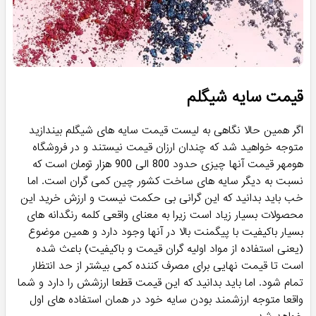
قیمت سایه شیگلم
اگر همین حالا نگاهی به لیست قیمت سایه های شیگلم بیندازید
متوجه خواهید شد که چندان ارزان قیمت نیستند و در فروشگاه
هومهر قیمت آنها چیزی حدود 800 الی 900 هزار تومان است که
نسبت به دیگر سایه های ساخت کشور چین کمی گران است. اما
خب باید بدانید که این گرانی بی حکمت نیست و ارزش خرید این
محصولات بسیار زیاد است زیرا به معنای واقعی کلمه رنگدانه های
بسیار باکیفیت با پیگمنت بالا در آنها وجود دارد و همین موضوع
(یعنی استفاده از مواد اولیه گران قیمت و باکیفیت) باعث شده
است تا قیمت نهایی برای مصرف کننده کمی بیشتر از حد انتظار
تمام شود. اما باید بدانید که این قیمت قطعا ارزشش را دارد و شما
واقعا متوجه ارزشمند بودن سایه خود در همان استفاده های اول