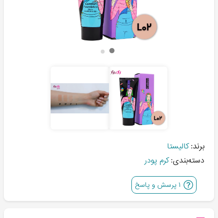
برند:
کالیستا
دسته‌بندی:
کرم پودر
۱
پرسش و پاسخ