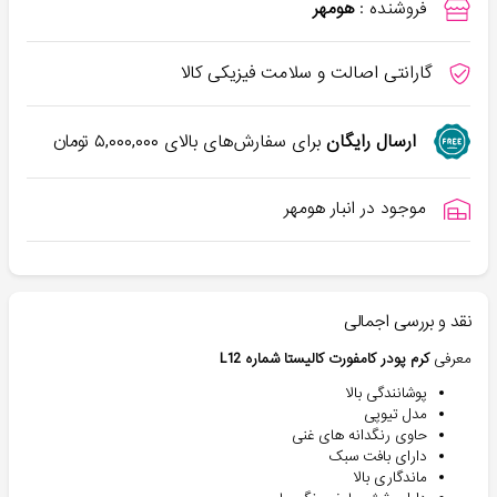
فروشنده :
هومهر
گارانتی اصالت و سلامت فیزیکی کالا
ارسال رایگان
برای سفارش‌های بالای
۵,۰۰۰,۰۰۰
تومان
موجود در انبار هومهر
نقد و بررسی اجمالی
معرفی
کرم پودر کامفورت کالیستا شماره L12
پوشانندگی بالا
مدل تیوپی
حاوی رنگدانه های غنی
دارای بافت سبک
ماندگاری بالا