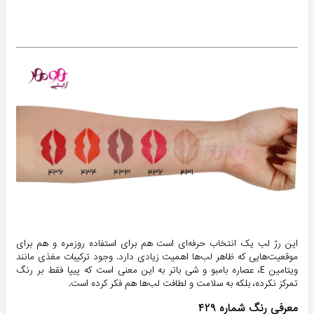
این رژ لب یک انتخاب حرفه‌ای است هم برای استفاده روزمره و هم برای
موقعیت‌هایی که ظاهر لب‌ها اهمیت زیادی دارد. وجود ترکیبات مغذی مانند
ویتامین E، عصاره بامبو و شی باتر به این معنی است که پیپا فقط بر رنگ
تمرکز نکرده، بلکه به سلامت و لطافت لب‌ها هم فکر کرده است.
معرفی رنگ شماره ۴۲۹