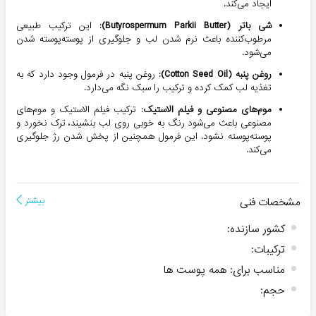
ایجاد می‌کند.
شی باتر (Butyrospermum Parkii Butter)
: این ترکیب طبیعی
مرطوب‌کننده باعث نرم شدن لب و جلوگیری از پوسته‌پوسته شدن
می‌شود.
روغن پنبه (Cotton Seed Oil)
: روغن پنبه در فرمول وجود دارد که به
تغذیه لب کمک کرده و ترکیب را سبک نگه می‌دارد.
موم‌های مصنوعی و فیلم الاستیک
: ترکیب فیلم الاستیک و موم‌های
مصنوعی باعث می‌شود رنگ به خوبی روی لب بنشیند، ترک نخورد و
پوسته‌پوسته نشود. این فرمول همچنین از پخش شدن رژ جلوگیری
می‌کند.
مشخصات فنی
بیشتر
کشور سازنده
:
ترکیبات
:
مناسب برای
:
همه پوست ها
حجم
: