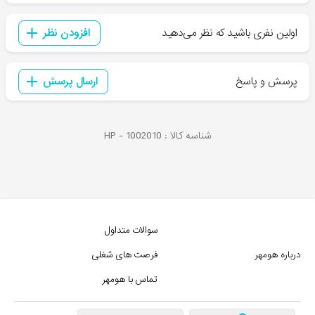
اولین نفری باشید که نظر می‌دهید
افزودن نظر
پرسش و پاسخ
ارسال پرسش
شناسه کالا :
1002010
HP -
سوالات متداول
درباره هومهر
فرصت های شغلی
تماس با هومهر