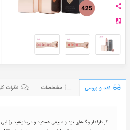
مشخصات
نظرات کار
نقد و بررسی
اگر طرفدار رنگ‌های نود و طبیعی هستید و می‌خواهید رژ لبی ان