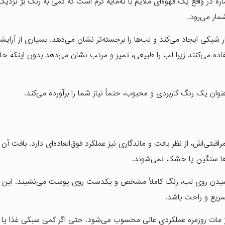
نگ‌ها، این شماره در واقع یک قهوه‌ای ملایم با ته‌مایه گرم است که کمی به رنگ بژ نز
شمار می‌رود.
کی ایجاد می‌کند و لب‌ها را برجسته‌تر نشان می‌دهد. بسیاری از آرایشگ
فاده می‌کنند زیرا لب را طبیعی، تمیز و مرتب نشان می‌دهد بدون اینکه حا
نار رنگ زیبا و ترکیبات مراقبتی‌اش، از نظر بافت و ماندگاری نیز عملکرد فوق‌العاده‌ای دارد. بافت
ها سنگین یا خشک نمی‌شوند.
ر کشیدن روی لب، رنگ کاملاً مشخص و یکدست روی پوست می‌نشیند. این
سریع و راحت باشد.
ساعت است که برای یک رژ مات روزمره عملکردی عالی محسوب می‌شود. حتی اگر کمی سبکی غذا 