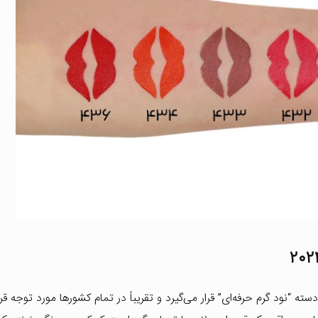
 دسته “نود گرم حرفه‌ای” قرار می‌گیرد و تقریباً در تمام کشورها مورد توجه قرار