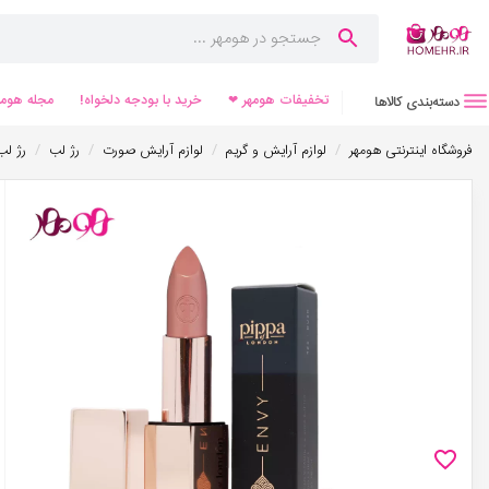
تخفیفات هومهر ❤
خرید با بودجه دلخواه!
مجله هومه
دسته‌بندی کالاها
/
/
/
/
فروشگاه اینترنتی هومهر
لوازم آرایش و گریم
لوازم آرایش صورت
رژ لب
رژ لب