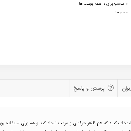
مناسب برای :
همه پوست ها
حجم :
بران
پرسش و پاسخ
تخاب کنید که هم ظاهر حرفه‌ای و مرتب ایجاد کند و هم برای استفاده روزا