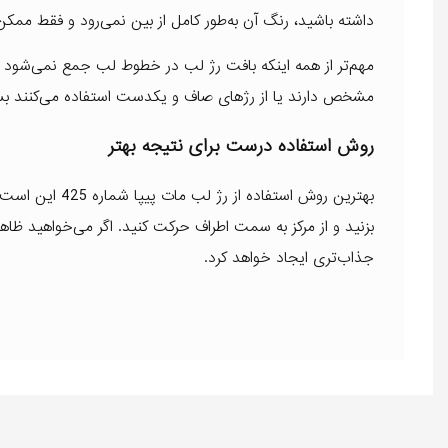
داشته باشید، رنگ آن به‌طور کامل از بین نمی‌رود و فقط مم
مهم‌تر از همه اینکه بافت رژ لب در خطوط لب جمع نمی‌شود
مشخص دارند یا از رژهای صاف و یکدست استفاده می‌کنند بسی
روش استفاده درست برای نتیجه بهتر
بهترین روش استف
بزنید و از مرکز به سمت اطراف حرکت کنید. اگر می‌خواهید ظاهر
جذاب‌تری ایجاد خواهد کرد.