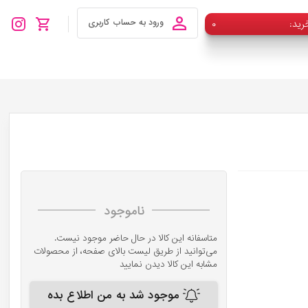
رید
۰
ورود به حساب کاربری
ناموجود
متاسفانه این کالا در حال حاضر موجود نیست.
می‌توانید از طریق لیست بالای صفحه، از محصولات
مشابه این کالا دیدن نمایید
موجود شد به من اطلاع بده