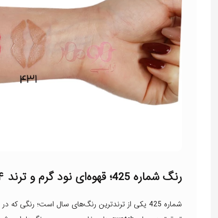
رنگ شماره 425؛ قهوه‌ای نود گرم و ترند ۲۰۲۴
شماره 425 یکی از ترندترین رنگ‌های سال است؛ رنگی که در