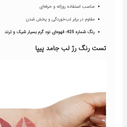
مناسب استفاده روزانه و حرفه‌ای
مقاوم در برابر لب‌خوردگی و پخش شدن
رنگ شماره 425: قهوه‌ای نود گرم بسیار شیک و ترند
تست رنگ رژ لب جامد پیپا