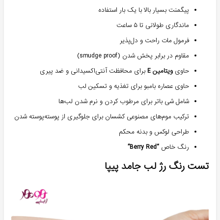
پیگمنت بسیار بالا با یک بار استفاده
ماندگاری طولانی تا ۵ ساعت
فرمول مات راحت و دل‌پذیر
مقاوم در برابر پخش شدن (smudge proof)
حاوی
ویتامین E
برای محافظت آنتی‌اکسیدانی و ضد پیری
حاوی عصاره بامبو برای تغذیه و تسکین لب
شامل شی باتر برای مرطوب کردن و نرم شدن لب‌ها
ترکیب موم‌های مصنوعی کشسان برای جلوگیری از پوسته‌پوسته شدن
طراحی لوکس و بدنه محکم
رنگ خاص
“Berry Red”
تست رنگ رژ لب جامد پیپا