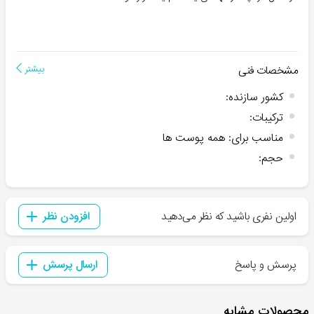
مشخصات فنی
بیشتر
کشور سازنده
:
ترکیبات
:
مناسب برای
:
همه پوست ها
حجم
:
اولین نفری باشید که نظر می‌دهید
افزودن نظر
پرسش و پاسخ
ارسال پرسش
محصولات مشابه