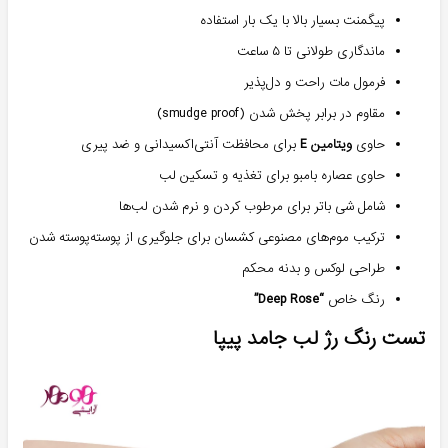
پیگمنت بسیار بالا با یک بار استفاده
ماندگاری طولانی تا ۵ ساعت
فرمول مات راحت و دل‌پذیر
مقاوم در برابر پخش شدن (smudge proof)
حاوی
ویتامین E
برای محافظت آنتی‌اکسیدانی و ضد پیری
حاوی عصاره بامبو برای تغذیه و تسکین لب
شامل شی باتر برای مرطوب کردن و نرم شدن لب‌ها
ترکیب موم‌های مصنوعی کشسان برای جلوگیری از پوسته‌پوسته شدن
طراحی لوکس و بدنه محکم
رنگ خاص
“Deep Rose”
تست رنگ رژ لب جامد پیپا