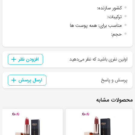
کشور سازنده
:
ترکیبات
:
مناسب برای
:
همه پوست ها
حجم
:
اولین نفری باشید که نظر می‌دهید
افزودن نظر
پرسش و پاسخ
ارسال پرسش
محصولات مشابه