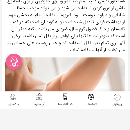
همانطور که می دانید، مام ضد تعریق برای جلوگیری از بوی نامطبوع
ناشی از عرق کردن استفاده می شود و می تواند موجب حفظ
شادابی و طراوت پوست شود. امروزه استفاده از مام به بخشی مهم
از بهداشت فردی تبدیل شده است و به گونه ای است که در فصل
تابستان و دیگر فصول گرم سال، ضروری می باشد. نکته دیگر این
است که دئودرانت ها تنها برای نواحی زیر بغل نمی باشند، برخی از
آنها برای تمام بدن قابل استفاده اند و حتی پوست های حساس نیز
می توانند از آنها استفاده نمایند.
پروفایل
تخفیفات
ضدآفتاب‌ها
آبرسان‌ها
پاکسازی