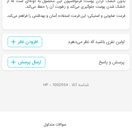
بدون خشک کردن پوست: فرمولاسیون این محصول به گونه‌ای است که از
خشک شدن پوست جلوگیری می‌کند و رطوبت آن را حفظ می‌کند.
فرمت صابونی و استیکی: این فرمت استفاده آسان و بهداشتی را فراهم می‌کند.
اولین نفری باشید که نظر می‌دهید
افزودن نظر
پرسش و پاسخ
ارسال پرسش
شناسه کالا :
1002954
HP -
سوالات متداول