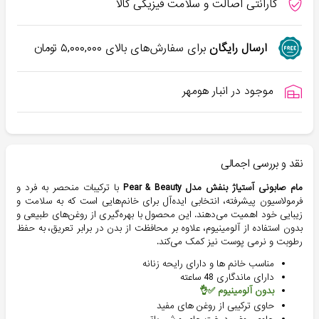
گارانتی اصالت و سلامت فیزیکی کالا
ارسال رایگان
برای سفارش‌های بالای
۵,۰۰۰,۰۰۰
تومان
موجود در انبار هومهر
نقد و بررسی اجمالی
مام صابونی آستیاژ بنفش مدل Pear & Beauty
با ترکیبات منحصر به فرد و
فرمولاسیون پیشرفته، انتخابی ایده‌آل برای خانم‌هایی است که به سلامت و
زیبایی خود اهمیت می‌دهند. این محصول با بهره‌گیری از روغن‌های طبیعی و
بدون استفاده از آلومینیوم، علاوه بر محافظت از بدن در برابر تعریق، به حفظ
رطوبت و نرمی پوست نیز کمک می‌کند.
مناسب خانم ها و دارای رایحه زنانه
دارای ماندگاری 48 ساعته
بدون آلومینیوم ✅👌
حاوی ترکیبی از روغن های مفید