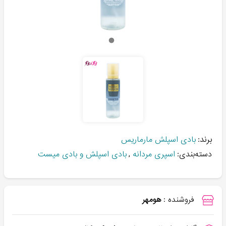
برند:
بادی اسپلش مارماریس
دسته‌بندی:
اسپری مردانه
,
بادی اسپلش و بادی میست
فروشنده :
هومهر