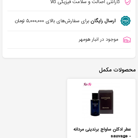
گارانتی اصالت و سلامت فیزیکی کالا
ارسال رایگان
برای سفارش‌های بالای
۵,۰۰۰,۰۰۰
تومان
موجود در انبار هومهر
محصولات مکمل
عطر ادکلن ساواج برندینی مردانه
- sauvage