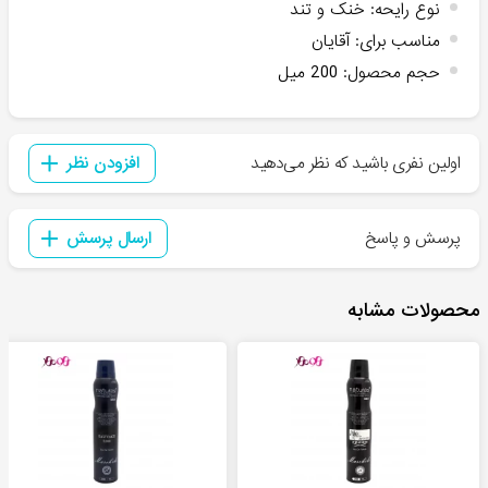
نوع رایحه
:
خنک و تند
مناسب برای
:
آقایان
حجم محصول
:
200 میل
اولین نفری باشید که نظر می‌دهید
افزودن نظر
پرسش و پاسخ
ارسال پرسش
محصولات مشابه