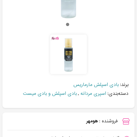
برند:
بادی اسپلش مارماریس
دسته‌بندی:
اسپری مردانه
,
بادی اسپلش و بادی میست
فروشنده :
هومهر