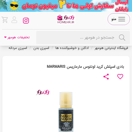
منو
تخفیفات هومهر ❤
/
/
/
فروشگاه اینترنتی هومهر
ادکلن و خوشبوکننده ها
اسپری بدن
اسپری مردانه
بادی اسپلش کرید اونتوس مارماریس MARMARIS