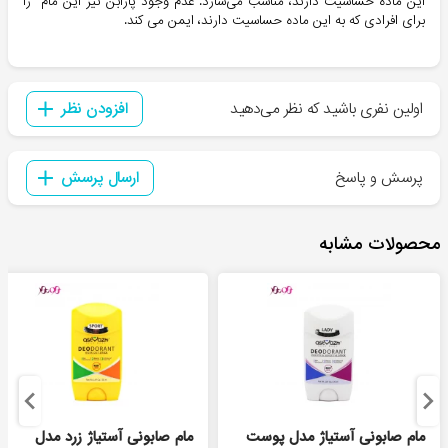
این ماده حساسیت دارند، مناسب می‌سازد. عدم وجود پارابن نیز این مام را
برای افرادی که به این ماده حساسیت دارند، ایمن می کند.
اولین نفری باشید که نظر می‌دهید
افزودن نظر
پرسش و پاسخ
ارسال پرسش
محصولات مشابه
مام صابونی آستیاژ مدل پوست
مام صابونی آستیاژ زرد مدل