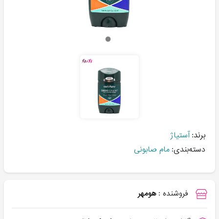
برند:
آستیاژ
دسته‌بندی:
مام صابونی
فروشنده :
هومهر