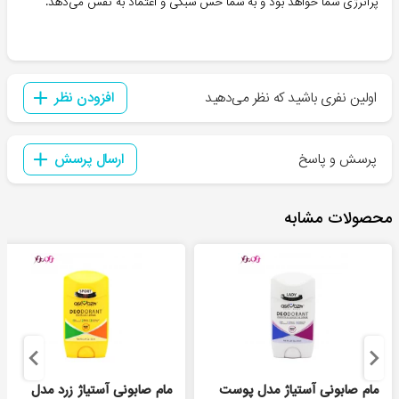
پرانرژی شما خواهد بود و به شما حس سبکی و اعتماد به نفس می‌دهد.
اولین نفری باشید که نظر می‌دهید
افزودن نظر
پرسش و پاسخ
ارسال پرسش
محصولات مشابه
مام صابونی آستیاژ مدل پوست
مام صابونی آستیاژ زرد مدل