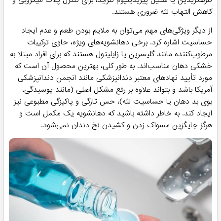
کاهش التهاب لثه ضروری هستند.
از دیگر ویژگی‌های مهم می‌توان به ملایم بودن طعم و عدم ایجاد
حساسیت اشاره کرد. برخی دهانشویه‌های ویژه، حاوی ترکیبات
مرطوب‌کننده مانند گلیسرین یا زایلیتول هستند که برای افراد مبتلا به
خشکی دهان مناسب‌اند. به طور کلی، بهترین محصول آن است که
مورد تأیید نهادهای معتبر دندانپزشکی مانند انجمن دندانپزشکی
آمریکا باشد و بتواند علاوه بر رفع مشکل اصلی (مانند پوسیدگی،
بوی بد دهان یا حساسیت لثه)، حس تازگی و پاکیزگی مطبوعی نیز
ایجاد کند. به خاطر داشته باشید که دهانشویه یک مکمل است و
هرگز جایگزین مسواک زدن و کشیدن نخ دندان نمی‌شود.