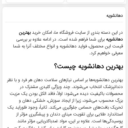
دهانشویه
در این دسته بندی از سایت فروشگاه ما، امکان خرید
بهترین
دهانشویه
برای شما فراهم شده است. در ادامه علاوه بر بررسی
قیمت این محصول، فواید دهانشویه و انواع مختلف آنرا به شما
معرفی خواهیم کرد.
بهترین دهانشویه چیست؟
بهترین دهانشویه‌ها بر اساس نیازهای سلامت دهان هر فرد و با نظر
دندانپزشک انتخاب می‌شوند. چند ویژگی کلیدی مشترک در
محصولات باکیفیت دیده می‌شود: اولاً، فاقد الکل بودن یک مزیت
بزرگ محسوب می‌شود، زیرا از ایجاد سوزش، خشکی دهان و
تحریک بافت‌های حساس جلوگیری می‌کند. ثانیاً، وجود فلوراید یک
استاندارد طلایی برای تقویت مینای دندان و پیشگیری مؤثر از
پوسیدگی‌ها است. علاوه بر این، مواد ضدباکتریایی مؤثر مانند
کلرهگزیدین یا ستیل پیریدینیوم کلراید، برای کنترل پلاک میکروبی و