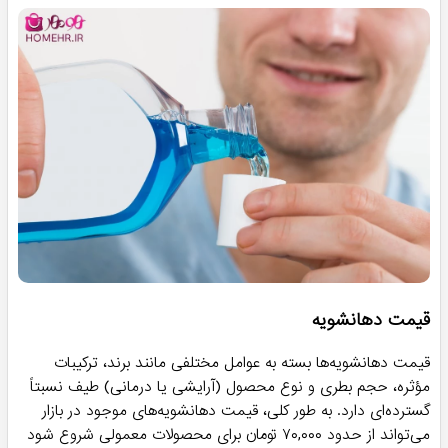
قیمت دهانشویه
قیمت دهانشویه‌ها بسته به عوامل مختلفی مانند برند، ترکیبات
مؤثره، حجم بطری و نوع محصول (آرایشی یا درمانی) طیف نسبتاً
گسترده‌ای دارد. به طور کلی، قیمت دهانشویه‌های موجود در بازار
می‌تواند از حدود ۷۰,۰۰۰ تومان برای محصولات معمولی شروع شود