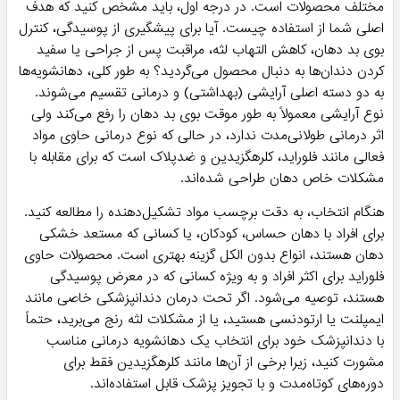
مختلف محصولات است. در درجه اول، باید مشخص کنید که هدف
اصلی شما از استفاده چیست. آیا برای پیشگیری از پوسیدگی، کنترل
بوی بد دهان، کاهش التهاب لثه، مراقبت پس از جراحی یا سفید
کردن دندان‌ها به دنبال محصول می‌گردید؟ به طور کلی، دهانشویه‌ها
به دو دسته اصلی آرایشی (بهداشتی) و درمانی تقسیم می‌شوند.
نوع آرایشی معمولاً به طور موقت بوی بد دهان را رفع می‌کند ولی
اثر درمانی طولانی‌مدت ندارد، در حالی که نوع درمانی حاوی مواد
فعالی مانند فلوراید، کلرهگزیدین و ضدپلاک است که برای مقابله با
مشکلات خاص دهان طراحی شده‌اند.
هنگام انتخاب، به دقت برچسب مواد تشکیل‌دهنده را مطالعه کنید.
برای افراد با دهان حساس، کودکان، یا کسانی که مستعد خشکی
دهان هستند، انواع بدون الکل گزینه بهتری است. محصولات حاوی
فلوراید برای اکثر افراد و به ویژه کسانی که در معرض پوسیدگی
هستند، توصیه می‌شود. اگر تحت درمان دندانپزشکی خاصی مانند
ایمپلنت یا ارتودنسی هستید، یا از مشکلات لثه رنج می‌برید، حتماً
با دندانپزشک خود برای انتخاب یک دهانشویه درمانی مناسب
مشورت کنید، زیرا برخی از آن‌ها مانند کلرهگزیدین فقط برای
دوره‌های کوتاه‌مدت و با تجویز پزشک قابل استفاده‌اند.