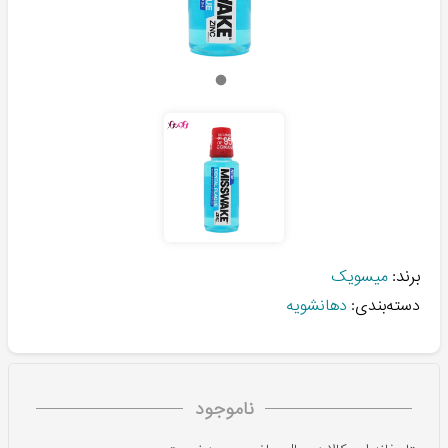
برند:
میسویک
دسته‌بندی:
دهانشویه
ناموجود