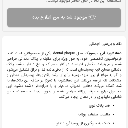
متاسفانه این کالا در حال حاضر موجود نیست.
موجود شد به من اطلاع بده
نقد و بررسی اجمالی
دهانشویه آبی میسویک
مدل dental plaque
یکی از محصولاتی است که با
فرمولاسیون تخصصی خود، به طور ویژه برای مقابله با پلاک دندانی طراحی
شده و می‌تواند مکملی قدرتمند در کنار مسواک و نخ دندان باشد. پلاک
دندانی همان لایه چسبنده‌ای است که از باقی‌مانده غذا و بزاق تشکیل می‌شود
و اگر به موقع از بین نرود، زمینه را برای رشد باکتری‌ها، پوسیدگی دندان و
مشکلات لثه فراهم می‌کند. این دهانشویه با تمرکز بر حذف این پلاک‌ها، به
شما کمک می‌کند دهانی تمیزتر، سالم‌تر و با طراوت‌تر داشته باشید. این
محصول برای مصرف روزانه طراحی شده و بدون ایجاد حساسیت، حس
شادابی دلپذیری را در دهان ایجاد می‌کند.
ضد پلاک قوی
مناسب استفاده روزانه
کمک به جلوگیری از پوسیدگی دندان