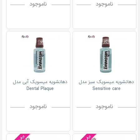
ناموجود
ناموجود
دهانشویه میسویک سبز مدل
دهانشویه میسویک آبی مدل
Dental Plaque
Sensitive care
ناموجود
ناموجود