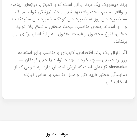
برند میسویک یک برند ایرانی است که با تمرکز بر نیازهای روزمره
و واقعی مردم، محصولات بهداشتی و دندانپزشکی تولید می‌کند
— خمیردندان روزانه، خمیردندان کودک، خمیردندان سفیدکننده
و … با استانداردهای مناسب، قیمت منطقی و تنوع بالا. تولید
داخلی، تنوع محصول و قیمت معقول سه پایهٔ اصلی برتری این
برند‌اند.
اگر دنبال یک برند اقتصادی، کاربردی و مناسب برای استفاده
روزمره هستی — چه خودت، چه خانواده یا حتی کودکان —
Misswake گزینه‌ای است که ارزش امتحان دارد. به شرطی که از
نمایندگی معتبر خرید کنی و مدل مناسب بر اساس نیازت
انتخاب کنی.
سوالات متداول