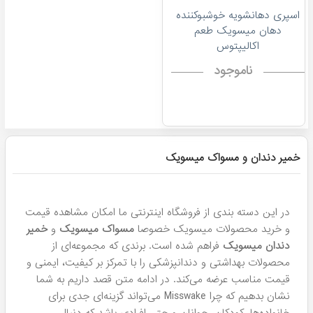
اسپری دهانشویه خوشبوکننده
دهان میسویک طعم
اکالیپتوس
ناموجود
خمیر دندان و مسواک میسویک
در این دسته بندی از فروشگاه اینترنتی ما امکان مشاهده قیمت
و خرید محصولات میسویک خصوصا
مسواک میسویک
و
خمیر
دندان میسویک
فراهم شده است. برندی که مجموعه‌ای از
محصولات بهداشتی و دندانپزشکی را با تمرکز بر کیفیت، ایمنی و
قیمت مناسب عرضه می‌کند. در ادامه متن قصد داریم به شما
نشان بدهیم که چرا Misswake می‌تواند گزینه‌ای جدی برای