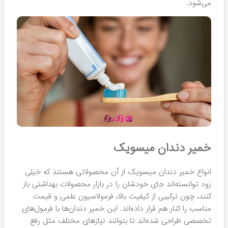
می‌شود.
خمیر دندان میسویک
انواع خمیر دندان‌ میسویک از آن محصولاتی هستند که خیلی
زود توانسته‌اند جای خودشان را در بازار محصولات بهداشتی باز
کنند، چون ترکیبی از کیفیت بالا، فرمولاسیون علمی و قیمت
مناسب را کنار هم قرار داده‌اند. این خمیر دندان‌ها با فرمول‌های
تخصصی طراحی شده‌اند تا بتوانند نیازهای مختلف مثل رفع